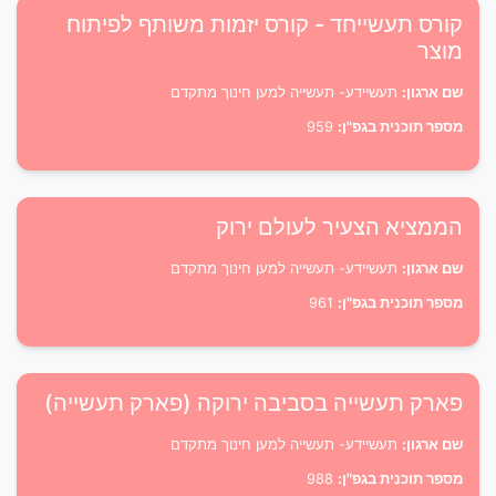
קורס תעשייחד - קורס יזמות משותף לפיתוח
מוצר
שם ארגון:
תעשיידע- תעשייה למען חינוך מתקדם
מספר תוכנית בגפ"ן:
959
הממציא הצעיר לעולם ירוק
שם ארגון:
תעשיידע- תעשייה למען חינוך מתקדם
מספר תוכנית בגפ"ן:
961
פארק תעשייה בסביבה ירוקה (פארק תעשייה)
שם ארגון:
תעשיידע- תעשייה למען חינוך מתקדם
מספר תוכנית בגפ"ן:
988