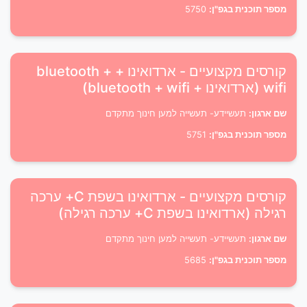
מספר תוכנית בגפ"ן:
5750
קורסים מקצועיים - ארדואינו + bluetooth +
wifi (ארדואינו + bluetooth + wifi)
שם ארגון:
תעשיידע- תעשייה למען חינוך מתקדם
מספר תוכנית בגפ"ן:
5751
קורסים מקצועיים - ארדואינו בשפת C+ ערכה
רגילה (ארדואינו בשפת C+ ערכה רגילה)
שם ארגון:
תעשיידע- תעשייה למען חינוך מתקדם
מספר תוכנית בגפ"ן:
5685