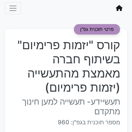
פרטי תוכנית גפ"ן
קורס "יזמות פרימיום"
בשיתוף חברה
מאמצת מהתעשייה
(יזמות פרימיום)
תעשיידע- תעשייה למען חינוך
מתקדם
מספר תוכנית בגפ"ן: 960