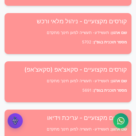
קורסים מקצועיים - ניהול מלאי ורכש
שם ארגון:
תעשיידע- תעשייה למען חינוך מתקדם
מספר תוכנית בגפ"ן:
5702
קורסים מקצועיים - סקאצ'אפ (סקאצ'אפ)
שם ארגון:
תעשיידע- תעשייה למען חינוך מתקדם
מספר תוכנית בגפ"ן:
5691
קורסים מקצועיים - עריכת וידיאו
שם ארגון:
תעשיידע- תעשייה למען חינוך מתקדם