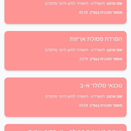
שם ארגון:
תעשיידע- תעשייה למען חינוך מתקדם
מספר תוכנית בגפ"ן:
4636
הפרדת פסולת אריזות
שם ארגון:
תעשיידע- תעשייה למען חינוך מתקדם
מספר תוכנית בגפ"ן:
3379
טכנאי סלולר א-ב
שם ארגון:
תעשיידע- תעשייה למען חינוך מתקדם
מספר תוכנית בגפ"ן:
4568