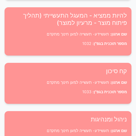
להיות ממציא - המעגל התעשייתי (תהליך
פיתוח מוצר - מרעיון למוצר)
שם ארגון:
תעשיידע- תעשייה למען חינוך מתקדם
מספר תוכנית בגפ"ן:
1032
קח סיכון
שם ארגון:
תעשיידע- תעשייה למען חינוך מתקדם
מספר תוכנית בגפ"ן:
1033
ניהול ומנהיגות
שם ארגון:
תעשיידע- תעשייה למען חינוך מתקדם