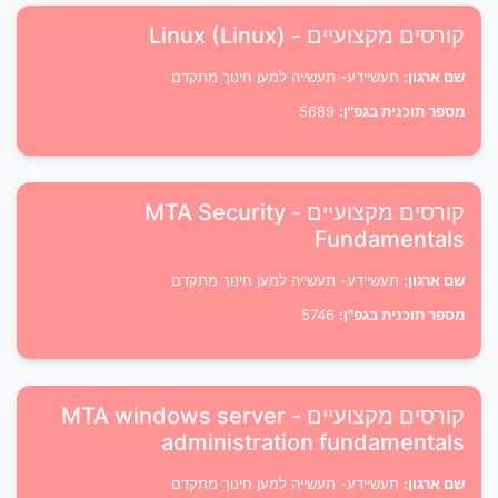
קורסים מקצועיים - Linux (Linux)
שם ארגון:
תעשיידע- תעשייה למען חינוך מתקדם
מספר תוכנית בגפ"ן:
5689
קורסים מקצועיים - MTA Security
Fundamentals
שם ארגון:
תעשיידע- תעשייה למען חינוך מתקדם
מספר תוכנית בגפ"ן:
5746
קורסים מקצועיים - MTA windows server
administration fundamentals
שם ארגון:
תעשיידע- תעשייה למען חינוך מתקדם