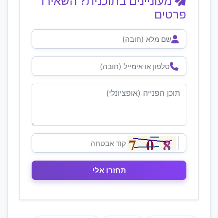
מעוניינים בתוכנית? השאירו
פרטים