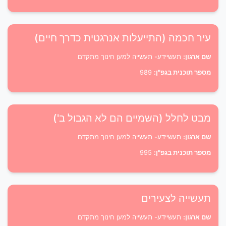
עיר חכמה (התייעלות אנרגטית כדרך חיים)
שם ארגון:
תעשיידע- תעשייה למען חינוך מתקדם
מספר תוכנית בגפ"ן:
989
מבט לחלל (השמיים הם לא הגבול ב')
שם ארגון:
תעשיידע- תעשייה למען חינוך מתקדם
מספר תוכנית בגפ"ן:
995
תעשייה לצעירים
שם ארגון:
תעשיידע- תעשייה למען חינוך מתקדם