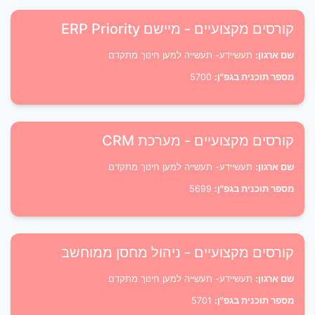
קורסים מקצועיים - מיישם ERP Priority
שם ארגון:
תעשיידע- תעשייה למען חינוך מתקדם
מספר תוכנית בגפ"ן:
5700
קורסים מקצועיים - מערכת CRM
שם ארגון:
תעשיידע- תעשייה למען חינוך מתקדם
מספר תוכנית בגפ"ן:
5699
קורסים מקצועיים - ניהול מחסן ממוחשב
שם ארגון:
תעשיידע- תעשייה למען חינוך מתקדם
מספר תוכנית בגפ"ן:
5701