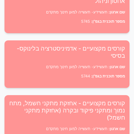
אחסון וניהול
שם ארגון:
תעשיידע- תעשייה למען חינוך מתקדם
מספר תוכנית בגפ"ן:
5745
קורסים מקצועיים - אדמיניסטרציה בלינוקס-
בסיסי
שם ארגון:
תעשיידע- תעשייה למען חינוך מתקדם
מספר תוכנית בגפ"ן:
5744
קורסים מקצועיים - אחזקת מתקני חשמל, מתח
נמוך ומתקני פיקוד ובקרה (אחזקת מתקני
חשמל)
שם ארגון:
תעשיידע- תעשייה למען חינוך מתקדם