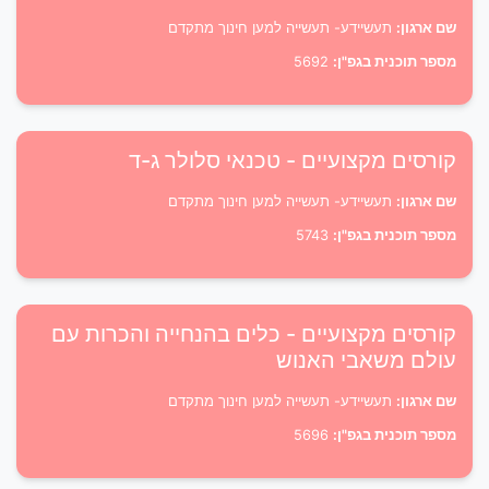
שם ארגון:
תעשיידע- תעשייה למען חינוך מתקדם
מספר תוכנית בגפ"ן:
5692
קורסים מקצועיים - טכנאי סלולר ג-ד
שם ארגון:
תעשיידע- תעשייה למען חינוך מתקדם
מספר תוכנית בגפ"ן:
5743
קורסים מקצועיים - כלים בהנחייה והכרות עם
עולם משאבי האנוש
שם ארגון:
תעשיידע- תעשייה למען חינוך מתקדם
מספר תוכנית בגפ"ן:
5696