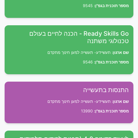
מספר תוכנית בגפ"ן:
9545
Ready Skills Go - הכנה לחיים בעולם
טכנולוגי משתנה
שם ארגון:
תעשיידע- תעשייה למען חינוך מתקדם
מספר תוכנית בגפ"ן:
9546
התנסות בתעשייה
שם ארגון:
תעשיידע- תעשייה למען חינוך מתקדם
מספר תוכנית בגפ"ן:
13990