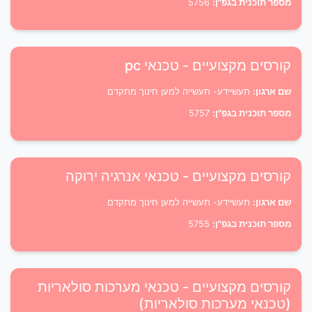
מספר תוכנית בגפ"ן:
5756
קורסים מקצועיים - טכנאי pc
שם ארגון:
תעשיידע- תעשייה למען חינוך מתקדם
מספר תוכנית בגפ"ן:
5757
קורסים מקצועיים - טכנאי אנרגיה ירוקה
שם ארגון:
תעשיידע- תעשייה למען חינוך מתקדם
מספר תוכנית בגפ"ן:
5755
קורסים מקצועיים - טכנאי מערכות סולאריות
(טכנאי מערכות סולאריות)