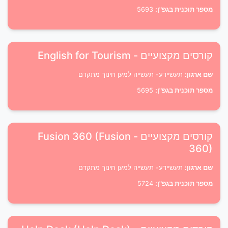
מספר תוכנית בגפ"ן:
5693
קורסים מקצועיים - English for Tourism
שם ארגון:
תעשיידע- תעשייה למען חינוך מתקדם
מספר תוכנית בגפ"ן:
5695
קורסים מקצועיים - Fusion 360 (Fusion
360)
שם ארגון:
תעשיידע- תעשייה למען חינוך מתקדם
מספר תוכנית בגפ"ן:
5724