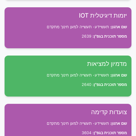
יזמות דיגיטלית IOT
שם ארגון:
תעשיידע- תעשייה למען חינוך מתקדם
מספר תוכנית בגפ"ן:
2639
מדמיון למציאות
שם ארגון:
תעשיידע- תעשייה למען חינוך מתקדם
מספר תוכנית בגפ"ן:
2640
צועדות קדימה
שם ארגון:
תעשיידע- תעשייה למען חינוך מתקדם
מספר תוכנית בגפ"ן:
3604