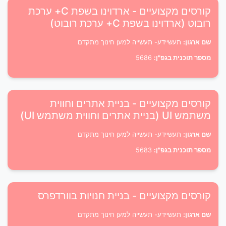
קורסים מקצועיים - ארדוינו בשפת C+ ערכת
רובוט (ארדוינו בשפת C+ ערכת רובוט)
שם ארגון:
תעשיידע- תעשייה למען חינוך מתקדם
מספר תוכנית בגפ"ן:
5686
קורסים מקצועיים - בניית אתרים וחווית
משתמש UI (בניית אתרים וחווית משתמש UI)
שם ארגון:
תעשיידע- תעשייה למען חינוך מתקדם
מספר תוכנית בגפ"ן:
5683
קורסים מקצועיים - בניית חנויות בוורדפרס
שם ארגון:
תעשיידע- תעשייה למען חינוך מתקדם