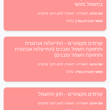
בחשמל מעשי
שם ארגון:
תעשיידע- תעשייה למען חינוך מתקדם
מספר תוכנית בגפ"ן:
5753
קורסים מקצועיים - התייעלות אנרגטית
ותחזוקת חשמל ומבנים (התייעלות אנרגטית
ותחזוקת חשמל ומבנים)
שם ארגון:
תעשיידע- תעשייה למען חינוך מתקדם
מספר תוכנית בגפ"ן:
5752
קורסים מקצועיים - חוק החשמל
שם ארגון:
תעשיידע- תעשייה למען חינוך מתקדם