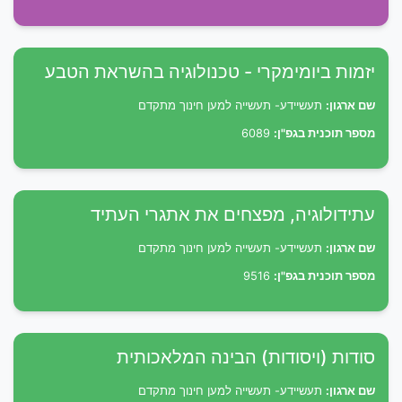
יזמות ביומימקרי - טכנולוגיה בהשראת הטבע
שם ארגון:
תעשיידע- תעשייה למען חינוך מתקדם
מספר תוכנית בגפ"ן:
6089
עתידולוגיה, מפצחים את אתגרי העתיד
שם ארגון:
תעשיידע- תעשייה למען חינוך מתקדם
מספר תוכנית בגפ"ן:
9516
סודות (ויסודות) הבינה המלאכותית
שם ארגון:
תעשיידע- תעשייה למען חינוך מתקדם