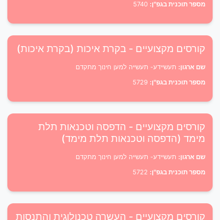
מספר תוכנית בגפ"ן:
5740
קורסים מקצועיים - בקרת איכות (בקרת איכות)
שם ארגון:
תעשיידע- תעשייה למען חינוך מתקדם
מספר תוכנית בגפ"ן:
5729
קורסים מקצועיים - הדפסה וטכנאות תלת
מימד (הדפסה וטכנאות תלת מימד)
שם ארגון:
תעשיידע- תעשייה למען חינוך מתקדם
מספר תוכנית בגפ"ן:
5722
קורסים מקצועיים - העשרה טכנולוגית והתנסות