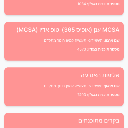
מספר תוכנית בגפ"ן:
1034
MCSA ענן (אופיס 365)-טופ אדיו (MCSA)
שם ארגון:
תעשיידע- תעשייה למען חינוך מתקדם
מספר תוכנית בגפ"ן:
4573
אליפות האנרגיה
שם ארגון:
תעשיידע- תעשייה למען חינוך מתקדם
מספר תוכנית בגפ"ן:
7403
בקרים מתוכנתים