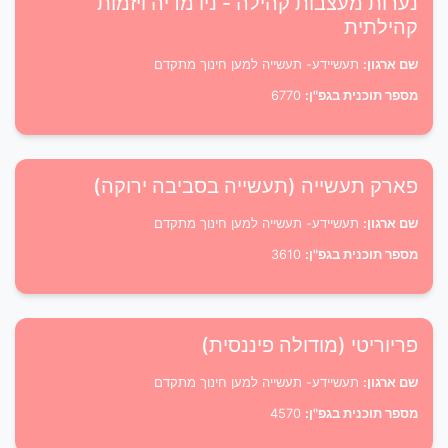
נערות מעצבות קהילה - ניו מדיה ויזמות
קהילתית
שם ארגון:
תעשיידע- תעשייה למען חינוך מתקדם
מספר תוכנית בגפ"ן:
6770
פארק תעשייה (תעשייה בסביבה ירוקה)
שם ארגון:
תעשיידע- תעשייה למען חינוך מתקדם
מספר תוכנית בגפ"ן:
3610
פריוריטי (מודולה פיננסית)
שם ארגון:
תעשיידע- תעשייה למען חינוך מתקדם
מספר תוכנית בגפ"ן:
4570