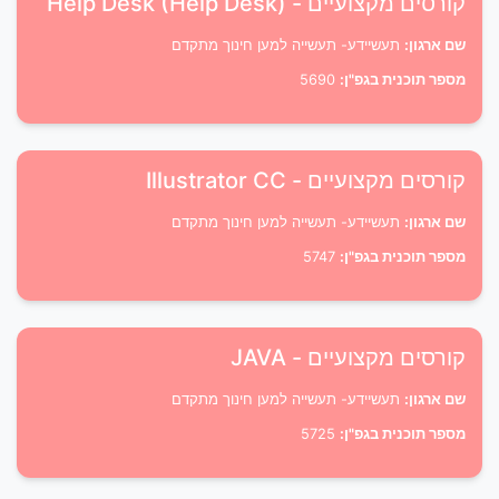
קורסים מקצועיים - Help Desk (Help Desk)
שם ארגון:
תעשיידע- תעשייה למען חינוך מתקדם
מספר תוכנית בגפ"ן:
5690
קורסים מקצועיים - Illustrator CC
שם ארגון:
תעשיידע- תעשייה למען חינוך מתקדם
מספר תוכנית בגפ"ן:
5747
קורסים מקצועיים - JAVA
שם ארגון:
תעשיידע- תעשייה למען חינוך מתקדם
מספר תוכנית בגפ"ן:
5725