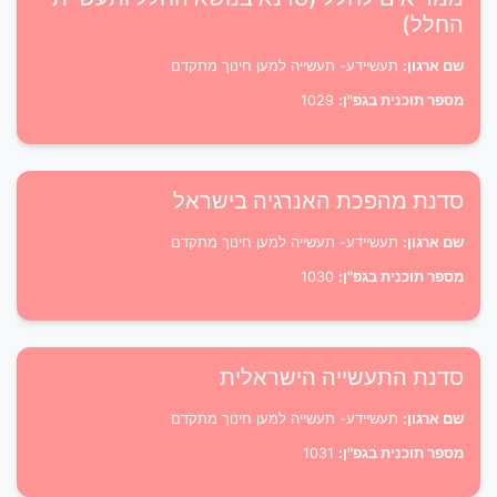
החלל)
שם ארגון:
תעשיידע- תעשייה למען חינוך מתקדם
מספר תוכנית בגפ"ן:
1029
סדנת מהפכת האנרגיה בישראל
שם ארגון:
תעשיידע- תעשייה למען חינוך מתקדם
מספר תוכנית בגפ"ן:
1030
סדנת התעשייה הישראלית
שם ארגון:
תעשיידע- תעשייה למען חינוך מתקדם
מספר תוכנית בגפ"ן:
1031