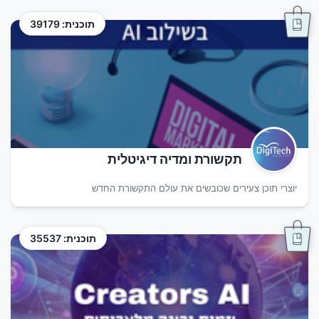
תוכנית: 39179
תקשורת ומדיה דיגיטלית
יוצרי תוכן צעירים שכובשים את עולם התקשורת החדש
תוכנית: 35537