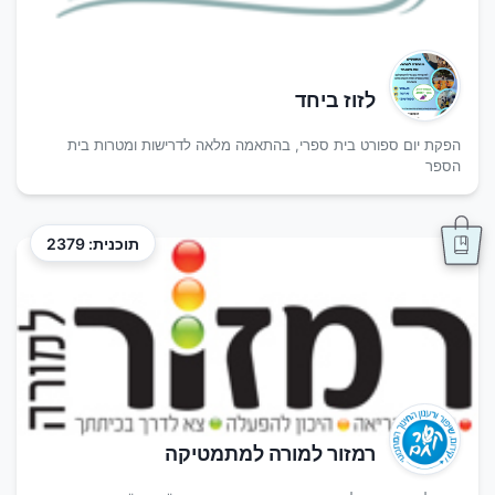
לזוז ביחד
הפקת יום ספורט בית ספרי, בהתאמה מלאה לדרישות ומטרות בית
הספר
תוכנית: 2379
רמזור למורה למתמטיקה