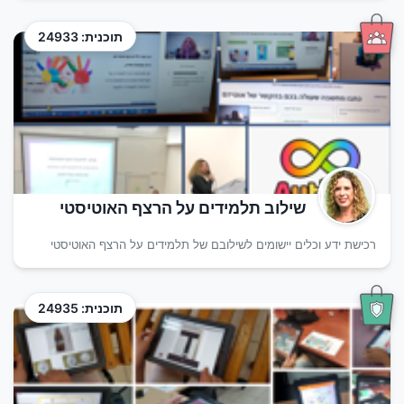
תוכנית: 24933
שילוב תלמידים על הרצף האוטיסטי
רכישת ידע וכלים יישומים לשילובם של תלמידים על הרצף האוטיסטי
תוכנית: 24935