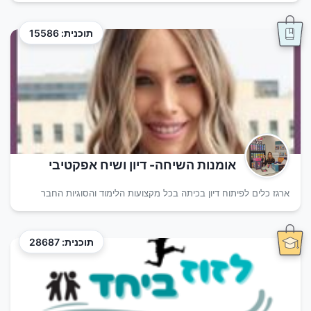
תוכנית: 15586
אומנות השיחה- דיון ושיח אפקטיבי
ארגז כלים לפיתוח דיון בכיתה בכל מקצועות הלימוד והסוגיות החבר
תוכנית: 28687