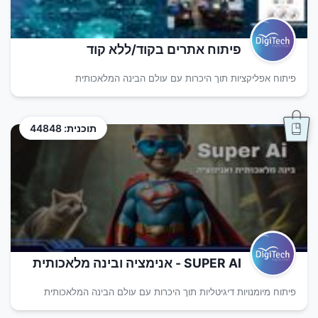
פיתוח אתרים בקוד/ללא קוד
פיתוח אפליקציות תוך היכרות עם עולם הבינה המלאכותית
תוכנית: 44848
SUPER AI - אנימציה ובינה מלאכותית
פיתוח מיומנויות דיגיטליות תוך היכרות עם עולם הבינה המלאכותית