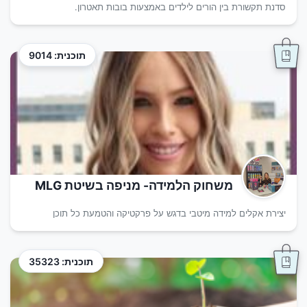
סדנת תקשורת בין הורים לילדים באמצעות בובות תאטרון.
תוכנית: 9014
משחוק הלמידה- מניפה בשיטת MLG
יצירת אקלים למידה מיטבי בדגש על פרקטיקה והטמעת כל תוכן
תוכנית: 35323