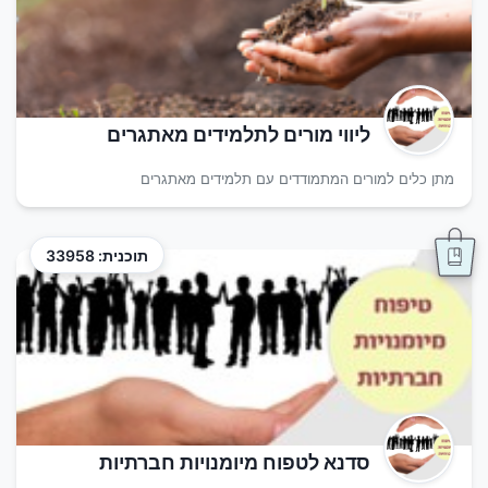
ליווי מורים לתלמידים מאתגרים
מתן כלים למורים המתמודדים עם תלמידים מאתגרים
תוכנית: 33958
סדנא לטפוח מיומנויות חברתיות