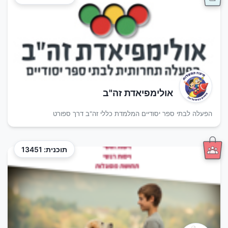
אולימפיאדת זה"ב
הפעלה לבתי ספר יסודיים המלמדת כללי זה"ב דרך ספורט
תוכנית: 13451