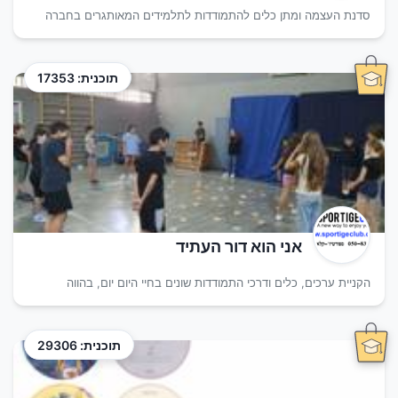
סדנת העצמה ומתן כלים להתמודדות לתלמידים המאותגרים בחברה
תוכנית: 17353
אני הוא דור העתיד
הקניית ערכים, כלים ודרכי התמודדות שונים בחיי היום יום, בהווה
תוכנית: 29306