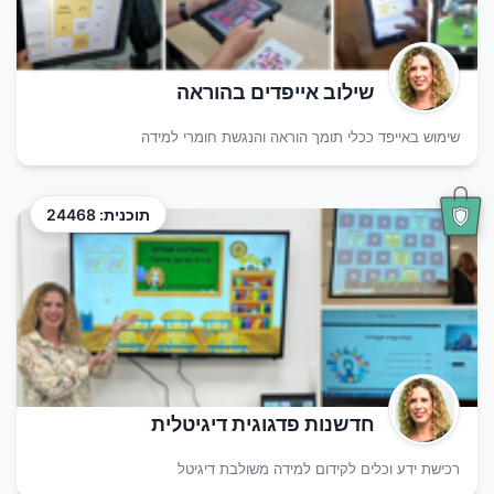
שילוב אייפדים בהוראה
שימוש באייפד ככלי תומך הוראה והנגשת חומרי למידה
תוכנית: 24468
חדשנות פדגוגית דיגיטלית
רכישת ידע וכלים לקידום למידה משולבת דיגיטל