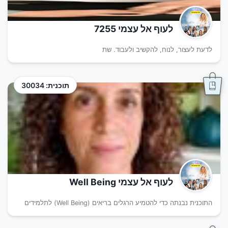
לעוף אל עצמי 7255
לדעת לעצור, לנוח, להקשיב ולעבוד. שת
תוכנית: 30034
לעוף אל עצמי Well Being
התוכנית נבנתה כדי להטמיע הרגלים בריאים (Well Being) לתלמידים