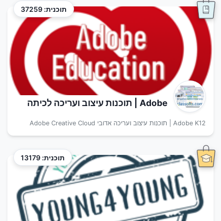
תוכנית: 37259
Adobe | תוכנות עיצוב ועריכה לכיתה
Adobe K12 | תוכנות עיצוב ועריכה אדובי Adobe Creative Cloud
תוכנית: 13179