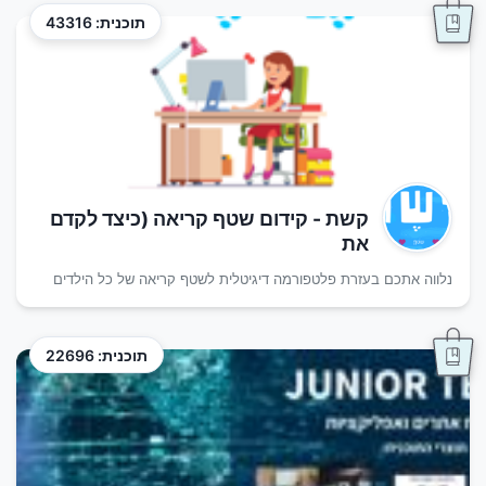
תוכנית: 43316
קשת - קידום שטף קריאה (כיצד לקדם
את
נלווה אתכם בעזרת פלטפורמה דיגיטלית לשטף קריאה של כל הילדים
תוכנית: 22696