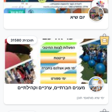
יום שיא
תוכנית: 31580
מענים חברתיים, ערכיים וקהילתיים
ימי שיא מותאמי תוכן