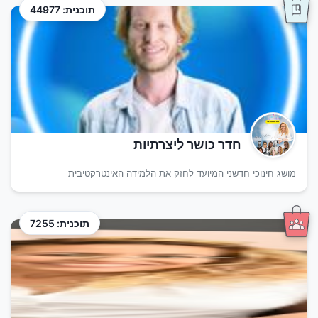
תוכנית: 44977
חדר כושר ליצרתיות
מושג חינוכי חדשני המיועד לחזק את הלמידה האינטרקטיבית
תוכנית: 7255