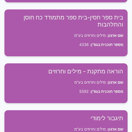
בית ספר חסין-בית ספר מתמודד כח חוסן
והתלהבות
שם ארגון:
מילים וחרוזים בע"מ
מספר תוכנית בגפ"ן:
4336
הוראה מתקנת - מילים וחרוזים
שם ארגון:
מילים וחרוזים בע"מ
מספר תוכנית בגפ"ן:
5592
תיגבור לימודי
שם ארגון:
מילים וחרוזים בע"מ