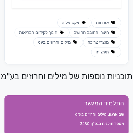
אזרחות
אקטואליה
היצרן החובב החושב
חינוך לקידום הבריאות
מוצרי צריכה
מילים וחרוזים בעמ
תעשייה
תוכניות נוספות של מילים וחרוזים בע"מ
התלמיד המגשר
שם ארגון:
מילים וחרוזים בע"מ
מספר תוכנית בגפ"ן:
3480