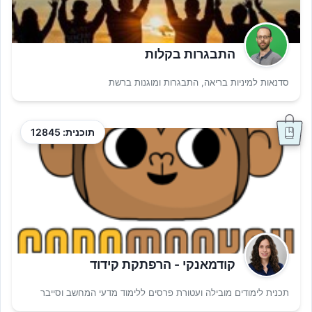
התבגרות בקלות
סדנאות למיניות בריאה, התבגרות ומוגנות ברשת
תוכנית: 12845
קודמאנקי - הרפתקת קידוד
תכנית לימודים מובילה ועטורת פרסים ללימוד מדעי המחשב וסייבר