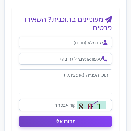
מעוניינים בתוכנית? השאירו
פרטים