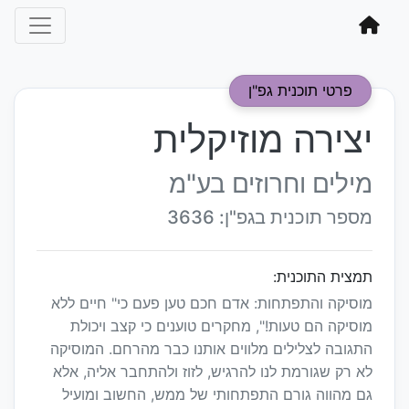
פרטי תוכנית גפ"ן
יצירה מוזיקלית
מילים וחרוזים בע"מ
מספר תוכנית בגפ"ן: 3636
תמצית התוכנית:
מוסיקה והתפתחות: אדם חכם טען פעם כי" חיים ללא
מוסיקה הם טעות!", מחקרים טוענים כי קצב ויכולת
התגובה לצלילים מלווים אותנו כבר מהרחם. המוסיקה
לא רק שגורמת לנו להרגיש, לזוז ולהתחבר אליה, אלא
גם מהווה גורם התפתחותי של ממש, החשוב ומועיל