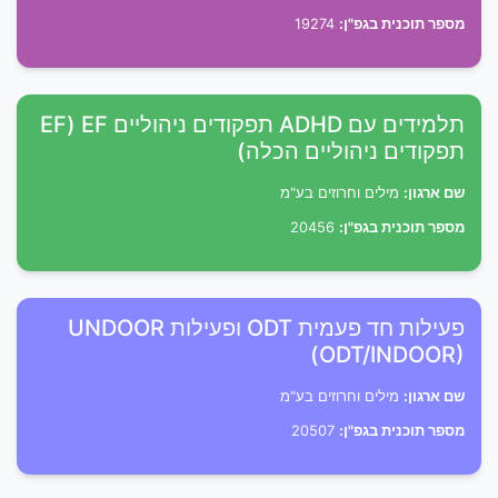
מספר תוכנית בגפ"ן:
19274
תלמידים עם ADHD תפקודים ניהוליים EF (EF
תפקודים ניהוליים הכלה)
שם ארגון:
מילים וחרוזים בע"מ
מספר תוכנית בגפ"ן:
20456
פעילות חד פעמית ODT ופעילות UNDOOR
(ODT/INDOOR)
שם ארגון:
מילים וחרוזים בע"מ
מספר תוכנית בגפ"ן:
20507