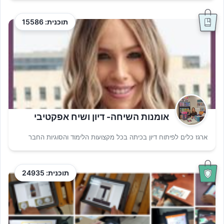
תוכנית: 15586
אומנות השיחה- דיון ושיח אפקטיבי
ארגז כלים לפיתוח דיון בכיתה בכל מקצועות הלימוד והסוגיות החבר
תוכנית: 24935