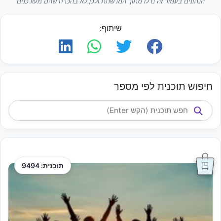
הנתונים בעמוד זה נדלו מתוך המרשתת ולכן לא בהכרח שהם מעודכנים
שיתוף:
חיפוש תוכנית לפי מספר
תוכנית: 9494