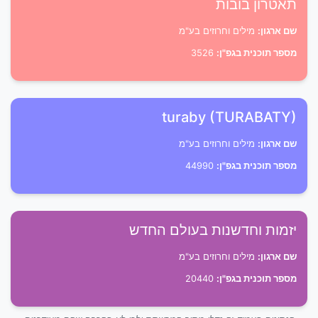
תאטרון בובות
שם ארגון:
מילים וחרוזים בע"מ
מספר תוכנית בגפ"ן:
3526
turaby (TURABATY)
שם ארגון:
מילים וחרוזים בע"מ
מספר תוכנית בגפ"ן:
44990
יזמות וחדשנות בעולם החדש
שם ארגון:
מילים וחרוזים בע"מ
מספר תוכנית בגפ"ן:
20440