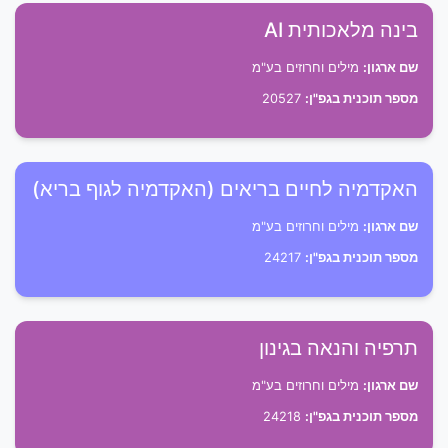
בינה מלאכותית AI
שם ארגון:
מילים וחרוזים בע"מ
מספר תוכנית בגפ"ן:
20527
האקדמיה לחיים בריאים (האקדמיה לגוף בריא)
שם ארגון:
מילים וחרוזים בע"מ
מספר תוכנית בגפ"ן:
24217
תרפיה והנאה בגינון
שם ארגון:
מילים וחרוזים בע"מ
מספר תוכנית בגפ"ן:
24218