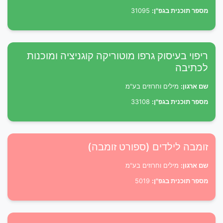
מספר תוכנית בגפ"ן:
31095
ריפוי בעיסוק גרפו מוטוריקה קוגניציה ומוכנות
לכתיבה
שם ארגון:
מילים וחרוזים בע"מ
מספר תוכנית בגפ"ן:
33108
זומבה לילדים (ספורט זומבה)
שם ארגון:
מילים וחרוזים בע"מ
מספר תוכנית בגפ"ן:
5019