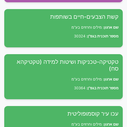
קשת הצבעים-חיים בשותפות
שם ארגון:
מילים וחרוזים בע"מ
מספר תוכנית בגפ"ן:
30324
טקטיקה-טכניקות ושיטות למידה (טקטיקהא
סח)
שם ארגון:
מילים וחרוזים בע"מ
מספר תוכנית בגפ"ן:
30364
עכו עיר קוסמופוליטית
שם ארגון:
מילים וחרוזים בע"מ