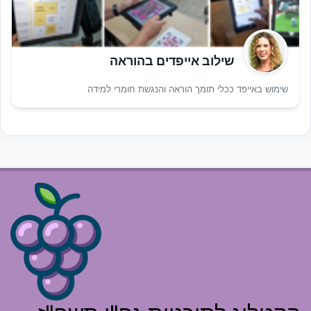
שילוב אייפדים בהוראה
שימוש באייפד ככלי תומך הוראה והנגשת חומרי למידה