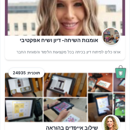
אומנות השיחה- דיון ושיח אפקטיבי
ארגז כלים לפיתוח דיון בכיתה בכל מקצועות הלימוד והסוגיות החבר
תוכנית: 24935
שילוב אייפדים בהוראה