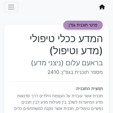
פרטי תוכנית גפ"ן
המדע ככלי טיפולי
(מדע וטיפול)
בראעם עלום (ניצני מדע)
מספר תוכנית בגפ"ן: 2410
תמצית התוכנית:
תכנית אשר עובדת על העצמת הילדים דרך סדנאות
מדע המיועדות לשלב בין פעילות מדע לבין תכנים
נפשיים טיפוליים, תכנית אשר מקנה למשתתפים כלים