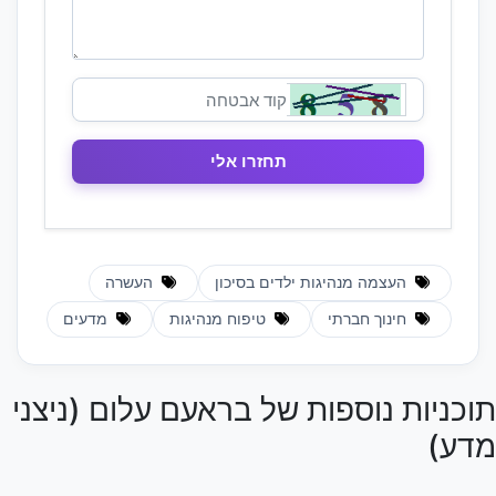
העצמה מנהיגות ילדים בסיכון
העשרה
חינוך חברתי
טיפוח מנהיגות
מדעים
תוכניות נוספות של בראעם עלום (ניצני
מדע)