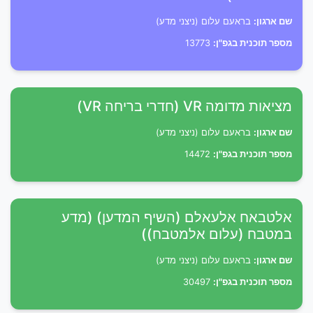
שם ארגון:
בראעם עלום (ניצני מדע)
מספר תוכנית בגפ"ן:
13773
מציאות מדומה VR (חדרי בריחה VR)
שם ארגון:
בראעם עלום (ניצני מדע)
מספר תוכנית בגפ"ן:
14472
אלטבאח אלעאלם (השיף המדען) (מדע
במטבח (עלום אלמטבח))
שם ארגון:
בראעם עלום (ניצני מדע)
מספר תוכנית בגפ"ן:
30497