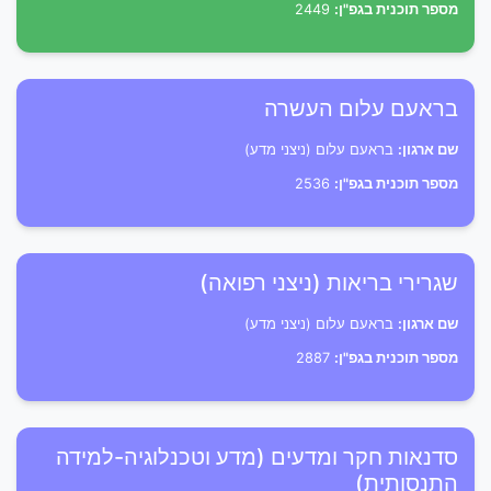
מספר תוכנית בגפ"ן:
2449
בראעם עלום העשרה
שם ארגון:
בראעם עלום (ניצני מדע)
מספר תוכנית בגפ"ן:
2536
שגרירי בריאות (ניצני רפואה)
שם ארגון:
בראעם עלום (ניצני מדע)
מספר תוכנית בגפ"ן:
2887
סדנאות חקר ומדעים (מדע וטכנלוגיה-למידה
התנסותית)