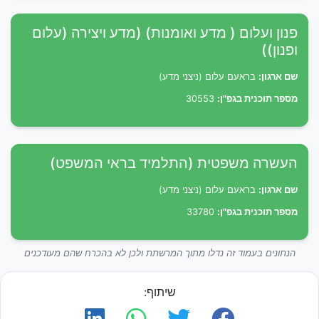
פנון ועלום ( מדע ואומנות) (מדע ויצירה (עלום
ופנון))
שם ארגון:
בראעם עלום (ניצני מדע)
מספר תוכנית בגפ"ן:
30553
העשרה משפטית (התלמיד בראי המשפט)
שם ארגון:
בראעם עלום (ניצני מדע)
מספר תוכנית בגפ"ן:
33780
הנתונים בעמוד זה נדלו מתוך המרשתת ולכן לא בהכרח שהם מעודכנים
שיתוף: