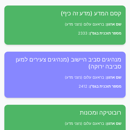
קסם המדע (מדע זה כיף)
שם ארגון:
בראעם עלום (ניצני מדע)
מספר תוכנית בגפ"ן:
2333
מנהיגים סביב היישוב (מנהיגים צעירים למען
סביבה ירוקה)
שם ארגון:
בראעם עלום (ניצני מדע)
מספר תוכנית בגפ"ן:
2412
רובוטיקה ומכונות
שם ארגון:
בראעם עלום (ניצני מדע)