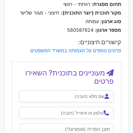
תחום מסגרת:
רווחתי - רגשי
מקור תוכנית (יוצר התוכנית):
חיצוני - מגזר שלישי
סוג ארגון:
עמותה
מספר ארגון:
580587624
קישורים חיצוניים:
פרטים נוספים על העמותה במשרד המשפטים
מעוניינים בתוכנית? השאירו
פרטים