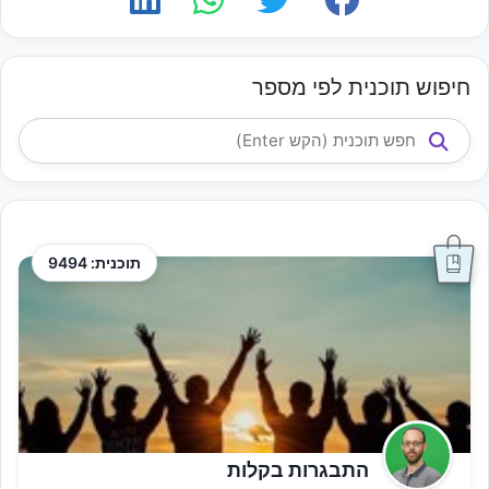
חיפוש תוכנית לפי מספר
תוכנית: 9494
התבגרות בקלות