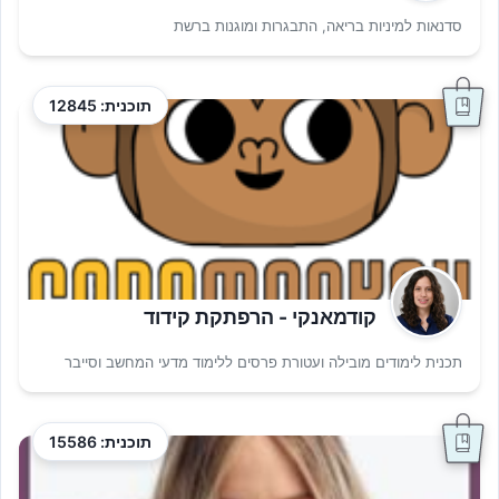
סדנאות למיניות בריאה, התבגרות ומוגנות ברשת
תוכנית: 12845
קודמאנקי - הרפתקת קידוד
תכנית לימודים מובילה ועטורת פרסים ללימוד מדעי המחשב וסייבר
תוכנית: 15586