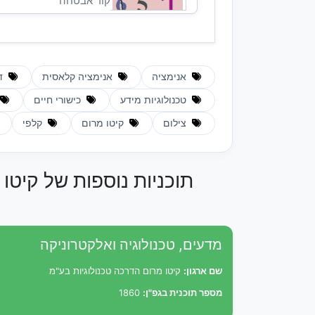
אנימציה
אנימציה קלאסית
דר
טכנולוגיות מידע
כישורי חיים
צילום
קיטו מרום
קלפי
תוכניות נוספות של קיטו
מדעים, טכנולוגיה ואלקטרוניקה
שם ארגון:
קיטו מרום הדרכה טכנולוגיות בע"מ
מספר תוכנית בגפ"ן:
1860