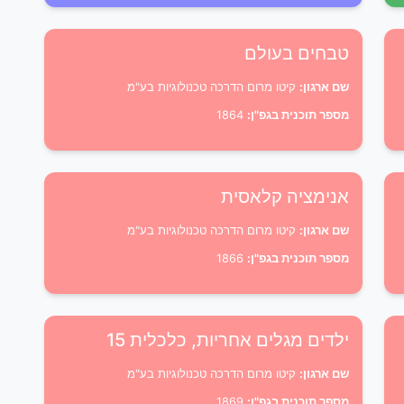
טבחים בעולם
שם ארגון:
קיטו מרום הדרכה טכנולוגיות בע"מ
מספר תוכנית בגפ"ן:
1864
אנימציה קלאסית
שם ארגון:
קיטו מרום הדרכה טכנולוגיות בע"מ
מספר תוכנית בגפ"ן:
1866
ילדים מגלים אחריות, כלכלית 15
שם ארגון:
קיטו מרום הדרכה טכנולוגיות בע"מ
מספר תוכנית בגפ"ן:
1869