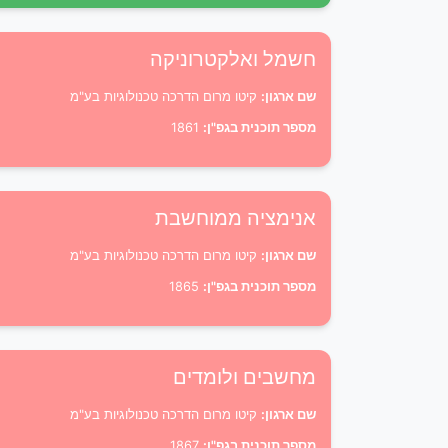
חשמל ואלקטרוניקה
שם ארגון:
קיטו מרום הדרכה טכנולוגיות בע"מ
מספר תוכנית בגפ"ן:
1861
אנימציה ממוחשבת
שם ארגון:
קיטו מרום הדרכה טכנולוגיות בע"מ
מספר תוכנית בגפ"ן:
1865
מחשבים ולומדים
שם ארגון:
קיטו מרום הדרכה טכנולוגיות בע"מ
מספר תוכנית בגפ"ן:
1867