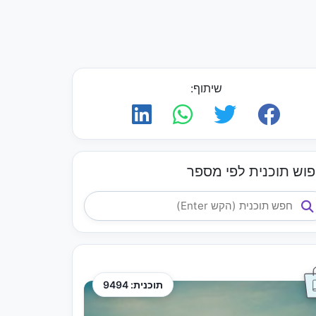
שיתוף:
פוש תוכנית לפי מספר
תוכנית: 9494