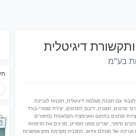
תקשורת דיגיטלית
ות בע"מ
חי
עבוד עם תוכנת מצלמה דיגיטלית, תוכנות לעריכת
ך סרטים, תאורה, דיבוב לסרטים, יצירת סטורי-בורד
יצירת סרטים בתחום האנימציה הקלאסית (סיפורים
ותבים סיפור, יוצרים ממנו תסריט, מכינים את הדמויות
ם ועריכה של סטילס ווידאו. התכנית מקדמת מתן אפשרות