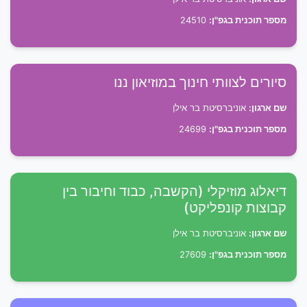
מספר תוכנית בגפ"ן:
24510
סיורים לצוותי חינוך במוזיאון ננו
שם ארגון:
אוניברסיטת בר אילן
מספר תוכנית בגפ"ן:
24699
דיאלוג מוזיקלי (הקשבה, כבוד וחיבור בין
קבוצות קונפליקט)
שם ארגון:
אוניברסיטת בר אילן
מספר תוכנית בגפ"ן:
27609