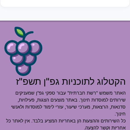
הקטלוג לתוכניות גפ"ן תשפ"ז
האתר משמש "רשת חברתית" עבור ספקי גפ"ן שמעניקים
שירותים למוסדות חינוך. באתר מוצעים הצגות, פעילויות,
סדנאות, הרצאות, מערכי שיעור, עזרי לימוד למוסדות ולאנשי
חינוך.
כל השירותים וההצעות הן באחריות המציע בלבד. אין לאתר כל
אחריות וקשר להצעה.