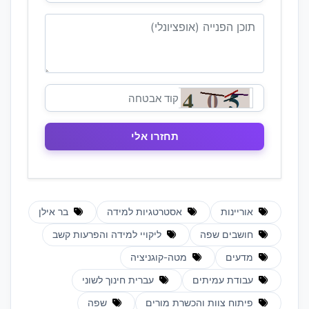
אוריינות
אסטרטגיות למידה
בר אילן
חושבים שפה
ליקויי למידה והפרעות קשב
מדעים
מטה-קוגניציה
עבודת עמיתים
עברית חינוך לשוני
פיתוח צוות והכשרת מורים
שפה