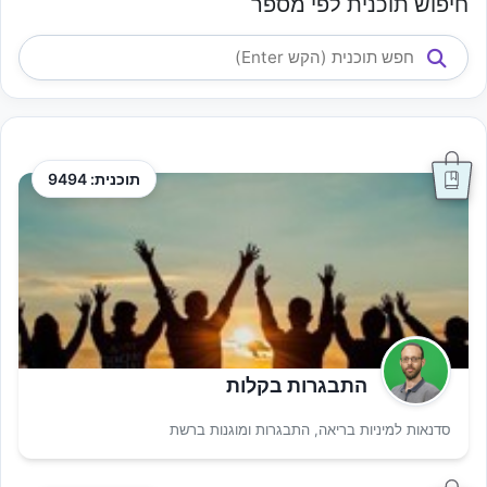
חיפוש תוכנית לפי מספר
תוכנית: 9494
התבגרות בקלות
סדנאות למיניות בריאה, התבגרות ומוגנות ברשת