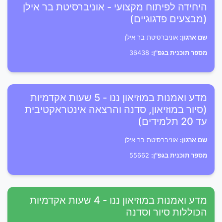
היחידה לפיתוח מקצועי - אוניברסיטת בר אילן
(מבצעים פדגוגיים)
שם ארגון:
אוניברסיטת בר אילן
מספר תוכנית בגפ"ן:
36438
מדע ואמנות במוזיאון ננו - 5 שעות אקדמיות
(סיור במוזיאון, סדנה והרצאה אינטראקטיבית
עד 20 תלמידים)
שם ארגון:
אוניברסיטת בר אילן
מספר תוכנית בגפ"ן:
55662
מדע ואמנות במוזיאון ננו - 4 שעות אקדמיות
הכוללות סיור וסדנה