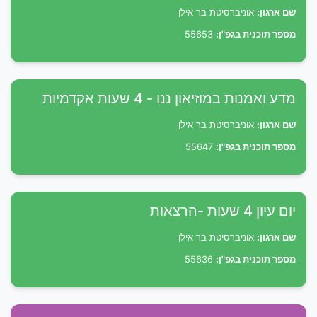
שם ארגון:
אוניברסיטת בר אילן
מספר תוכנית בגפ"ן:
55653
מדע ואמנות במוזיאון ננו - 4 שעות אקדמיות
שם ארגון:
אוניברסיטת בר אילן
מספר תוכנית בגפ"ן:
55647
יום עיון 4 שעות -הרצאות
שם ארגון:
אוניברסיטת בר אילן
מספר תוכנית בגפ"ן:
55636