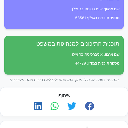
שם ארגון:
אוניברסיטת בר אילן
מספר תוכנית בגפ"ן:
53561
תוכנית התיכונים למנהיגות במשפט
שם ארגון:
אוניברסיטת בר אילן
מספר תוכנית בגפ"ן:
44729
הנתונים בעמוד זה נדלו מתוך המרשתת ולכן לא בהכרח שהם מעודכנים
שיתוף: