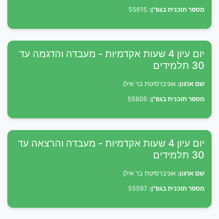
מספר תוכנית בגפ"ן:
55615
יום עיון 4 שעות אקדמיות - מעבדה והדגמה עד
30 תלמידים
שם ארגון:
אוניברסיטת בר אילן
מספר תוכנית בגפ"ן:
55605
יום עיון 4 שעות אקדמיות - מעבדה והרצאה עד
30 תלמידים
שם ארגון:
אוניברסיטת בר אילן
מספר תוכנית בגפ"ן:
55597