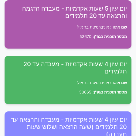
יום עיון 5 שעות אקדמיות - מעבדה הדגמה
והרצאה עד 20 תלמידים
שם ארגון:
אוניברסיטת בר אילן
מספר תוכנית בגפ"ן:
53670
יום עיון 4 שעות אקדמיות - מעבדה עד 20
תלמידים
שם ארגון:
אוניברסיטת בר אילן
מספר תוכנית בגפ"ן:
53665
יום עיון 4 שעות אקדמיות - מעבדה והרצאה עד
20 תלמידים (שעה הרצאה ושלוש שעות
מעבדה)