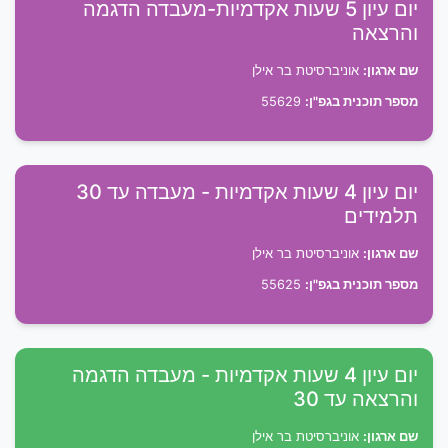
יום עיון 5 שעות אקדמיות-מעבדה הדגמה
והרצאה
שם ארגון:
אוניברסיטת בר אילן
מספר תוכנית בגפ"ן:
55629
יום עיון 4 שעות אקדמיות - מעבדה עד 30
תלמידים
שם ארגון:
אוניברסיטת בר אילן
מספר תוכנית בגפ"ן:
55625
יום עיון 4 שעות אקדמיות - מעבדה הדגמה
והרצאה עד 30
שם ארגון:
אוניברסיטת בר אילן