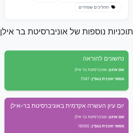
תהליכים שפתיים
תוכניות נוספות של אוניברסיטת בר אילן
נחשונים להוראה
שם ארגון:
אוניברסיטת בר אילן
מספר תוכנית בגפ"ן:
7587
יום עיון העשרה אקדמית באוניברסיטת בר-אילן
שם ארגון:
אוניברסיטת בר אילן
מספר תוכנית בגפ"ן:
18065