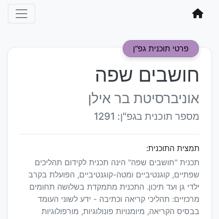
פרטי תוכנית גפ"ן
חושבים שפה
אוניברסיטת בר אילן
מספר תוכנית בגפ"ן: 1291
תמצית התוכנית:
תכנית "חושבים שפה" הינה תכנית לקידום תהליכים
שפתיים, קוגנטיביים ומטה-קוגנטיביים, הפועלת בקרב
ילדי גן ועד תיכון. התכנית מתמקדת בשלושה תחומים
מרכזיים: תהליכי קריאה וכתיבה - ידע לשוני העומד
בבסיס הקריאה, מיומנויות פונולוגיות, מורפולוגיות