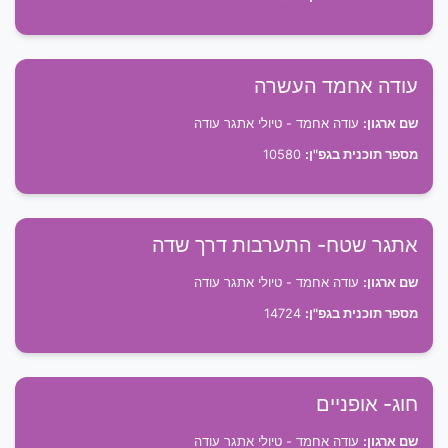
עודה אחמד העשרה
שם ארגון:
עודה אחמד - טיולי אתגר עודה
מספר תוכנית בגפ"ן:
10580
אתגר שטח- התערבות דרך שדה
שם ארגון:
עודה אחמד - טיולי אתגר עודה
מספר תוכנית בגפ"ן:
14724
חוג- אופניים
שם ארגון:
עודה אחמד - טיולי אתגר עודה