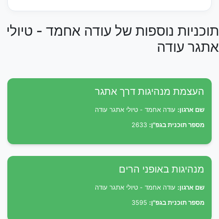
תוכניות נוספות של עודה אחמד - טיולי
אתגר עודה
העצמת מנהיגות דרך אתגר
שם ארגון:
עודה אחמד - טיולי אתגר עודה
מספר תוכנית בגפ"ן:
2633
מנהיגות באופני הרים
שם ארגון:
עודה אחמד - טיולי אתגר עודה
מספר תוכנית בגפ"ן:
3595