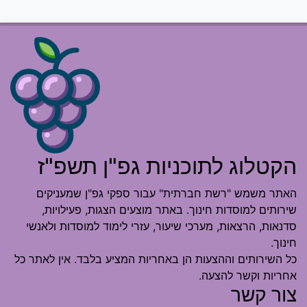
הקטלוג לתוכניות גפ"ן תשפ"ז
האתר משמש "רשת חברתית" עבור ספקי גפ"ן שמעניקים
שירותים למוסדות חינוך. באתר מוצעים הצגות, פעילויות,
סדנאות, הרצאות, מערכי שיעור, עזרי לימוד למוסדות ולאנשי
חינוך.
כל השירותים וההצעות הן באחריות המציע בלבד. אין לאתר כל
אחריות וקשר להצעה.
צור קשר