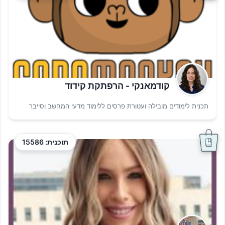
קודמאנקי - הרפתקת קידוד
תכנית לימודים מובילה ועטורת פרסים ללימוד מדעי המחשב וסייבר
תוכנית: 15586