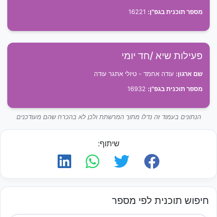
מספר תוכנית בגפ"ן:
16221
פעילות שיא /חד יומי
שם ארגון:
עודה אחמד - טיולי אתגר עודה
מספר תוכנית בגפ"ן:
16932
הנתונים בעמוד זה נדלו מתוך המרשתת ולכן לא בהכרח שהם מעודכנים
שיתוף:
חיפוש תוכנית לפי מספר