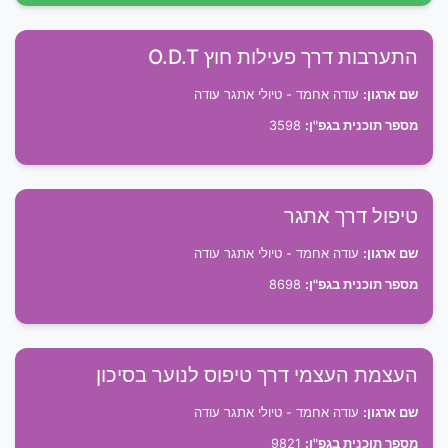
התערבות דרך פעילות חוץ O.D.T
שם ארגון:
עודה אחמד - טיולי אתגר עודה
מספר תוכנית בגפ"ן:
3598
טיפול דרך אתגר
שם ארגון:
עודה אחמד - טיולי אתגר עודה
מספר תוכנית בגפ"ן:
8698
העצמת העצמי דרך טיפוס לנוער בסיכון
שם ארגון:
עודה אחמד - טיולי אתגר עודה
מספר תוכנית בגפ"ן:
9821