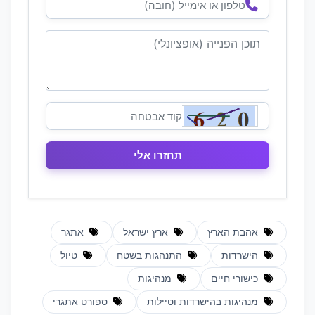
אהבת הארץ
ארץ ישראל
אתגר
הישרדות
התנהגות בשטח
טיול
כישורי חיים
מנהיגות
מנהיגות בהישרדות וטיילות
ספורט אתגרי