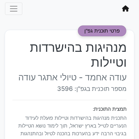
פרטי תוכנית גפ"ן
מנהיגות בהישרדות
וטיילות
עודה אחמד - טיולי אתגר עודה
מספר תוכנית בגפ"ן: 3596
תמצית התוכנית:
התכנית מנהיגות בהישרדות וטיילות פועלת לעידוד
הנעריים לטייל בארץ ישראל, תוך לימוד נושא הטיילות
בגיבוי הרבה ידע בהערכות בהכנה לטיול ובהתנהגות