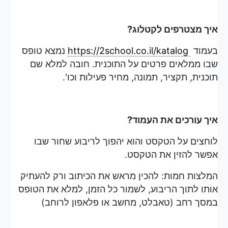
איך מצטרפים לקטלוג?
בעמוד
https://2school.co.il/katalog
נמצא טופס
שבו ממלאים פרטים על התוכנית. חובה למלא שם
תוכנית, תקציר, תמונה, מחיר פעילות וכו'.
איך עורכים את העמוד?
לוחצים על הטקסט והוא יהפוך לריבוע שחור שבו
אפשר להזין את הטקסט.
המלצות חמות: להכין מראש את הכיתוב ורק להעתיק
אותו לתוך הריבוע, לשמור כל הזמן, למלא את הטופס
במסך רחב (טאבלט, מחשב או פלאפון לרוחב)