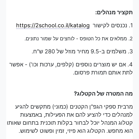
תקציר מנהלים:
1. נכנסים לקישור
https://2school.co.il/katalog
2. ממלאים את כל הטופס - לוחצים על שמור נתונים.
3. משלמים ב-9.5 מחיר מוזל של 280 ש"ח.
4. אם יש מוצרים נוספים (קלפים, ערכות וכו') - אפשר
לתת אותם תמורת פרסום.
מה המטרה של הקטלוג?
מרבית ספקי הגפ"ן הקטנים (כמוני) מתקשים להגיע
למנהלים כדי להציע להם את הפעילות, באמצעות
קטלוג המנהל יוכל לבחור בקלות תוכנית בתחום שאותו
הוא מחפש. הקטלוג הוא פיזי, זמין ופשוט לשימוש.