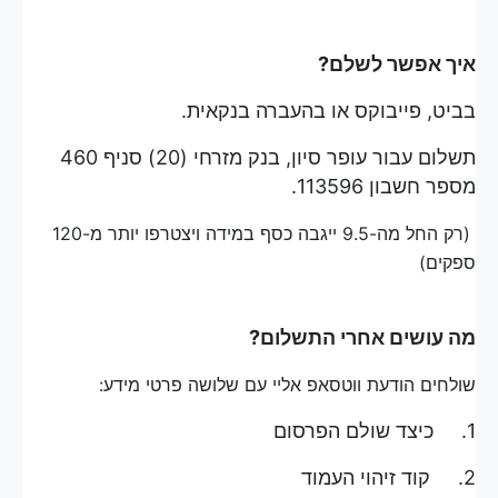
איך אפשר לשלם?
בביט, פייבוקס או בהעברה בנקאית.
תשלום עבור עופר סיון, בנק מזרחי (20) סניף 460
מספר חשבון 113596.
(רק החל מה-9.5 ייגבה כסף במידה ויצטרפו יותר מ-120
ספקים)
מה עושים אחרי התשלום?
שולחים הודעת ווטסאפ אליי עם שלושה פרטי מידע:
1. כיצד שולם הפרסום
2. קוד זיהוי העמוד