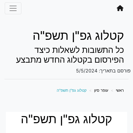
קטלוג גפ"ן תשפ"ה
כל התשובות לשאלות כיצד
הפירסום בקטלוג החדש מתבצע
פורסם בתאריך:
5/5/2024
ראשי
עופר סיון
קטלוג גפ"ן תשפ"ה
קטלוג גפ"ן תשפ"ה