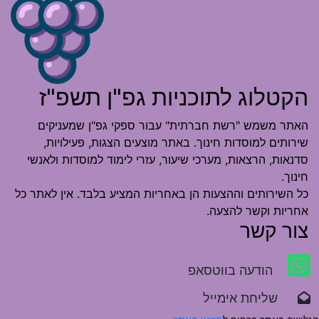
הקטלוג לתוכניות גפ"ן תשפ"ז
האתר משמש "רשת חברתית" עבור ספקי גפ"ן שמעניקים
שירותים למוסדות חינוך. באתר מוצעים הצגות, פעילויות,
סדנאות, הרצאות, מערכי שיעור, עזרי לימוד למוסדות ולאנשי
חינוך.
כל השירותים וההצעות הן באחריות המציע בלבד. אין לאתר כל
אחריות וקשר להצעה.
צור קשר
הודעה בווטסאפ
שליחת אימייל