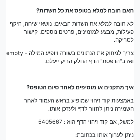
האם חובה למלא בטופס את כל השדות?
לא חובה למלא את השדות הבאים: נושאי שיחה, היקף
פעילות, מבצע למזמינים, פרטים נוספים, קישור
לסריקה.
צריך למחוק את הנתונים בשורה ויופיע המילה - empty
ואז ב"הדפסת" הדף החלק הריק ייעלם.
איך מתקנים או מוסיפים לאחר סיום הטופס?
באמצעות קוד זיהוי שמופיע בראש העמוד לאחר
השמירה ניתן לחזור לדף ולעדכן אותו.
למשל, אם קוד זיהוי הדף הוא : 5405667
ניתן לערוך אותו בכתובת: