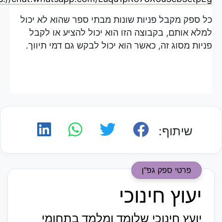
כל ספק מקבל פניות שונות מבתי ספר שהוא לא יכול
למלא אותם, בקבוצה הזו הוא יכול להציע או לקבל
פניות מסוג זה, כאשר הוא יכול לבקש גם דמי תיווך.
שיתוף:
פרטי ספק גפ"ן
יעוץ חינוכי
יועץ חינוכי שלומד ומלמד בתחומי