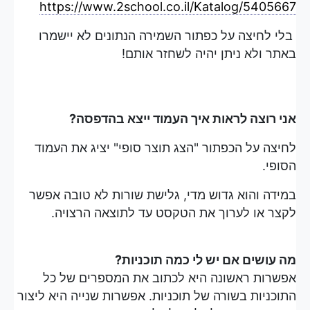
https://www.2school.co.il/Katalog/5405667
בלי לחיצה על כפתור השמירה הנתונים לא יישמרו
באתר ולא ניתן יהיה לשחזר אותם!
אני רוצה לראות איך העמוד ייצא בהדפסה?
לחיצה על הכפתור "הצג תוצר סופי" יציג את העמוד
הסופי.
במידה והוא גדוש מדי, גלישת שורות לא טובה אפשר
לקצר או לערוך את הטקסט עד לתוצאה הרצויה.
מה עושים אם יש לי כמה תוכניות?
אפשרות ראשונה היא לכתוב את המספרים של כל
התוכניות בשורה של תוכניות. אפשרות שנייה היא ליצור