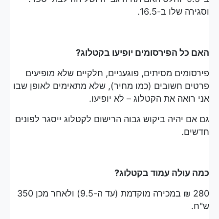
וסגירה שלו ב-16.5.
האם כל הפירסומים יופיעו בקטלוג?
פירסומים מסיתים, פוגעניים, חלקיים שלא מופיעים
פרטים חשובים (כמו מחיר), שלא מתאימים לאופן שבו
אני רואה את הקטלוג – לא יופיעו.
גם אם יהיה ביקוש גבוה הרישום לקטלוג ייסגר לפונים
חדשים.
כמה עולה עמוד בקטלוג?
280 ₪ במכירה מוקדמת (עד ה-9.5) ולאחר מכן 350
ש"ח.