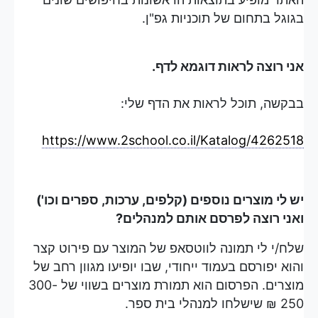
בגוגל בתחום של תוכניות גפ"ן.
אני רוצה לראות דוגמא לדף.
בבקשה, תוכל לראות את הדף שלי:
https://www.2school.co.il/Katalog/4262518
יש לי מוצרים נוספים (קלפים, ערכות, ספרים וכו')
ואני רוצה לפרסם אותם למנהלים?
שלח/י לי תמונה לווטסאפ של המוצר עם פירוט קצר
והוא יפורסם בעמוד ייחודי, שבו יופיעו מגוון רחב של
מוצרים. הפרסום הוא תמורת מוצרים בשווי של 300-
250 ₪ שישלחו למנהלי בית ספר.