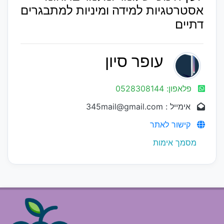
אסטרטגיות למידה ומיניות למתבגרים
דתיים
עופר סיון
פלאפון: 0528308144
אימייל : 345mail@gmail.com
קישור לאתר
מסמך אימות