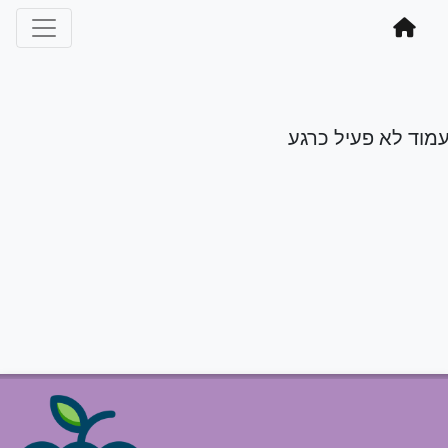
מוד לא פעיל כרגע