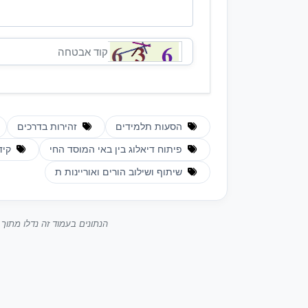
הסעות תלמידים
זהירות בדרכים
פיתוח דיאלוג בין באי המוסד החי
קידו
שיתוף ושילוב הורים ואוריינות ת
הנתונים בעמוד זה נדלו מתו