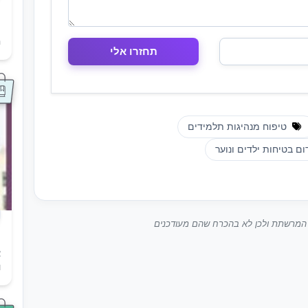
ת
ה
טיפוח מנהיגות תלמידים
ם בטיחות ילדים ונוער
ך המרשתת ולכן לא בהכרח שהם מעודכנים
א
ו