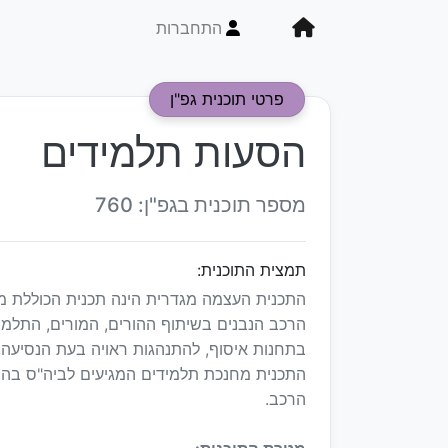
התחברות
פרטי תוכנית גפ"ן
הסעות תלמידים
מספר תוכנית בגפ"ן: 760
תמצית התוכנית:
התכנית העצמה מגדרית הינה תכנית הכוללת מ
הרכב הנבנים בשיתוף ההורים, המורים, התלמי
בתחנות איסוף, להתנהגות ראויה בעת הנסיעה,
התכנית מחנכת תלמידים המגיעים לביה"ס בהס
הרכב.