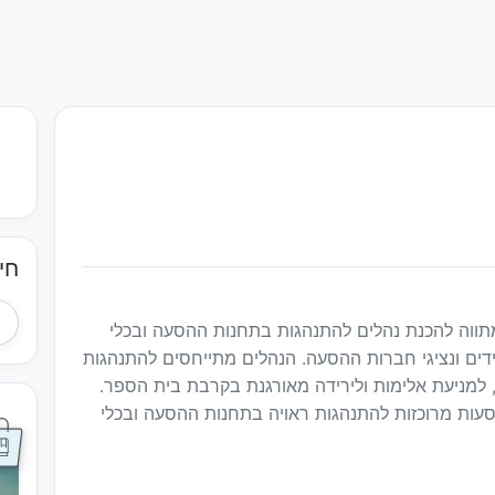
חי
תווה להכנת נהלים להתנהגות בתחנות ההסעה ובכלי
דים ונציגי חברות ההסעה. הנהלים מתייחסים להתנהגות
 למניעת אלימות ולירידה מאורגנת בקרבת בית הספר.
עות מרוכזות להתנהגות ראויה בתחנות ההסעה ובכלי