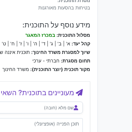
מטרת התוכנית:
בטיחות בהסעות מאורגנות
מידע נוסף על התוכנית:
מסלול התוכנית:
במכרז המאגר
קהל יעד:
א' | ב' | ג' | ד' | ה' | ו' | ז' | ח' | ט' |
שיוך למסגרת משרד החינוך:
תוכנית איננה ש
תחום מסגרת:
חברתי - ערכי
מקור תוכנית (יוצר התוכנית):
משרד החינוך
מעוניינים בתוכנית? השאיר