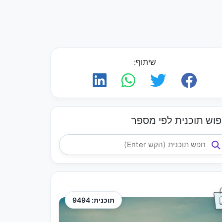
שיתוף:
פוש תוכנית לפי מספר
תוכנית: 9494