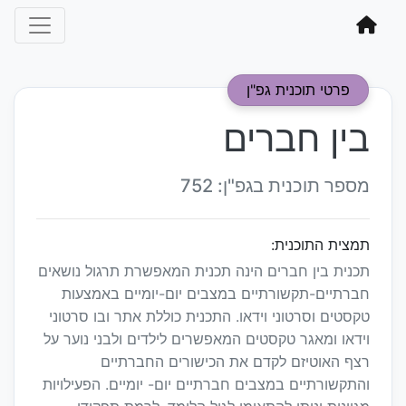
פרטי תוכנית גפ"ן
בין חברים
מספר תוכנית בגפ"ן: 752
תמצית התוכנית:
תכנית בין חברים הינה תכנית המאפשרת תרגול נושאים
חברתיים-תקשורתיים במצבים יום-יומיים באמצעות
טקסטים וסרטוני וידאו. התכנית כוללת אתר ובו סרטוני
וידאו ומאגר טקסטים המאפשרים לילדים ולבני נוער על
רצף האוטיזם לקדם את הכישורים החברתיים
והתקשורתיים במצבים חברתיים יום- יומיים. הפעילויות