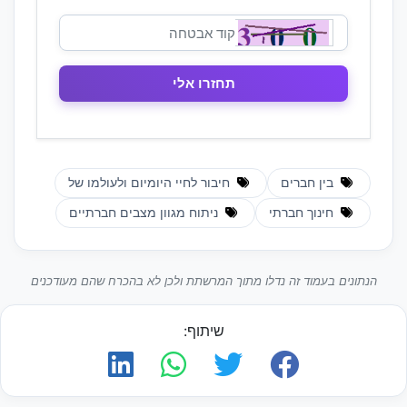
בין חברים
חיבור לחיי היומיום ולעולמו של
חינוך חברתי
ניתוח מגוון מצבים חברתיים
הנתונים בעמוד זה נדלו מתוך המרשתת ולכן לא בהכרח שהם מעודכנים
שיתוף: