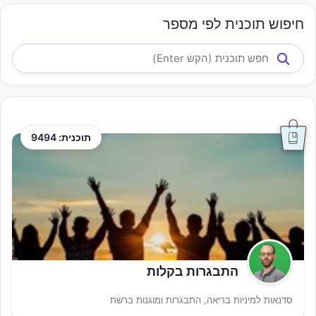
חיפוש תוכנית לפי מספר
תוכנית: 9494
התבגרות בקלות
סדנאות למיניות בריאה, התבגרות ומוגנות ברשת