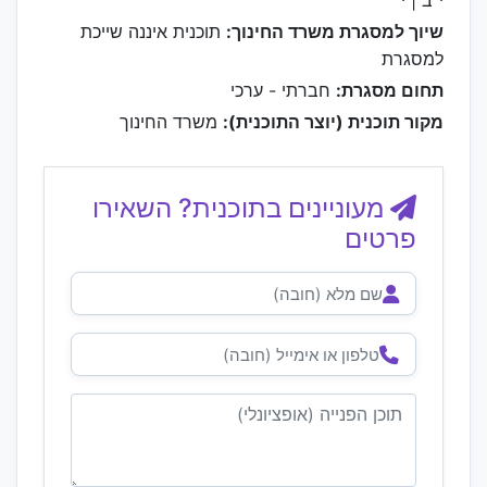
י"ב | י'
שיוך למסגרת משרד החינוך:
תוכנית איננה שייכת
למסגרת
תחום מסגרת:
חברתי - ערכי
מקור תוכנית (יוצר התוכנית):
משרד החינוך
מעוניינים בתוכנית? השאירו
פרטים