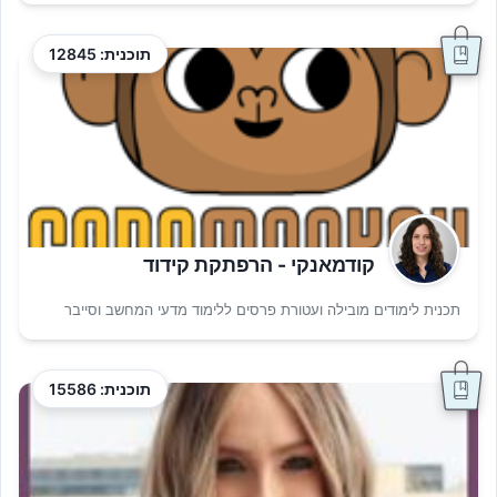
תוכנית: 12845
קודמאנקי - הרפתקת קידוד
תכנית לימודים מובילה ועטורת פרסים ללימוד מדעי המחשב וסייבר
תוכנית: 15586