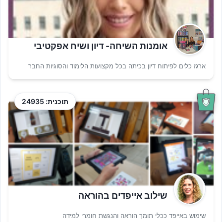
אומנות השיחה- דיון ושיח אפקטיבי
ארגז כלים לפיתוח דיון בכיתה בכל מקצועות הלימוד והסוגיות החבר
תוכנית: 24935
שילוב אייפדים בהוראה
שימוש באייפד ככלי תומך הוראה והנגשת חומרי למידה