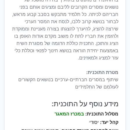
נושאים ומסרים הקרובים לליבם ומציגים אותם בפני
חבריהם לכיתה. כל תלמיד מתבקש בסבב קבוע מראש,
לבחור בנושא קרוב ללבו, לנסח את המסר הערכי
שירצה להציג, להיערך להצגתו בצורה מעניינת וממוקדת
ולהזמין את חבריו לתת לו משוב מקדם אודות האופן בו
הציג והתוכן. התכנית כוללת הדגמה של מסגרת השיח
באמצעות יחידת הוראה בנושא חינוך לפנאי וכוללת כלי
עזר למציג ולמאזינים.
מטרת התוכנית:
שיתוף במסרים חברתיים-ערכיים בנושאים הקשורים
לעולמם של התלמידים
מידע נוסף על התוכנית:
מסלול התוכנית:
במכרז המאגר
קהל יעד:
יסודי