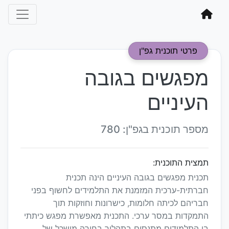
פרטי תוכנית גפ"ן
מפגשים בגובה
העיניים
מספר תוכנית בגפ"ן: 780
תמצית התוכנית:
תכנית מפגשים בגובה העיניים הינה תכנית
חברתית-ערכית המזמנת את התלמידים לחשוף בפני
חבריהם לכיתה חלומות, כישרונות וחוזקות תוך
התמקדות במסר ערכי. התכנית מאפשרת מפגש כיתתי
בו התלמידים מתנסים בתהליך בחירה מושכל של