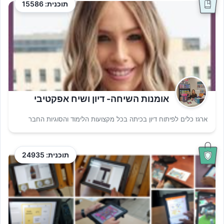
תוכנית: 15586
אומנות השיחה- דיון ושיח אפקטיבי
ארגז כלים לפיתוח דיון בכיתה בכל מקצועות הלימוד והסוגיות החבר
תוכנית: 24935