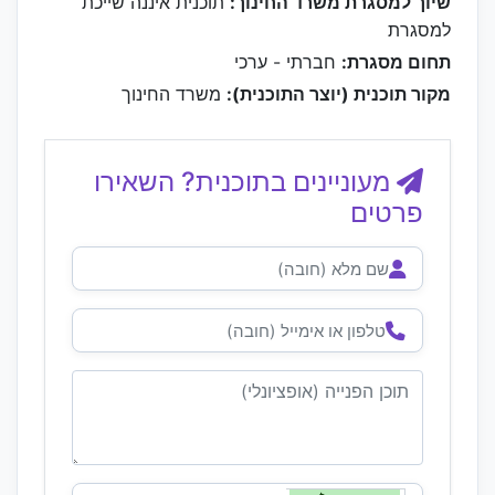
שיוך למסגרת משרד החינוך:
תוכנית איננה שייכת
למסגרת
תחום מסגרת:
חברתי - ערכי
מקור תוכנית (יוצר התוכנית):
משרד החינוך
מעוניינים בתוכנית? השאירו
פרטים