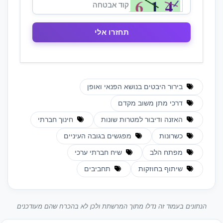
בירור היבטים בנושא הפנאי ואופן
דרכי מתן משוב מקדם
האזנה ודיבור למטרות שונות
חינוך חברתי
כשרונות
מפגשים בגובה העיניים
מפתח הלב
שיח חברתי ערכי
שיתוף בחוזקות
תחביבים
הנתונים בעמוד זה נדלו מתוך המרשתת ולכן לא בהכרח שהם מעודכנים