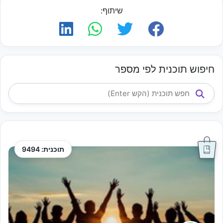
שיתוף:
חיפוש תוכנית לפי מספר
תוכנית: 9494