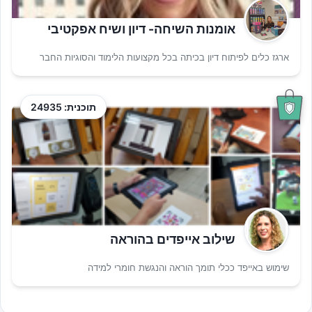
אומנות השיחה- דיון ושיח אפקטיבי
ארגז כלים לפיתוח דיון בכיתה בכל מקצועות הלימוד והסוגיות החבר
תוכנית: 24935
שילוב אייפדים בהוראה
שימוש באייפד ככלי תומך הוראה והנגשת חומרי למידה