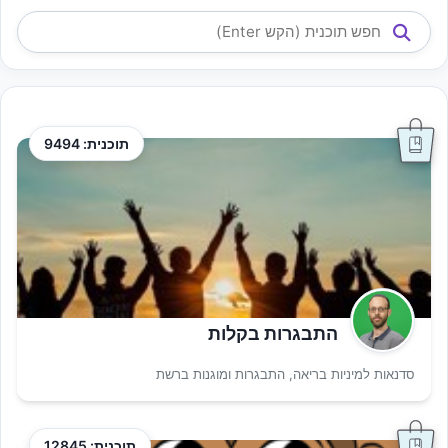
תוכנית: 9494
התבגרות בקלות
סדנאות למיניות בריאה, התבגרות ומוגנות ברשת
תוכנית: 12845