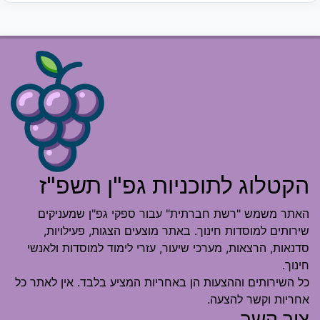
הקטלוג לתוכניות גפ"ן תשפ"ז
האתר משמש "רשת חברתית" עבור ספקי גפ"ן שמעניקים
שירותים למוסדות חינוך. באתר מוצעים הצגות, פעילויות,
סדנאות, הרצאות, מערכי שיעור, עזרי לימוד למוסדות ולאנשי
חינוך.
כל השירותים וההצעות הן באחריות המציע בלבד. אין לאתר כל
אחריות וקשר להצעה.
צור קשר