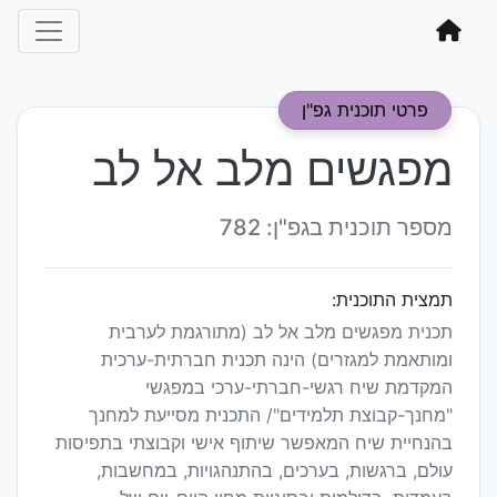
פרטי תוכנית גפ"ן
מפגשים מלב אל לב
מספר תוכנית בגפ"ן: 782
תמצית התוכנית:
תכנית מפגשים מלב אל לב (מתורגמת לערבית
ומותאמת למגזרים) הינה תכנית חברתית-ערכית
המקדמת שיח רגשי-חברתי-ערכי במפגשי
"מחנך-קבוצת תלמידים"/ התכנית מסייעת למחנך
בהנחיית שיח המאפשר שיתוף אישי וקבוצתי בתפיסות
עולם, ברגשות, בערכים, בהתנהגויות, במחשבות,