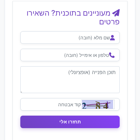
מעוניינים בתוכנית? השאירו
פרטים