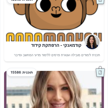
קודמאנקי - הרפתקת קידוד
תכנית לימודים מובילה ועטורת פרסים ללימוד מדעי המחשב וסייבר
תוכנית: 15586