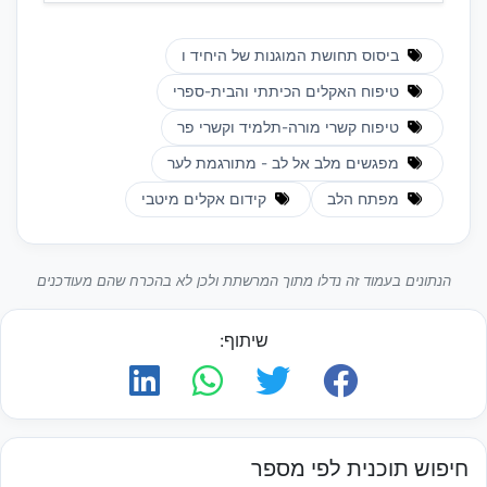
ביסוס תחושת המוגנות של היחיד ו
טיפוח האקלים הכיתתי והבית-ספרי
טיפוח קשרי מורה-תלמיד וקשרי פר
מפגשים מלב אל לב - מתורגמת לער
מפתח הלב
קידום אקלים מיטבי
הנתונים בעמוד זה נדלו מתוך המרשתת ולכן לא בהכרח שהם מעודכנים
שיתוף:
חיפוש תוכנית לפי מספר