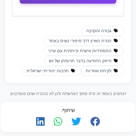
גבורה והקרבה
הכרת הארץ דרך סיפורי נשים באתר
התמודדות אישית וכיתתית עם ערכי
חיזוק התודעה בדבר תרומתן של נש
לקיחת אחריות
תרבות יהודית-ישראלית
הנתונים בעמוד זה נדלו מתוך המרשתת ולכן לא בהכרח שהם מעודכנים
שיתוף: