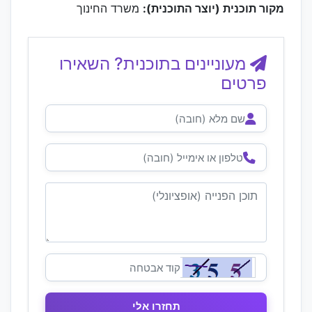
מקור תוכנית (יוצר התוכנית):
משרד החינוך
מעוניינים בתוכנית? השאירו
פרטים