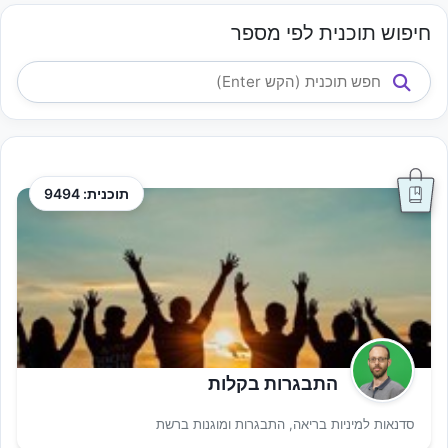
חיפוש תוכנית לפי מספר
תוכנית: 9494
התבגרות בקלות
סדנאות למיניות בריאה, התבגרות ומוגנות ברשת