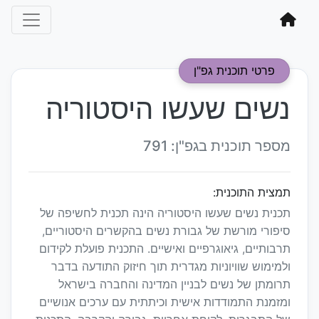
פרטי תוכנית גפ"ן
נשים שעשו היסטוריה
מספר תוכנית בגפ"ן: 791
תמצית התוכנית:
תכנית נשים שעשו היסטוריה הינה תכנית לחשיפה של
סיפורי מורשת של גבורת נשים בהקשרים היסטוריים,
תרבותיים, גיאוגרפיים ואישיים. התכנית פועלת לקידום
ולמימוש שוויוניות מגדרית תוך חיזוק התודעה בדבר
תרומתן של נשים לבניין המדינה והחברה בישראל
ומזמנת התמודדות אישית וכיתתית עם ערכים אנושיים