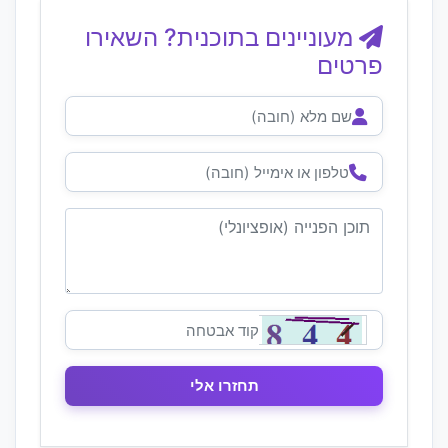
מעוניינים בתוכנית? השאירו
פרטים