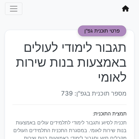
פרטי תוכנית גפ"ן
תגבור לימודי לעולים
באמצעות בנות שירות
לאומי
מספר תוכנית בגפ"ן: 739
תמצית התוכנית:
תכנית לסיוע ותגבור לימודי לתלמידים עולים באמצעות
בנות שירות לאומי. במסגרת התכנית התלמידים העולים
מקבלים סיוע ותגבור לימודי באמצעות בנות שירות