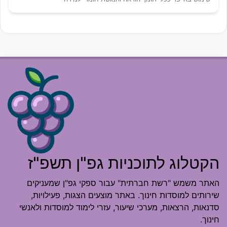
הקטלוג לתוכניות גפ"ן תשפ"ז
האתר משמש "רשת חברתית" עבור ספקי גפ"ן שמעניקים
שירותים למוסדות חינוך. באתר מוצעים הצגות, פעילויות,
סדנאות, הרצאות, מערכי שיעור, עזרי לימוד למוסדות ולאנשי
חינוך.