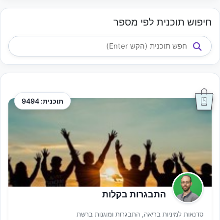
חיפוש תוכנית לפי מספר
תוכנית: 9494
התבגרות בקלות
סדנאות למיניות בריאה, התבגרות ומוגנות ברשת