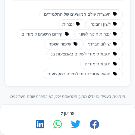
העשרת עולם המושגים של התלמידים
לשון והבעה
עברית
עברית חינוך לשוני
קידום הישגים לימודיים
שילוב חברתי
שיפור השפה
תגבור לימודי לעולים באמצעות בנ
תגבור לימודים
תרגול אסטרטגיות למידה במקצועות
הנתונים בעמוד זה נדלו מתוך המרשתת ולכן לא בהכרח שהם מעודכנים
שיתוף: