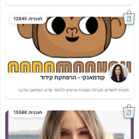
תוכנית: 12845
קודמאנקי - הרפתקת קידוד
תכנית לימודים מובילה ועטורת פרסים ללימוד מדעי המחשב וסייבר
תוכנית: 15586