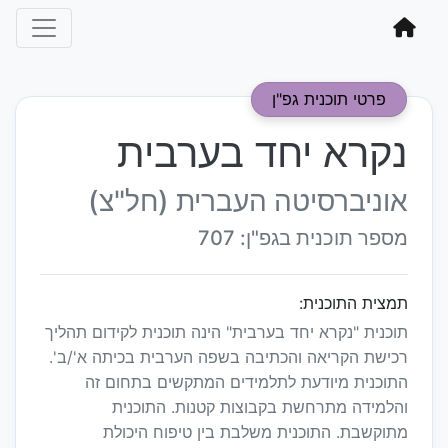
פרטי תוכנית גפ"ן
נקרא יחד בערבית
אוניברסיטה העברית (חל"צ)
מספר תוכנית בגפ"ן: 707
תמצית התוכנית:
תוכנית "נקרא יחד בערבית" הינה תוכנית לקידום תהליך
רכישת הקריאה והכתיבה בשפה הערבית בכיתה א'/ב'.
התוכנית מיודעת לתלמידים המתקשים בתחום זה
והלמידה מתרחשת בקבוצות קטנות. התוכנית
מתוקשבת. התוכנית משלבת בין טיפוח היכולת