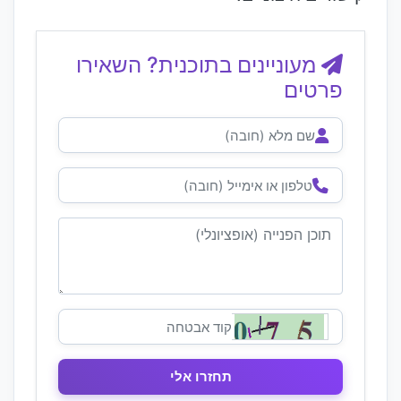
מעוניינים בתוכנית? השאירו
פרטים