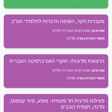
מעבדות חקר, חשיפה והיכרות לתלמידי חט"ב
שם ארגון:
אוניברסיטה העברית (חל"צ)
מספר תוכנית בגפ"ן:
13736
הרצאות מדעיות- חוקרי האוניברסיטה העברית
שם ארגון:
אוניברסיטה העברית (חל"צ)
מספר תוכנית בגפ"ן:
13796
פעילות מדעית חד פעמית- מופע, סיור קמפוס,
סדנה, תצפית כוכבים