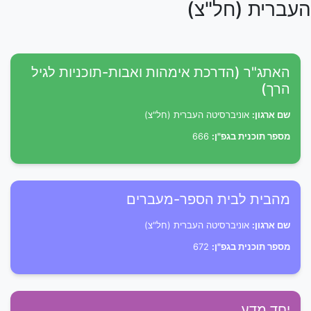
העברית (חל"צ)
האתג"ר (הדרכת אימהות ואבות-תוכניות לגיל
הרך)
שם ארגון:
אוניברסיטה העברית (חל"צ)
מספר תוכנית בגפ"ן:
666
מהבית לבית הספר-מעברים
שם ארגון:
אוניברסיטה העברית (חל"צ)
מספר תוכנית בגפ"ן:
672
יחד מדע