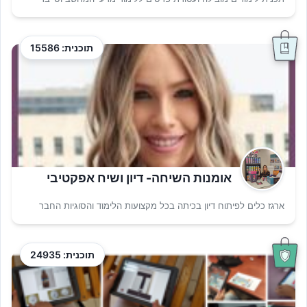
תוכנית: 15586
אומנות השיחה- דיון ושיח אפקטיבי
ארגז כלים לפיתוח דיון בכיתה בכל מקצועות הלימוד והסוגיות החבר
תוכנית: 24935