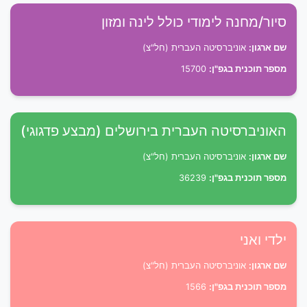
סיור/מחנה לימודי כולל לינה ומזון
שם ארגון:
אוניברסיטה העברית (חל"צ)
מספר תוכנית בגפ"ן:
15700
האוניברסיטה העברית בירושלים (מבצע פדגוגי)
שם ארגון:
אוניברסיטה העברית (חל"צ)
מספר תוכנית בגפ"ן:
36239
ילדי ואני
שם ארגון:
אוניברסיטה העברית (חל"צ)
מספר תוכנית בגפ"ן:
1566