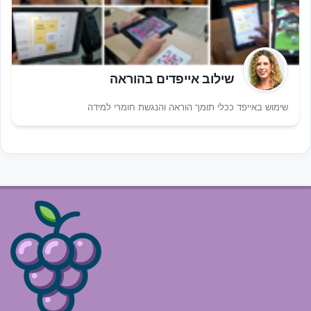
שילוב אייפדים בהוראה
שימוש באייפד ככלי תומך הוראה והנגשת חומרי למידה