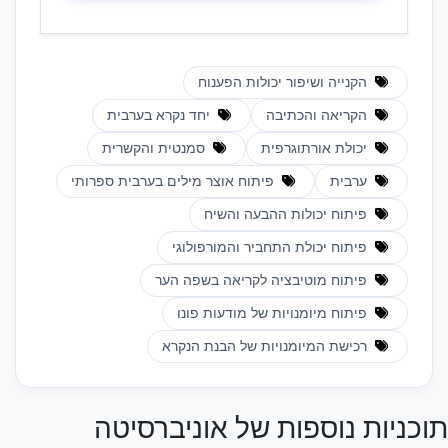
הקנייה ושיפור יכולות הפענוח
הקריאה והכתיבה
יחד נקרא בערבית
יכולת אורתוגרפית
סמנטית והקשרית
ערבית
פיתוח אוצר מילים בערבית ספרותי
פיתוח יכולות ההבעה והשיח
פיתוח יכולת התחביר והמורפולוגי
פיתוח מוטיבציה לקריאה בשפה הער
פיתוח מיומנויות של מודעות פונו
רכישת המיומנויות של הבנת הנקרא
תוכניות נוספות של אוניברסיטה