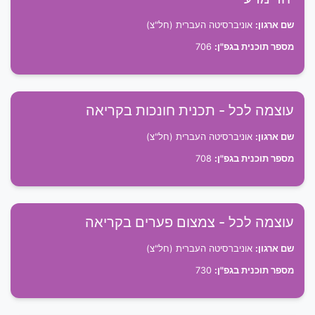
שם ארגון:
אוניברסיטה העברית (חל"צ)
מספר תוכנית בגפ"ן:
706
עוצמה לכל - תכנית חונכות בקריאה
שם ארגון:
אוניברסיטה העברית (חל"צ)
מספר תוכנית בגפ"ן:
708
עוצמה לכל - צמצום פערים בקריאה
שם ארגון:
אוניברסיטה העברית (חל"צ)
מספר תוכנית בגפ"ן:
730