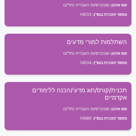
שם ארגון:
אוניברסיטה העברית (חל"צ)
מספר תוכנית בגפ"ן:
14033
השתלמות למורי מדעים
שם ארגון:
אוניברסיטה העברית (חל"צ)
מספר תוכנית בגפ"ן:
14534
תכנית/קורס/חוג מדעי/הכנה ללימודים
אקדמיים
שם ארגון:
אוניברסיטה העברית (חל"צ)
מספר תוכנית בגפ"ן:
14986