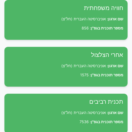
חוויה משפחתית
שם ארגון:
אוניברסיטה העברית (חל"צ)
מספר תוכנית בגפ"ן:
856
אחרי הצלצול
שם ארגון:
אוניברסיטה העברית (חל"צ)
מספר תוכנית בגפ"ן:
1575
תכנית רביבים
שם ארגון:
אוניברסיטה העברית (חל"צ)
מספר תוכנית בגפ"ן:
7536