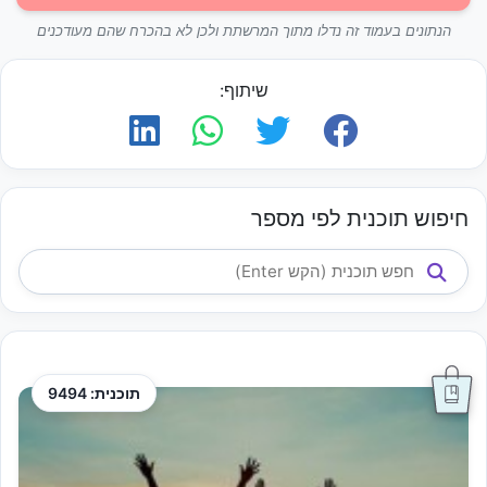
הנתונים בעמוד זה נדלו מתוך המרשתת ולכן לא בהכרח שהם מעודכנים
שיתוף:
חיפוש תוכנית לפי מספר
תוכנית: 9494