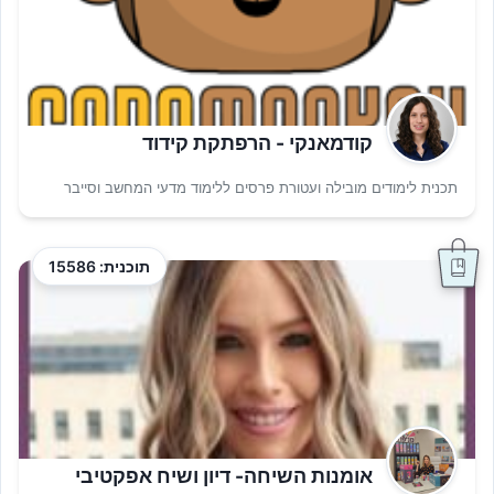
קודמאנקי - הרפתקת קידוד
תכנית לימודים מובילה ועטורת פרסים ללימוד מדעי המחשב וסייבר
תוכנית: 15586
אומנות השיחה- דיון ושיח אפקטיבי