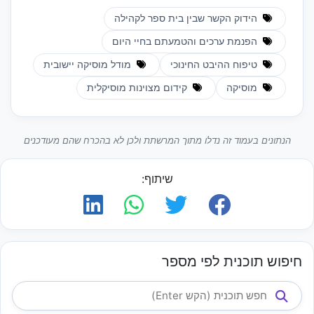
הידוק הקשר שבין בית ספר לקהילה
הפנמת ערכים והטמעתם בחיי היום
טיפוח ההיבט החינוכי
מודל מוסיקה יישובית
מוסיקה
קידום מצוינות מוסיקלית
הנתונים בעמוד זה נדלו מתוך המרשתת ולכן לא בהכרח שהם מעודכנים
שיתוף:
חיפוש תוכנית לפי מספר