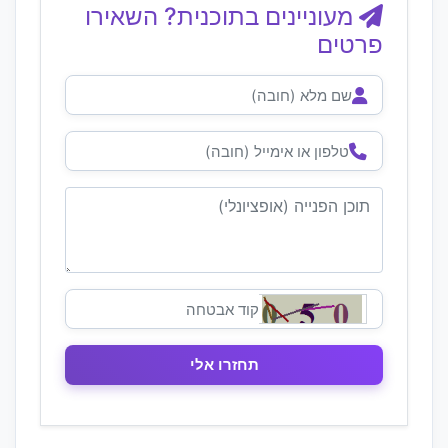
מעוניינים בתוכנית? השאירו
פרטים