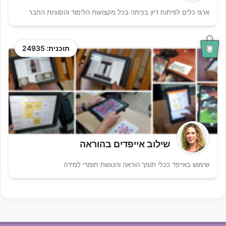
ארגז כלים לפיתוח דיון בכיתה בכל מקצועות הלימוד והסוגיות החבר
תוכנית: 24935
שילוב אייפדים בהוראה
שימוש באייפד ככלי תומך הוראה והנגשת חומרי למידה