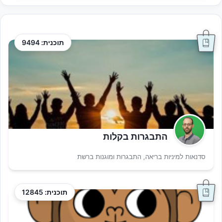
תוכנית: 9494
התבגרות בקלות
סדנאות למיניות בריאה, התבגרות ומוגנות ברשת
תוכנית: 12845