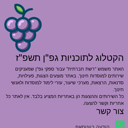
הקטלוג לתוכניות גפ"ן תשפ"ז
האתר משמש "רשת חברתית" עבור ספקי גפ"ן שמעניקים
שירותים למוסדות חינוך. באתר מוצעים הצגות, פעילויות,
סדנאות, הרצאות, מערכי שיעור, עזרי לימוד למוסדות ולאנשי
חינוך.
כל השירותים וההצעות הן באחריות המציע בלבד. אין לאתר כל
אחריות וקשר להצעה.
צור קשר
הודעה בווטסאפ