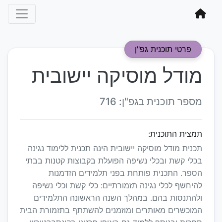
פרטי תוכנית גפ"ן
מודל מוסיקה יישובית
מספר תוכנית בגפ"ן: 716
תמצית התוכנית:
תכנית מודל מוסיקה יישובית הינה תכנית ללימוד נגינה
בכלי קשת ובכלי נשיפה הפועלת בקבוצות קטנות בבתי
הספר. התכנית פותחת בפני תלמידים הזדמנות
להיחשף לכלי נגינה תזמורתיים: כלי קשת וכלי נשיפה
ולהתנסות בהם. במהלך השנה הראשונה התלמידים
המוכשרים מאותרים ומוזמנים להשתתף בתזמורת הבית