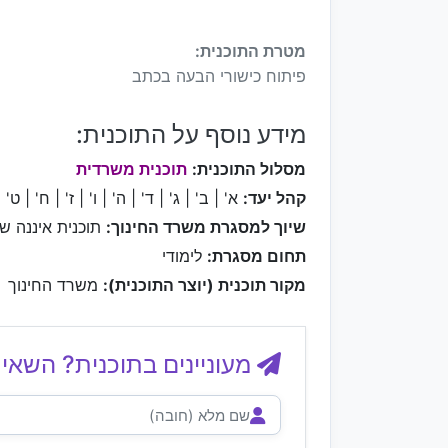
מטרת התוכנית:
פיתוח כישורי הבעה בכתב
מידע נוסף על התוכנית:
מסלול התוכנית:
תוכנית משרדית
קהל יעד:
א' | ב' | ג' | ד' | ה' | ו' | ז' | ח' | ט'
שיוך למסגרת משרד החינוך:
תוכנית איננה ש
תחום מסגרת:
לימודי
מקור תוכנית (יוצר התוכנית):
משרד החינוך
מעוניינים בתוכנית? השאיר