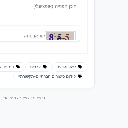
לשון והבעה
עברית
פיתוח יצ
קידום כישורים חברתיים-תקשורתיי
הנתונים בעמוד זה נדלו מתו