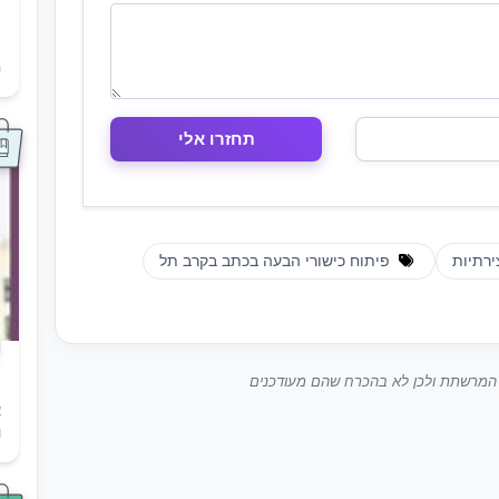
ת
ה
ירתיות
פיתוח כישורי הבעה בכתב בקרב תל
ך המרשתת ולכן לא בהכרח שהם מעודכנים
א
ו