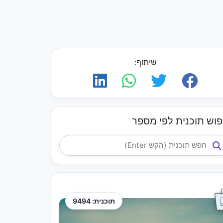
שיתוף:
פוש תוכנית לפי מספר
תוכנית: 9494