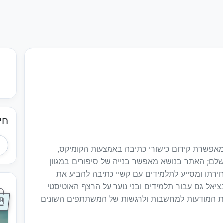
חי
 מאפשרת קידום כישורי כתיבה באמצעות הקומיקס,
שלם; האתר בנושא מאפשר בנייה של סיפורים במגוון
ירתו ומסייע לתלמידים עם קשיי כתיבה להביע את
ציאל גם עבור תלמידים ובני נוער על הרצף האוטיסטי
ת המודעות למחשבות ולרגשות של המשתתפים השונים