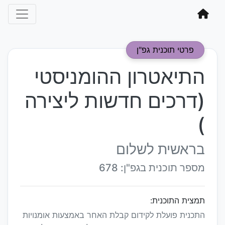
פרטי תוכנית גפ"ן
התיאטרון ההומניסטי
(דרכים חדשות ליצירה
)
בראשית לשלום
מספר תוכנית בגפ"ן: 678
תמצית התוכנית:
התכנית פועלת לקידום קבלת האחר באמצעות אומנויות