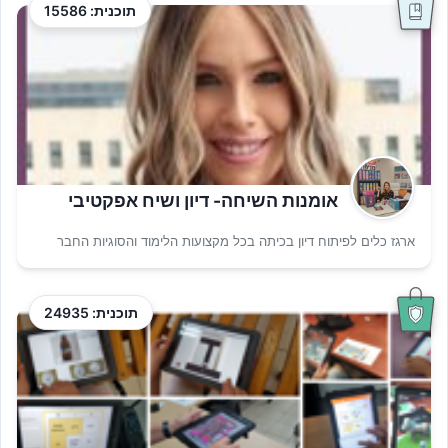
תוכנית: 15586
אומנות השיחה- דיון ושיח אפקטיבי
ארגז כלים לפיתוח דיון בכיתה בכל מקצועות הלימוד והסוגיות החבר
תוכנית: 24935