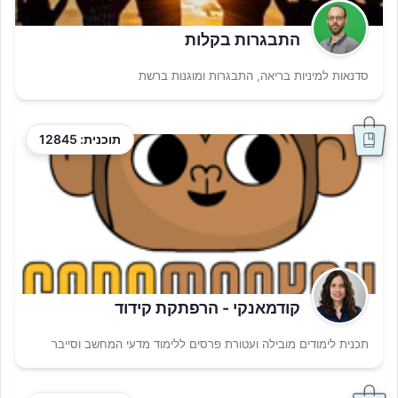
התבגרות בקלות
סדנאות למיניות בריאה, התבגרות ומוגנות ברשת
תוכנית: 12845
קודמאנקי - הרפתקת קידוד
תכנית לימודים מובילה ועטורת פרסים ללימוד מדעי המחשב וסייבר