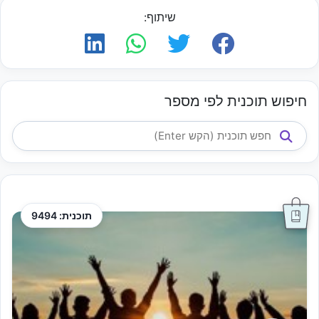
שיתוף:
חיפוש תוכנית לפי מספר
תוכנית: 9494