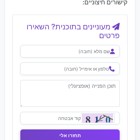
קישורים חיצוניים:
מעוניינים בתוכנית? השאירו
פרטים