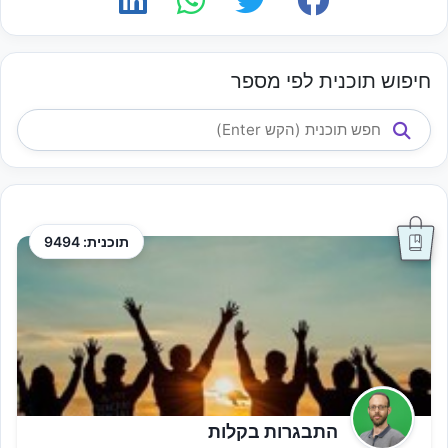
חיפוש תוכנית לפי מספר
תוכנית: 9494
התבגרות בקלות