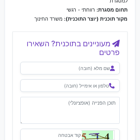
למסגרת
תחום מסגרת:
רווחתי - רגשי
מקור תוכנית (יוצר התוכנית):
משרד החינוך
מעוניינים בתוכנית? השאירו
פרטים