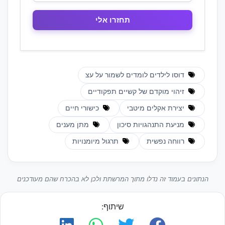
דוסו לילדים לומדים לשמור על עצ
זיהוי מוקדם של קשיים תפקודיים
יצירת אקלים מיטבי
כישורי חיים
מניעת התנהגויות סיכון
מתן מענים
רווחה נפשית
תרגול מיומנויות
הנתונים בעמוד זה נדלו מתוך המרשתת ולכן לא בהכרח שהם מעודכנים
שיתוף: