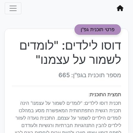
פרטי תוכנית גפ"ן
דוסו לילדים: "לומדים
לשמור על עצמנו"
מספר תוכנית בגפ"ן: 665
תמצית התוכנית:
תכנית דוסו לילדים: "לומדים לשמור על עצמנו" הינה
תכנית רגשית התפתחותית המאפשרת מסע במהלכו
לומדים הילדים לשמור על עצמם. התכנית נועדה לעזור
לילדים להבין התנהגויות חברתיות ורגשיות ולעודדם
לפתח דימוי עצמי חיובי ולהיות ערים ליחסים בינם לבין