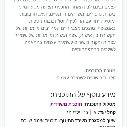
עצמם ובינם לבין האחר. התכנית מציעה מסע דמיוני
בעזרת סיפורים, משחקים דרמטיים, תיאטרון בובות
ומוסיקה יחד עם הדולפין "דוסו" ובובות נוספות
באמצעותן מוצגים מצבי חיים המחייבים מיומנויות של
תקשורת בין אישית, שפה רגשית ומיומנויות של שמירה
עצמית ומקנה כישורים לשמירה עצמית בהתאמה
לשלבים ההתפתחותיים.
מטרת התוכנית:
הקניית כישורים לשמירה עצמית
מידע נוסף על התוכנית:
מסלול התוכנית:
תוכנית משרדית
קהל יעד:
א' | ב' | ילדי הגן
שיוך למסגרת משרד החינוך:
תוכנית איננה שייכת