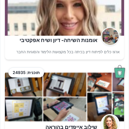
אומנות השיחה- דיון ושיח אפקטיבי
ארגז כלים לפיתוח דיון בכיתה בכל מקצועות הלימוד והסוגיות החבר
תוכנית: 24935
שילוב אייפדים בהוראה