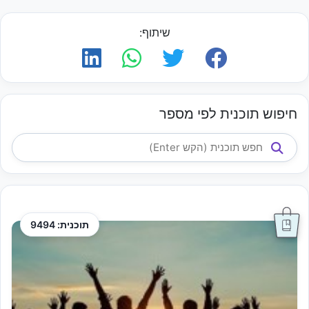
שיתוף:
חיפוש תוכנית לפי מספר
תוכנית: 9494