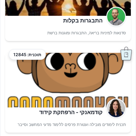
התבגרות בקלות
סדנאות למיניות בריאה, התבגרות ומוגנות ברשת
תוכנית: 12845
קודמאנקי - הרפתקת קידוד
תכנית לימודים מובילה ועטורת פרסים ללימוד מדעי המחשב וסייבר