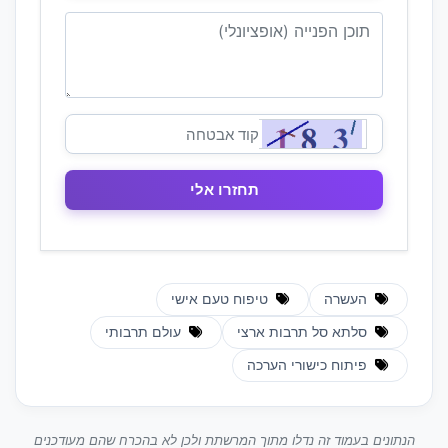
העשרה
טיפוח טעם אישי
סלתא סל תרבות ארצי
עולם תרבותי
פיתוח כישורי הערכה
הנתונים בעמוד זה נדלו מתוך המרשתת ולכן לא בהכרח שהם מעודכנים