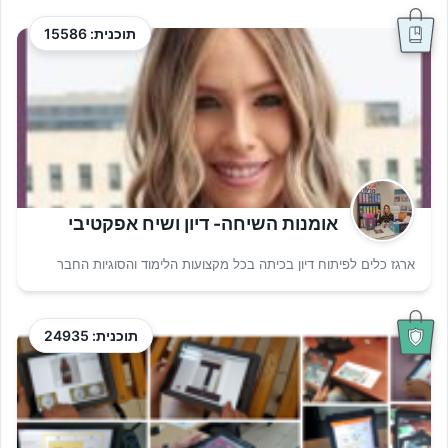
תוכנית: 15586
אומנות השיחה- דיון ושיח אפקטיבי
ארגז כלים לפיתוח דיון בכיתה בכל מקצועות הלימוד והסוגיות החבר
תוכנית: 24935