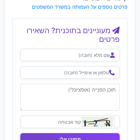
פרטים נוספים על העמותה במשרד המשפטים
מעוניינים בתוכנית? השאירו
פרטים