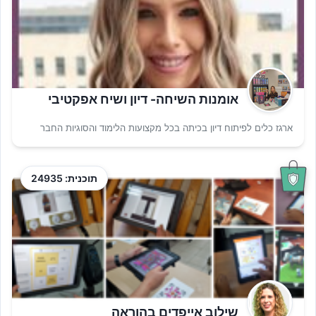
אומנות השיחה- דיון ושיח אפקטיבי
ארגז כלים לפיתוח דיון בכיתה בכל מקצועות הלימוד והסוגיות החבר
תוכנית: 24935
שילוב אייפדים בהוראה