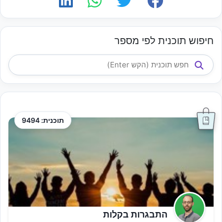
חיפוש תוכנית לפי מספר
תוכנית: 9494
התבגרות בקלות