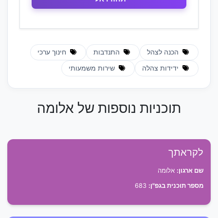
הכנה לצהל
התנדבות
חינוך ערכי
ידידות צהלה
שירות משמעותי
תוכניות נוספות של אלומה
לקראתך
שם ארגון:
אלומה
מספר תוכנית בגפ"ן:
683