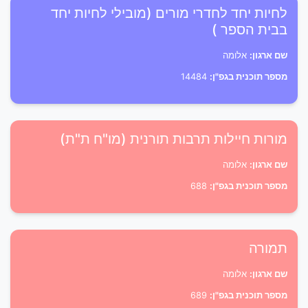
לחיות יחד לחדרי מורים (מובילי לחיות יחד
בבית הספר )
שם ארגון:
אלומה
מספר תוכנית בגפ"ן:
14484
מורות חיילות תרבות תורנית (מו"ח ת"ת)
שם ארגון:
אלומה
מספר תוכנית בגפ"ן:
688
תמורה
שם ארגון:
אלומה
מספר תוכנית בגפ"ן:
689