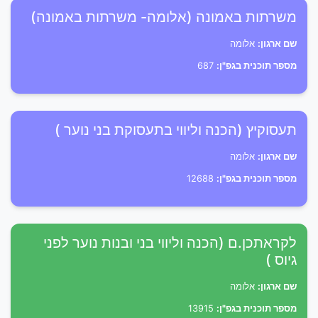
משרתות באמונה (אלומה- משרתות באמונה)
שם ארגון:
אלומה
מספר תוכנית בגפ"ן:
687
תעסוקיץ (הכנה וליווי בתעסוקת בני נוער )
שם ארגון:
אלומה
מספר תוכנית בגפ"ן:
12688
לקראתכן.ם (הכנה וליווי בני ובנות נוער לפני
גיוס )
שם ארגון:
אלומה
מספר תוכנית בגפ"ן:
13915