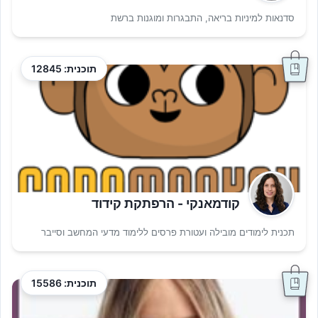
סדנאות למיניות בריאה, התבגרות ומוגנות ברשת
תוכנית: 12845
קודמאנקי - הרפתקת קידוד
תכנית לימודים מובילה ועטורת פרסים ללימוד מדעי המחשב וסייבר
תוכנית: 15586