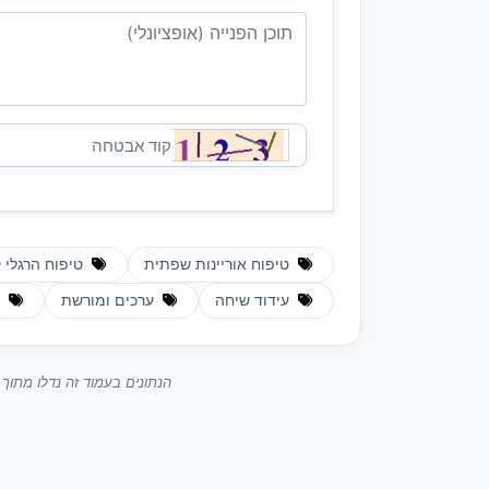
טיפוח אוריינות שפתית
טיפוח הרגלי 
עידוד שיחה
ערכים ומורשת
ת
הנתונים בעמוד זה נדלו מתו