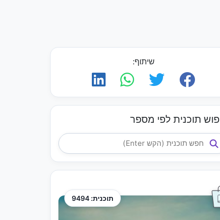
שיתוף:
פוש תוכנית לפי מספר
תוכנית: 9494