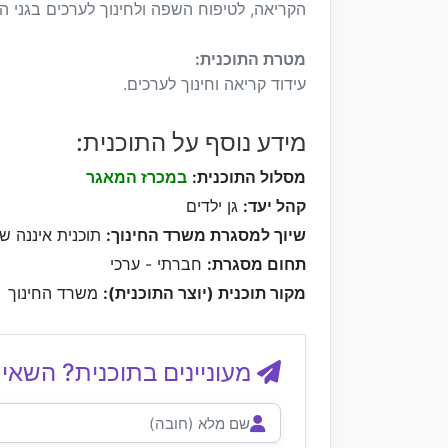
הקריאה, לטיפוח השפה ולחינוך לערכים בגני הי
מטרת התוכנית:
עידוד קריאה וחינוך לערכים.
מידע נוסף על התוכנית:
מסלול התוכנית:
במכרז המאגר
קהל יעד:
גן ילדים
שיוך למסגרת משרד החינוך:
תוכנית איננה ש
תחום מסגרת:
חברתי - ערכי
מקור תוכנית (יוצר התוכנית):
משרד החינוך
מעוניינים בתוכנית? השאיר