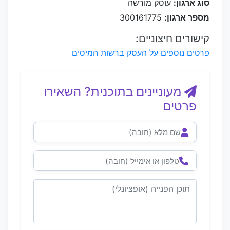
סוג ארגון:
עוסק מורשה
מספר ארגון:
300161775
קישורים חיצוניים:
פרטים נוספים על העסק ברשות המיסים
מעוניינים בתוכנית? השאירו
פרטים