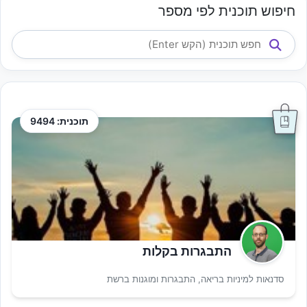
חיפוש תוכנית לפי מספר
תוכנית: 9494
התבגרות בקלות
סדנאות למיניות בריאה, התבגרות ומוגנות ברשת