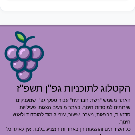
הקטלוג לתוכניות גפ"ן תשפ"ז
האתר משמש "רשת חברתית" עבור ספקי גפ"ן שמעניקים
שירותים למוסדות חינוך. באתר מוצעים הצגות, פעילויות,
סדנאות, הרצאות, מערכי שיעור, עזרי לימוד למוסדות ולאנשי
חינוך.
כל השירותים וההצעות הן באחריות המציע בלבד. אין לאתר כל