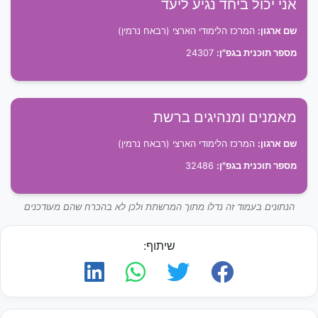
אני יכול ביחד נגיע ליעד
שם ארגון:
המרכז הלימודי הארצי (רבאח נרמין)
מספר תוכנית בגפ"ן:
24307
מאמנים ומנהיגים ברשת
שם ארגון:
המרכז הלימודי הארצי (רבאח נרמין)
מספר תוכנית בגפ"ן:
32486
הנתונים בעמוד זה נדלו מתוך המרשתת ולכן לא בהכרח שהם מעודכנים
שיתוף: