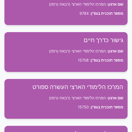
שם ארגון:
המרכז הלימודי הארצי (רבאח נרמין)
מספר תוכנית בגפ"ן:
9784
גישור כדרך חיים
שם ארגון:
המרכז הלימודי הארצי (רבאח נרמין)
מספר תוכנית בגפ"ן:
15708
המרכז הלימודי הארצי העשרה ספורט
שם ארגון:
המרכז הלימודי הארצי (רבאח נרמין)
מספר תוכנית בגפ"ן:
15750