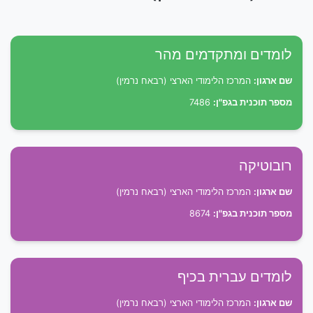
לומדים ומתקדמים מהר
שם ארגון:
המרכז הלימודי הארצי (רבאח נרמין)
מספר תוכנית בגפ"ן:
7486
רובוטיקה
שם ארגון:
המרכז הלימודי הארצי (רבאח נרמין)
מספר תוכנית בגפ"ן:
8674
לומדים עברית בכיף
שם ארגון:
המרכז הלימודי הארצי (רבאח נרמין)