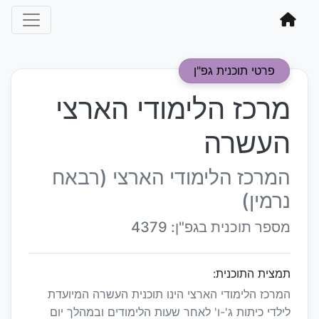
פרטי תוכנית גפ"ן
מרכז הלימודי הארצי
העשרה
המרכז הלימודי הארצי (רבאח
נרמין)
מספר תוכנית בגפ"ן: 4379
תמצית התוכנית:
המרכז הלימודי הארצי הינו תוכנית העשרה המיועדת
לילדי כיתות ג'-ו' לאחר שעות הלימודים ובמהלך יום