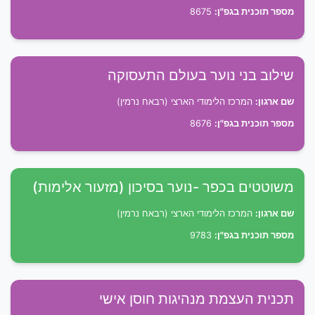
מספר תוכנית בגפ"ן:
8675
שילוב בני נוער בעולם התעסוקה
שם ארגון:
המרכז הלימודי הארצי (רבאח נרמין)
מספר תוכנית בגפ"ן:
8676
משוטטים בכפר -נוער בסיכון (מזעור אלימות)
שם ארגון:
המרכז הלימודי הארצי (רבאח נרמין)
מספר תוכנית בגפ"ן:
9783
תכנית העצמת מנהיגות חוסן אישי