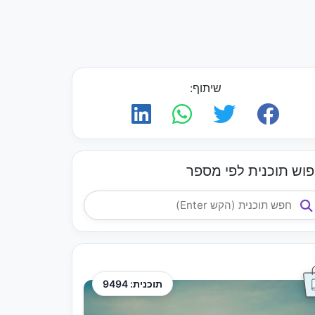
שיתוף:
פוש תוכנית לפי מספר
תוכנית: 9494