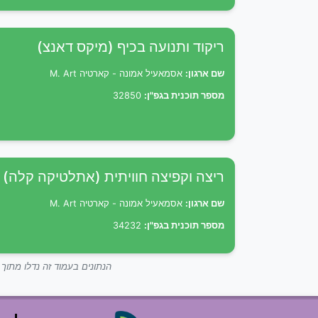
ריקוד ותנועה בכיף (מיקס דאנצ)
שם ארגון:
אסמאעיל אמונה - קארטיה M. Art
מספר תוכנית בגפ"ן:
32850
ריצה וקפיצה חוויתית (אתלטיקה קלה)
שם ארגון:
אסמאעיל אמונה - קארטיה M. Art
מספר תוכנית בגפ"ן:
34232
הנתונים בעמוד זה נדלו מתו