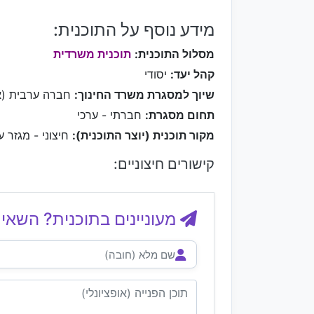
מידע נוסף על התוכנית:
מסלול התוכנית:
תוכנית משרדית
קהל יעד:
יסודי
שיוך למסגרת משרד החינוך:
חברה ערבית (א
תחום מסגרת:
חברתי - ערכי
מקור תוכנית (יוצר התוכנית):
חיצוני - מגזר ע
קישורים חיצוניים:
מעוניינים בתוכנית? השאיר