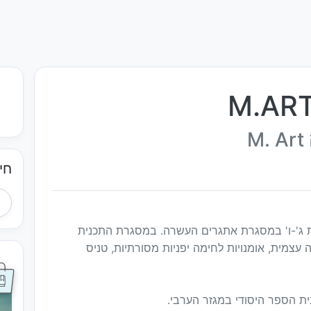
חי
ת ג'-ו' במסגרת אתגרים העשרה. במסגרת התכנית
 עצמית, אומנויות לחימה יפניות מסורתיות, טניס
ת הספר היסודי במגזר הערבי.