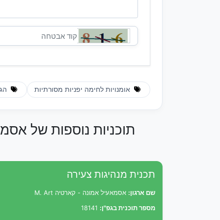
אומנויות לחימה יפניות מסורתיות
הגנ
תוכניות נוספות של אסמאעיל
תכנית מנהיגות צעירה
שם ארגון:
אסמאעיל אמונה - קארטיה M. Art
מספר תוכנית בגפ"ן:
18141