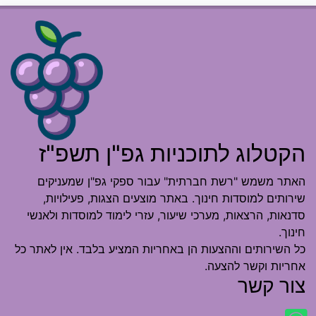
הקטלוג לתוכניות גפ"ן תשפ"ז
האתר משמש "רשת חברתית" עבור ספקי גפ"ן שמעניקים
שירותים למוסדות חינוך. באתר מוצעים הצגות, פעילויות,
סדנאות, הרצאות, מערכי שיעור, עזרי לימוד למוסדות ולאנשי
חינוך.
כל השירותים וההצעות הן באחריות המציע בלבד. אין לאתר כל
אחריות וקשר להצעה.
צור קשר