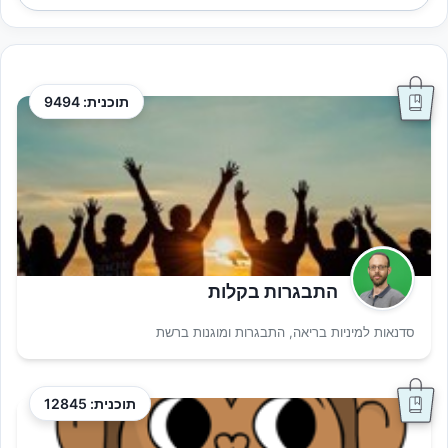
תוכנית: 9494
התבגרות בקלות
סדנאות למיניות בריאה, התבגרות ומוגנות ברשת
תוכנית: 12845