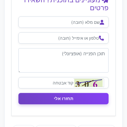
פרטים