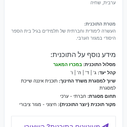
ערבית, שחיה
מטרת התוכנית:
העשרה לימודית וחברתית של תלמידים בגיל בית הספר
היסודי במגזר הערבי.
מידע נוסף על התוכנית:
מסלול התוכנית:
במכרז המאגר
קהל יעד:
ג' | ד' | ה' | ו'
שיוך למסגרת משרד החינוך:
תוכנית איננה שייכת
למסגרת
תחום מסגרת:
חברתי - ערכי
מקור תוכנית (יוצר התוכנית):
חיצוני - מגזר ציבורי
מעוניינים בתוכנית? השאירו