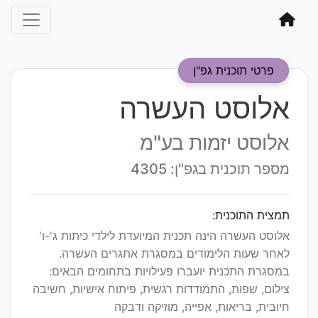
פרטי תוכנית גפ"ן
אלוסט העשרה
אלוסט יזמות בע"מ
מספר תוכנית בגפ"ן: 4305
תמצית התוכנית:
אלוסט העשרה הינה תכנית המיועדת לילדי כיתות ג'-ו'
לאחר שעות הלימודים במסגרת אתגרים העשרה.
במסגרת התכנית יועברו פעילויות בתחומים הבאים:
צילום, שפות, התמודדות רגשית, פיתוח אישיות, חשיבה
חיובית, בריאות, אפייה, מוזיקה ודבקה