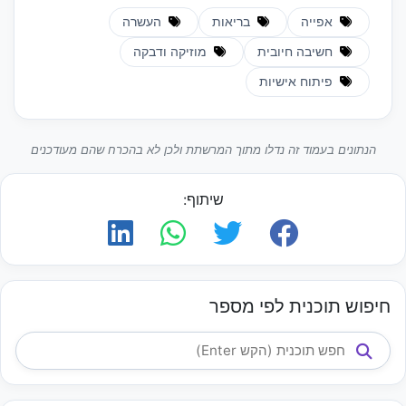
אפייה
בריאות
העשרה
חשיבה חיובית
מוזיקה ודבקה
פיתוח אישיות
הנתונים בעמוד זה נדלו מתוך המרשתת ולכן לא בהכרח שהם מעודכנים
שיתוף:
חיפוש תוכנית לפי מספר