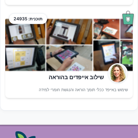
תוכנית: 24935
שילוב אייפדים בהוראה
שימוש באייפד ככלי תומך הוראה והנגשת חומרי למידה