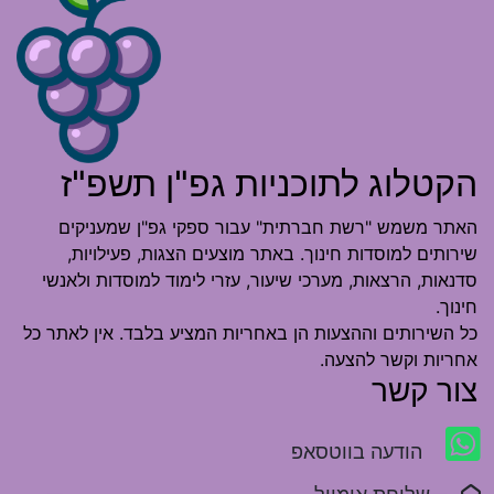
הקטלוג לתוכניות גפ"ן תשפ"ז
האתר משמש "רשת חברתית" עבור ספקי גפ"ן שמעניקים
שירותים למוסדות חינוך. באתר מוצעים הצגות, פעילויות,
סדנאות, הרצאות, מערכי שיעור, עזרי לימוד למוסדות ולאנשי
חינוך.
כל השירותים וההצעות הן באחריות המציע בלבד. אין לאתר כל
אחריות וקשר להצעה.
צור קשר
הודעה בווטסאפ