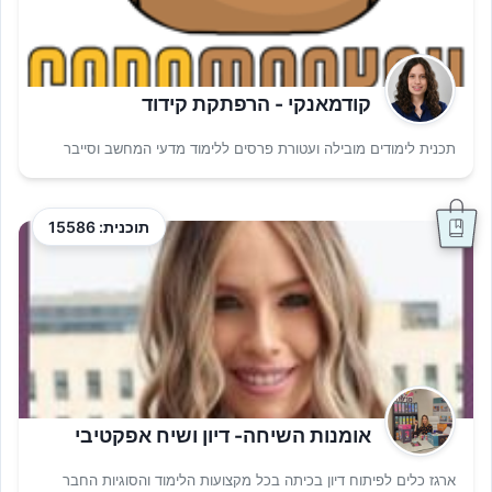
קודמאנקי - הרפתקת קידוד
תכנית לימודים מובילה ועטורת פרסים ללימוד מדעי המחשב וסייבר
תוכנית: 15586
אומנות השיחה- דיון ושיח אפקטיבי
ארגז כלים לפיתוח דיון בכיתה בכל מקצועות הלימוד והסוגיות החבר