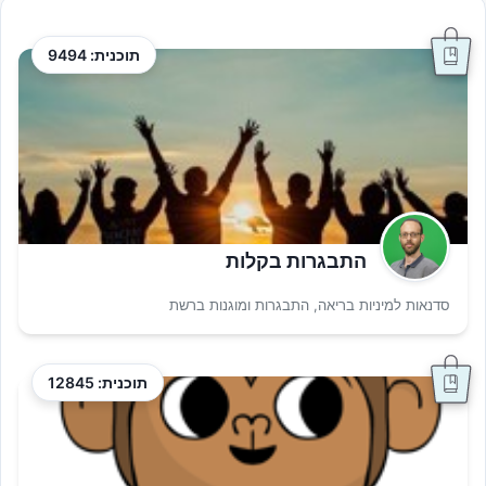
תוכנית: 9494
התבגרות בקלות
סדנאות למיניות בריאה, התבגרות ומוגנות ברשת
תוכנית: 12845