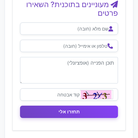
מעוניינים בתוכנית? השאירו
פרטים