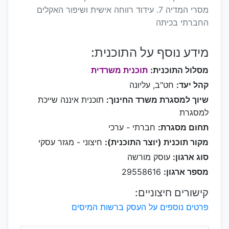
מסרי המדיה 7. עידוד רווחה אישית ושיפור האקלים
החברתי בכיתה
מידע נוסף על התוכנית:
מסלול התוכנית:
תוכנית משרדית
קהל יעד:
חט"ב, עליונה
שיוך למסגרת משרד החינוך:
תוכנית איננה שייכת
למסגרת
תחום מסגרת:
חברתי - ערכי
מקור תוכנית (יוצר התוכנית):
חיצוני - מגזר עסקי
סוג ארגון:
עוסק מורשה
מספר ארגון:
29558616
קישורים חיצוניים:
פרטים נוספים על העסק ברשות המיסים