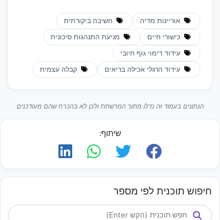
אוריינות מדיה
חשיבה ביקורתית
כישורי חיים
מניעת התנהגות סיכונית
עידוד דימוי גוף חיובי
עידוד הרגלי אכילה בריאים
קבלה עצמית
הנתונים בעמוד זה נדלו מתוך המרשתת ולכן לא בהכרח שהם מעודכנים
שיתוף:
חיפוש תוכנית לפי מספר