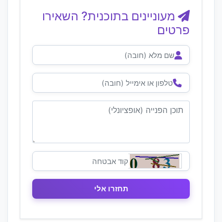
מעוניינים בתוכנית? השאירו
פרטים