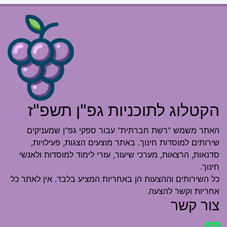
הקטלוג לתוכניות גפ"ן תשפ"ז
האתר משמש "רשת חברתית" עבור ספקי גפ"ן שמעניקים
שירותים למוסדות חינוך. באתר מוצעים הצגות, פעילויות,
סדנאות, הרצאות, מערכי שיעור, עזרי לימוד למוסדות ולאנשי
חינוך.
כל השירותים וההצעות הן באחריות המציע בלבד. אין לאתר כל
אחריות וקשר להצעה.
צור קשר