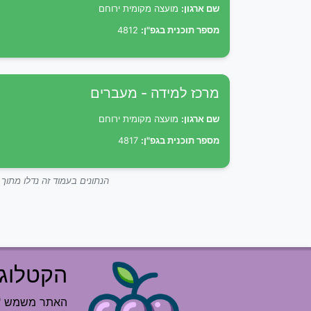
שם ארגון:
מועצה מקומית ירוחם
מספר תוכנית בגפ"ן:
4812
מרכז למידה - מעברים
שם ארגון:
מועצה מקומית ירוחם
מספר תוכנית בגפ"ן:
4817
הנתונים בעמוד זה נדלו מתו
הקטלוג 
האתר משמש "רש