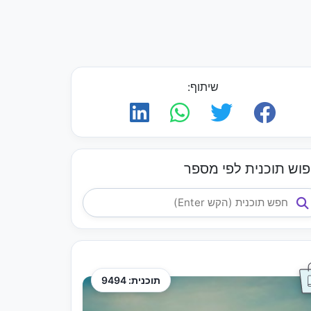
שיתוף:
פוש תוכנית לפי מספר
תוכנית: 9494