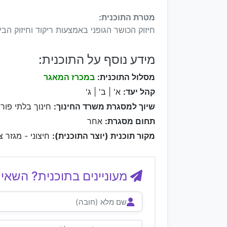
מטרת התוכנית:
חיזוק הכושר הגופני באמצעות ריקוד וחיזוק הבי
מידע נוסף על התוכנית:
מסלול התוכנית:
במכרז המאגר
קהל יעד:
א' | ב' | ג'
שיוך למסגרת משרד החינוך:
חינוך בלתי פורמ
תחום מסגרת:
אחר
מקור תוכנית (יוצר התוכנית):
חיצוני - מגזר צי
מעוניינים בתוכנית? השאיר