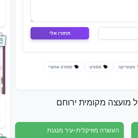
ת
ה
מוטוריקה
ספורט
ספורט אתגרי
ל מועצה מקומית ירוחם
א
ו
העשרה מוזיקלית-עיר מנגנת