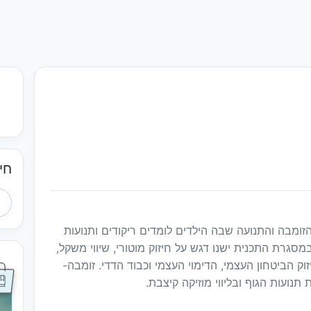
חי
ומבה והתנועה שבה הילדים לומדים ריקודים ותנועות
סגרת התכנית ישנו דגש על חיזוק מוטורי, שיווי משקל,
יזוק הביטחון העצמי, הדימוי העצמי וכבוד הדדי. זומבה-
נועות הגוף ובליווי מוזיקה קיצבת.