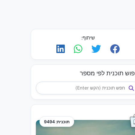
שיתוף:
פוש תוכנית לפי מספר
תוכנית: 9494