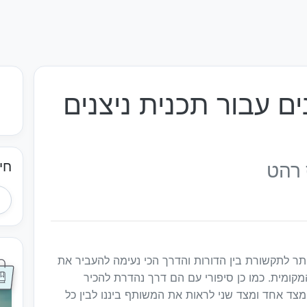
ם עבור תכנית ניצנים
חי
 רהט
ותר לתקשורת בין הדורות והדרך הכי נעימה להעביר את
מקומית. כמו כן סיפורי עם הם דרך נהדרת להכיר
מצד אחד ומצד שני לראות את המשותף ביננו לבין כל