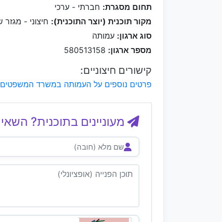
תחום מסגרת:
חברתי - ערכי
מקור תוכנית (יוצר התוכנית):
חיצוני - מגזר ש
סוג ארגון:
עמותה
מספר ארגון:
580513158
קישורים חיצוניים:
פרטים נוספים על העמותה במשרד המשפטים
מעוניינים בתוכנית? השאיר