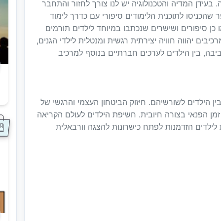
בעידן המדיה והטכנולוגיה יש לנו צורך לחזור והתחבר
שהכניסו לתוכנית הלימודים סיפורי עם כדרך לימוד
ת ירדה רמת האלימות ביותר מ 50%. כמו כן סיפורים ושישרים שנכתבו במיוחד לילדים תורמים
כיבים יהווה חוויה יצירתית רגשית ומנטלית לילדי הגנים,
ביבה, בין הילדים לערכים חברתיים בנוסף למרכיב
ס
ין הילדים לשורשיהם. חיזוק הביטחון העצמי והרגשי של
זמן הפנאי בצורה חיובית. חשיפת הילדים לעולם הקריאה
 לילדים הזדמנות לפתח כישרונות להצגה וורבאלית