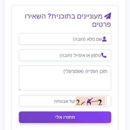
מעוניינים בתוכנית? השאירו
פרטים