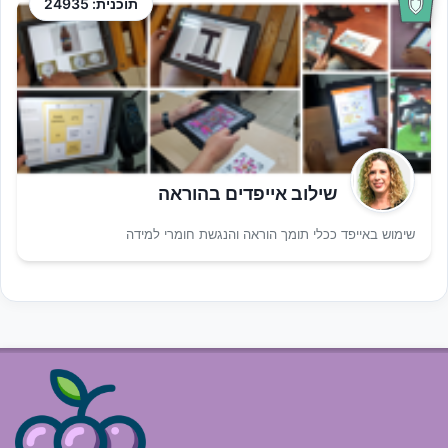
תוכנית: 24935
שילוב אייפדים בהוראה
שימוש באייפד ככלי תומך הוראה והנגשת חומרי למידה