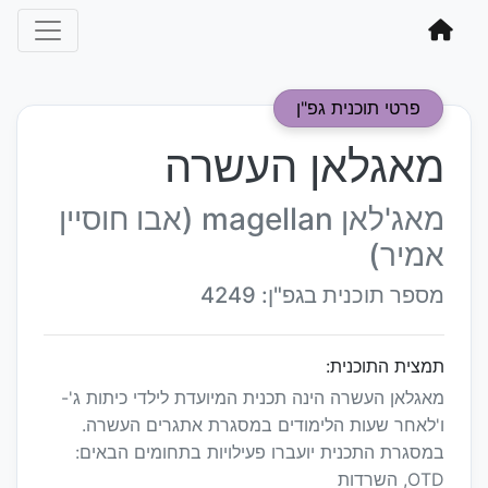
פרטי תוכנית גפ"ן
מאגלאן העשרה
מאג'לאן magellan (אבו חוסיין
אמיר)
מספר תוכנית בגפ"ן: 4249
תמצית התוכנית:
מאגלאן העשרה הינה תכנית המיועדת לילדי כיתות ג'-
ו'לאחר שעות הלימודים במסגרת אתגרים העשרה.
במסגרת התכנית יועברו פעילויות בתחומים הבאים:
OTD, השרדות