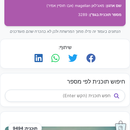
שם ארגון:
מאג'לאן magellan (אבו חוסיין אמיר)
מספר תוכנית בגפ"ן:
3289
הנתונים בעמוד זה נדלו מתוך המרשתת ולכן לא בהכרח שהם מעודכנים
שיתוף:
חיפוש תוכנית לפי מספר
תוכנית: 9494