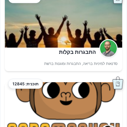
התבגרות בקלות
סדנאות למיניות בריאה, התבגרות ומוגנות ברשת
תוכנית: 12845