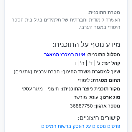
מטרת התוכנית:
העשרה לימודית וחברתית של תלמידים בגיל בית הספר
היסודי במגזר הערבי.
מידע נוסף על התוכנית:
מסלול התוכנית:
אינה במכרז המאגר
קהל יעד:
ג' | ד' | ה' | ו'
שיוך למסגרת משרד החינוך:
חברה ערבית (אתגרים)
תחום מסגרת:
לימודי
מקור תוכנית (יוצר התוכנית):
חיצוני - מגזר עסקי
סוג ארגון:
עוסק מורשה
מספר ארגון:
36887750
קישורים חיצוניים:
פרטים נוספים על העסק ברשות המיסים