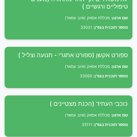
טיפוליים ורגשיים )
שם ארגון:
מכללת אפאק (איוב עמאד)
מספר תוכנית בגפ"ן:
33031
ספורט אקשן (ספורט אתגרי - תנועה וצליל )
שם ארגון:
מכללת אפאק (איוב עמאד)
מספר תוכנית בגפ"ן:
33069
כוכבי העתיד (הכנת מצטיינים )
שם ארגון:
מכללת אפאק (איוב עמאד)
מספר תוכנית בגפ"ן:
33111