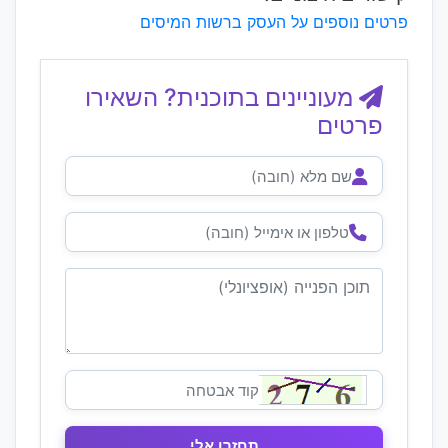
פרטים נוספים על העסק ברשות המיסים
מעוניינים בתוכנית? השאירו
פרטים