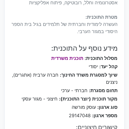
אסטרונומיה וחלל, רובוטיקה, פיתוח אפליקציות
מטרת התוכנית:
העשרה לימודית וחברתית של תלמידים בגיל בית הספר
היסודי במגזר הערבי.
מידע נוסף על התוכנית:
מסלול התוכנית:
תוכנית משרדית
קהל יעד:
יסודי
שיוך למסגרת משרד החינוך:
חברה ערבית (אתגרים),
ניצנים
תחום מסגרת:
חברתי - ערכי
מקור תוכנית (יוצר התוכנית):
חיצוני - מגזר עסקי
סוג ארגון:
עוסק מורשה
מספר ארגון:
29147048
קישורים חיצוניים: