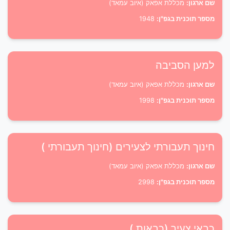
שם ארגון:
מכללת אפאק (איוב עמאד)
מספר תוכנית בגפ"ן:
1948
למען הסביבה
שם ארגון:
מכללת אפאק (איוב עמאד)
מספר תוכנית בגפ"ן:
1998
חינוך תעבורתי לצעירים (חינוך תעבורתי )
שם ארגון:
מכללת אפאק (איוב עמאד)
מספר תוכנית בגפ"ן:
2998
כבאי צעיר (כבאות )