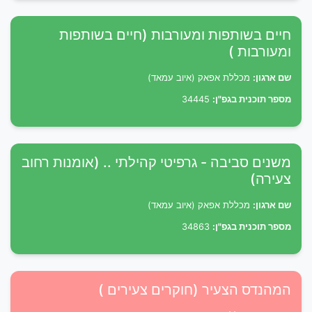
חיים בשותפות ומעורבות (חיים בשותפות
ומעורבות )
שם ארגון:
מכללת אפאק (איוב עמאד)
מספר תוכנית בגפ"ן:
34445
משנים סביבה - גרפיטי קהילתי .. (אומנות רחוב
צעירה)
שם ארגון:
מכללת אפאק (איוב עמאד)
מספר תוכנית בגפ"ן:
34863
המהנדס הצעיר (חוקרים צעירים )