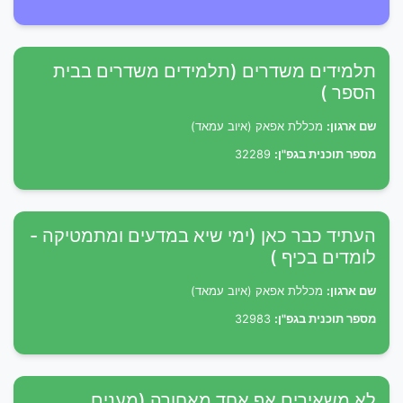
תלמידים משדרים (תלמידים משדרים בבית
הספר )
שם ארגון:
מכללת אפאק (איוב עמאד)
מספר תוכנית בגפ"ן:
32289
העתיד כבר כאן (ימי שיא במדעים ומתמטיקה -
לומדים בכיף )
שם ארגון:
מכללת אפאק (איוב עמאד)
מספר תוכנית בגפ"ן:
32983
לא משאירים אף אחד מאחורה (מענים