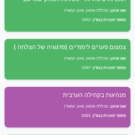
שם ארגון:
מכללת אפאק (איוב עמאד)
מספר תוכנית בגפ"ן:
1950
צמצום פערים לימודיים (פדגוגיה של הצלחה )
שם ארגון:
מכללת אפאק (איוב עמאד)
מספר תוכנית בגפ"ן:
2997
מנהיגות בקהילה הערבית
שם ארגון:
מכללת אפאק (איוב עמאד)
מספר תוכנית בגפ"ן:
3985