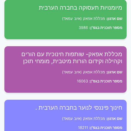
מיומנויות תעסוקה בחברה הערבית
שם ארגון:
מכללת אפאק (איוב עמאד)
מספר תוכנית בגפ"ן:
3986
מכללת אפאק- שותפות חינוכית עם הורים
וקהילה וקידום הורות מיטבית, מומחי תוכן
שם ארגון:
מכללת אפאק (איוב עמאד)
מספר תוכנית בגפ"ן:
16063
חינוך פיננסי לנוער בחברה הערבית .
שם ארגון:
מכללת אפאק (איוב עמאד)
מספר תוכנית בגפ"ן:
18211