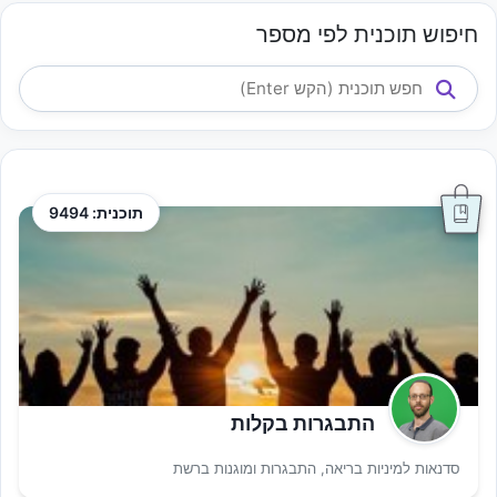
חיפוש תוכנית לפי מספר
תוכנית: 9494
התבגרות בקלות
סדנאות למיניות בריאה, התבגרות ומוגנות ברשת