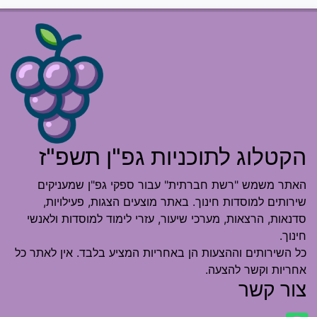
הקטלוג לתוכניות גפ"ן תשפ"ז
האתר משמש "רשת חברתית" עבור ספקי גפ"ן שמעניקים
שירותים למוסדות חינוך. באתר מוצעים הצגות, פעילויות,
סדנאות, הרצאות, מערכי שיעור, עזרי לימוד למוסדות ולאנשי
חינוך.
כל השירותים וההצעות הן באחריות המציע בלבד. אין לאתר כל
אחריות וקשר להצעה.
צור קשר