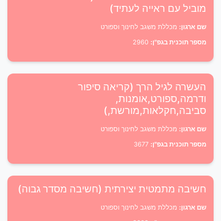
מוביל עם ראייה לעתיד)
שם ארגון:
מכללת משגב לחינוך וספורט
מספר תוכנית בגפ"ן:
2960
העשרה לגיל הרך (קריאה סיפור
ודרמה,ספורט,אומנות,
סביבה,חקלאות,מורשת,)
שם ארגון:
מכללת משגב לחינוך וספורט
מספר תוכנית בגפ"ן:
3677
חשיבה מתמטית יצירתית (חשיבה מסדר גבוה)
שם ארגון:
מכללת משגב לחינוך וספורט