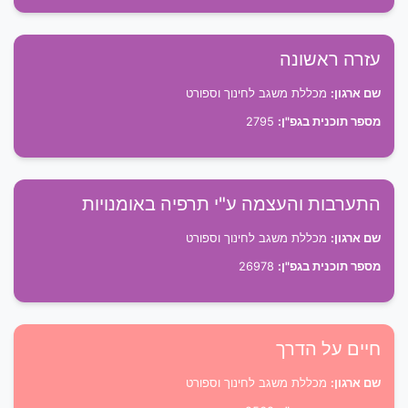
עזרה ראשונה
שם ארגון:
מכללת משגב לחינוך וספורט
מספר תוכנית בגפ"ן:
2795
התערבות והעצמה ע"י תרפיה באומנויות
שם ארגון:
מכללת משגב לחינוך וספורט
מספר תוכנית בגפ"ן:
26978
חיים על הדרך
שם ארגון:
מכללת משגב לחינוך וספורט