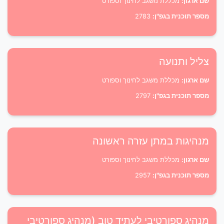
שם ארגון:
מכללת משגב לחינוך וספורט
מספר תוכנית בגפ"ן:
2783
צליל ותנועה
שם ארגון:
מכללת משגב לחינוך וספורט
מספר תוכנית בגפ"ן:
2797
מנהיגות במתן עזרה ראשונה
שם ארגון:
מכללת משגב לחינוך וספורט
מספר תוכנית בגפ"ן:
2957
מנהיג ספורטיבי לעתיד טוב (מנהיג ספורטיבי