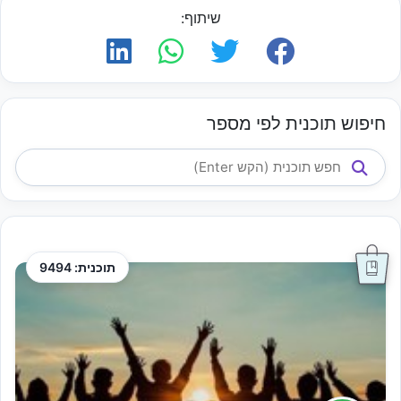
שיתוף:
חיפוש תוכנית לפי מספר
תוכנית: 9494