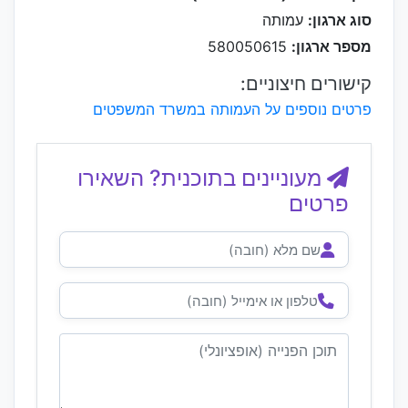
סוג ארגון:
עמותה
מספר ארגון:
580050615
קישורים חיצוניים:
פרטים נוספים על העמותה במשרד המשפטים
מעוניינים בתוכנית? השאירו
פרטים