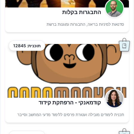
התבגרות בקלות
סדנאות למיניות בריאה, התבגרות ומוגנות ברשת
תוכנית: 12845
קודמאנקי - הרפתקת קידוד
תכנית לימודים מובילה ועטורת פרסים ללימוד מדעי המחשב וסייבר