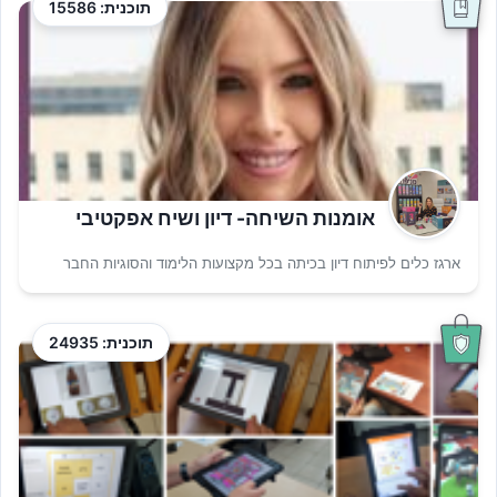
תוכנית: 15586
אומנות השיחה- דיון ושיח אפקטיבי
ארגז כלים לפיתוח דיון בכיתה בכל מקצועות הלימוד והסוגיות החבר
תוכנית: 24935