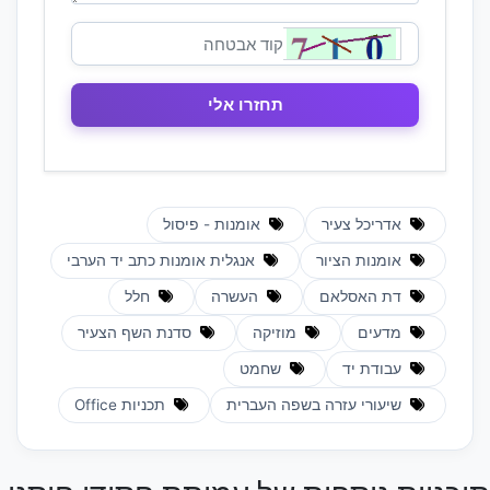
אדריכל צעיר
אומנות - פיסול
אומנות הציור
אנגלית אומנות כתב יד הערבי
דת האסלאם
העשרה
חלל
מדעים
מוזיקה
סדנת השף הצעיר
עבודת יד
שחמט
שיעורי עזרה בשפה העברית
תכניות Office