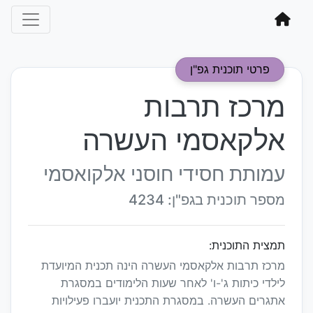
פרטי תוכנית גפ"ן
מרכז תרבות
אלקאסמי העשרה
עמותת חסידי חוסני אלקואסמי
מספר תוכנית בגפ"ן: 4234
תמצית התוכנית:
מרכז תרבות אלקאסמי העשרה הינה תכנית המיועדת
לילדי כיתות ג'-ו' לאחר שעות הלימודים במסגרת
אתגרים העשרה. במסגרת התכנית יועברו פעילויות