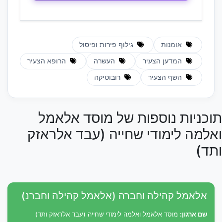
אומנות
גילוף פירות ופיסול
המדען הצעיר
העשרה
הרופא הצעיר
השף הצעיר
רובוטיקה
תוכניות נוספות של מוסד אלאמל
ואלמה לימודי שחייה (עבד אלראזק
ותד)
אלאמל קהילה וחברה (אלאמל קהילה וחברנ)
שם ארגון:
מוסד אלאמל ואלמה לימודי שחייה (עבד אלראזק ותד)