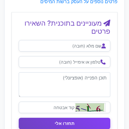
פרטים נוספים על העסק ברשות המיסים
מעוניינים בתוכנית? השאירו
פרטים