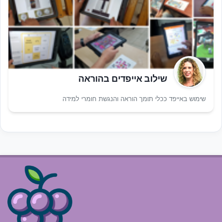
שילוב אייפדים בהוראה
שימוש באייפד ככלי תומך הוראה והנגשת חומרי למידה