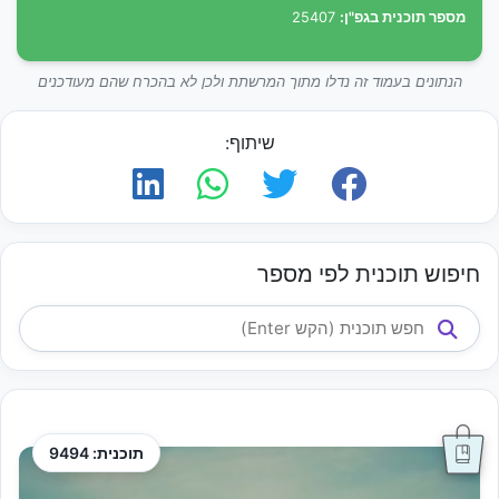
מספר תוכנית בגפ"ן:
25407
הנתונים בעמוד זה נדלו מתוך המרשתת ולכן לא בהכרח שהם מעודכנים
שיתוף:
חיפוש תוכנית לפי מספר
תוכנית: 9494