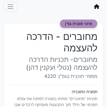
פרטי תוכנית גפ"ן
מחוברים - הדרכה
להעצמה
מחוברים- תכניות הדרכה
להעצמה (נטלי ועקנין דהן)
מספר תוכנית בגפ"ן: 4220
תמצית התוכנית:
תכניות "מחוברים" פותחו במטרה לפתוח את עולמו
הפנימי של הילד תוך התבוננות מעמיקה ‏לרבדים שבו