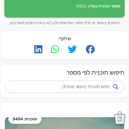
מספר תוכנית בגפ"ן:
16505
הנתונים בעמוד זה נדלו מתוך המרשתת ולכן לא בהכרח שהם מעודכנים
שיתוף:
חיפוש תוכנית לפי מספר
תוכנית: 9494