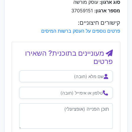
סוג ארגון:
עוסק מורשה
מספר ארגון:
37059151
קישורים חיצוניים:
פרטים נוספים על העסק ברשות המיסים
מעוניינים בתוכנית? השאירו
פרטים