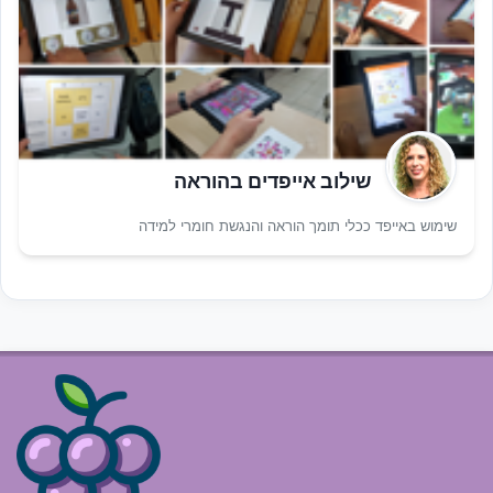
שילוב אייפדים בהוראה
שימוש באייפד ככלי תומך הוראה והנגשת חומרי למידה