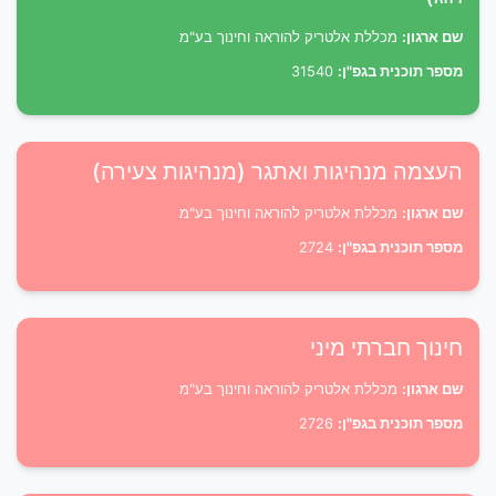
שם ארגון:
מכללת אלטריק להוראה וחינוך בע"מ
מספר תוכנית בגפ"ן:
31540
העצמה מנהיגות ואתגר (מנהיגות צעירה)
שם ארגון:
מכללת אלטריק להוראה וחינוך בע"מ
מספר תוכנית בגפ"ן:
2724
חינוך חברתי מיני
שם ארגון:
מכללת אלטריק להוראה וחינוך בע"מ
מספר תוכנית בגפ"ן:
2726