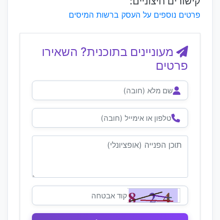
קישורים חיצוניים:
פרטים נוספים על העסק ברשות המיסים
מעוניינים בתוכנית? השאירו
פרטים