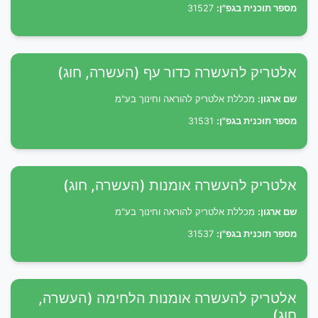
מספר תוכנית בגפ"ן:
31527
אלטריק להעשרה כדור עף (העשרה, חוג)
שם ארגון:
מכללת אלטריק להוראה וחינוך בע"מ
מספר תוכנית בגפ"ן:
31531
אלטריק להעשרה אומנות (העשרה, חוג)
שם ארגון:
מכללת אלטריק להוראה וחינוך בע"מ
מספר תוכנית בגפ"ן:
31537
אלטריק להעשרה אומנות הלחימה (העשרה,
חוג)