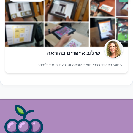
שילוב אייפדים בהוראה
שימוש באייפד ככלי תומך הוראה והנגשת חומרי למידה