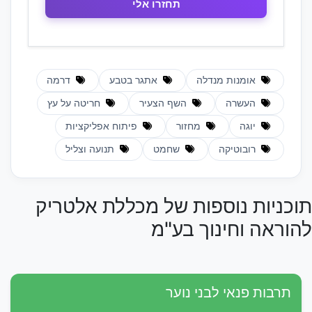
אומנות מנדלה
אתגר בטבע
דרמה
העשרה
השף הצעיר
חריטה על עץ
יוגה
מחזור
פיתוח אפליקציות
רובוטיקה
שחמט
תנועה וצליל
תוכניות נוספות של מכללת אלטריק
להוראה וחינוך בע"מ
תרבות פנאי לבני נוער