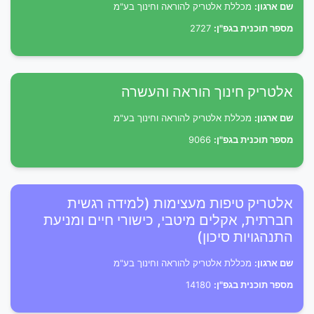
שם ארגון:
מכללת אלטריק להוראה וחינוך בע"מ
מספר תוכנית בגפ"ן:
2727
אלטריק חינוך הוראה והעשרה
שם ארגון:
מכללת אלטריק להוראה וחינוך בע"מ
מספר תוכנית בגפ"ן:
9066
אלטריק טיפות מעצימות (למידה רגשית
חברתית, אקלים מיטבי, כישורי חיים ומניעת
התנהגויות סיכון)
שם ארגון:
מכללת אלטריק להוראה וחינוך בע"מ
מספר תוכנית בגפ"ן:
14180