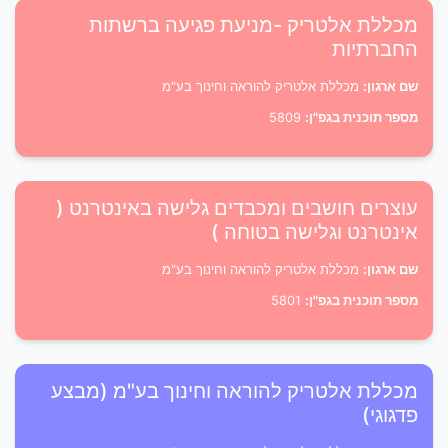
מכללת אלטריק -מניעת פגיעה ברשתות
החברתיות
שם ארגון:
מכללת אלטריק להוראה וחינוך בע"מ
מספר תוכנית בגפ"ן:
5809
עוצרים חושבים ומכבדים גלישה באינטרנט (
אינטרנט וגלישה בטוחה )
שם ארגון:
מכללת אלטריק להוראה וחינוך בע"מ
מספר תוכנית בגפ"ן:
5801
מכללת אלטריק להוראה וחינוך בע"מ (מבצע
פדגוגי)