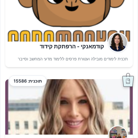
קודמאנקי - הרפתקת קידוד
תכנית לימודים מובילה ועטורת פרסים ללימוד מדעי המחשב וסייבר
תוכנית: 15586