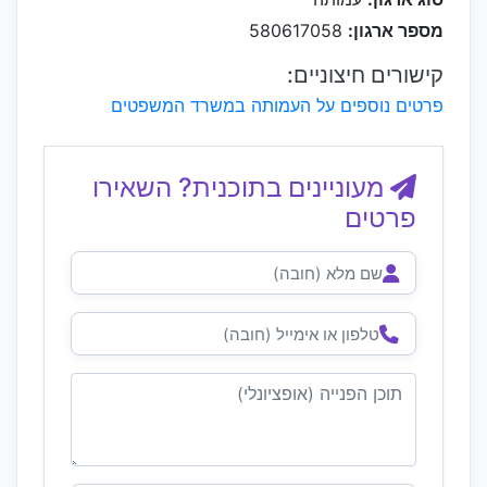
מספר ארגון:
580617058
קישורים חיצוניים:
פרטים נוספים על העמותה במשרד המשפטים
מעוניינים בתוכנית? השאירו
פרטים