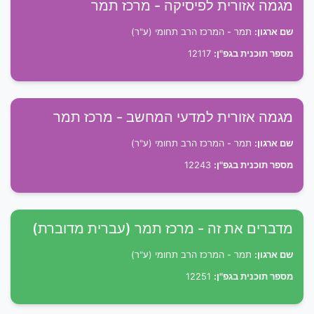
מגמה אזורית לפיסיקה - מרכז תמר
שם ארגון:
תמר - המרכז הרב תחומי (ע"ר)
מספר תוכנית בגפ"ן:
12117
מגמה אזורית למדעי המחשב - מרכז תמר
שם ארגון:
תמר - המרכז הרב תחומי (ע"ר)
מספר תוכנית בגפ"ן:
12243
מדברים את זה - מרכז תמר (עברית מדוברת)
שם ארגון:
תמר - המרכז הרב תחומי (ע"ר)
מספר תוכנית בגפ"ן:
12251