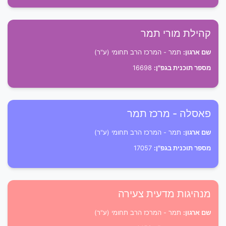
קהילת מורי תמר
שם ארגון:
תמר - המרכז הרב תחומי (ע"ר)
מספר תוכנית בגפ"ן:
16698
פאסלה - מרכז תמר
שם ארגון:
תמר - המרכז הרב תחומי (ע"ר)
מספר תוכנית בגפ"ן:
17057
מנהיגות מדעית צעירה
שם ארגון:
תמר - המרכז הרב תחומי (ע"ר)