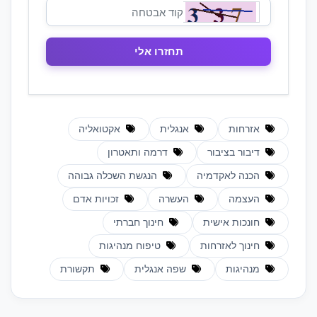
אזרחות
אנגלית
אקטואליה
דיבור בציבור
דרמה ותאטרון
הכנה לאקדמיה
הנגשת השכלה גבוהה
העצמה
העשרה
זכויות אדם
חונכות אישית
חינוך חברתי
חינוך לאזרחות
טיפוח מנהיגות
מנהיגות
שפה אנגלית
תקשורת