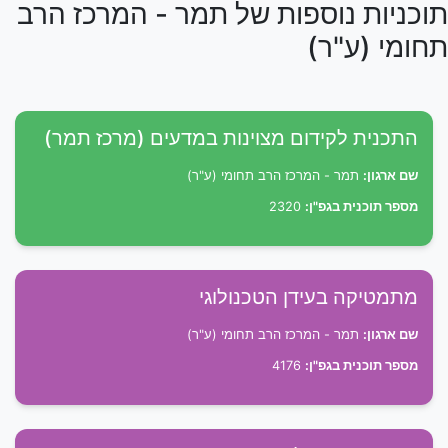
תוכניות נוספות של תמר - המרכז הרב
תחומי (ע"ר)
התכנית לקידום מצוינות במדעים (מרכז תמר)
שם ארגון:
תמר - המרכז הרב תחומי (ע"ר)
מספר תוכנית בגפ"ן:
2320
מתמטיקה בעידן הטכנולוגי
שם ארגון:
תמר - המרכז הרב תחומי (ע"ר)
מספר תוכנית בגפ"ן:
4176