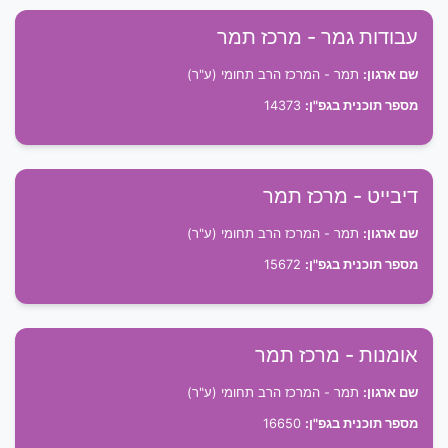
עבודות גמר - מרכז תמר
שם ארגון:
תמר - המרכז הרב תחומי (ע"ר)
מספר תוכנית בגפ"ן:
14373
דיבייט - מרכז תמר
שם ארגון:
תמר - המרכז הרב תחומי (ע"ר)
מספר תוכנית בגפ"ן:
15672
אומנות - מרכז תמר
שם ארגון:
תמר - המרכז הרב תחומי (ע"ר)
מספר תוכנית בגפ"ן:
16650