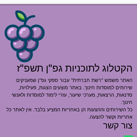
הקטלוג לתוכניות גפ"ן תשפ"ז
האתר משמש "רשת חברתית" עבור ספקי גפ"ן שמעניקים
שירותים למוסדות חינוך. באתר מוצעים הצגות, פעילויות,
סדנאות, הרצאות, מערכי שיעור, עזרי לימוד למוסדות ולאנשי
חינוך.
כל השירותים וההצעות הן באחריות המציע בלבד. אין לאתר כל
אחריות וקשר להצעה.
צור קשר