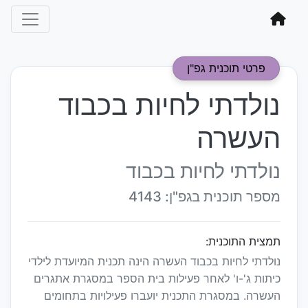
פרטי תוכנית גפ"ן
נולדתי לחיות בכבוד
העשרה
נולדתי לחיות בכבוד
מספר תוכנית בגפ"ן: 4143
תמצית התוכנית:
נולדתי לחיות בכבוד העשרה הינה תכנית המיועדת לילדי
כיתות ג'-ו' לאחר פעילות בית הספר במסגרת אתגרים
העשרה. במסגרת התכנית יועברו פעילויות בתחומים