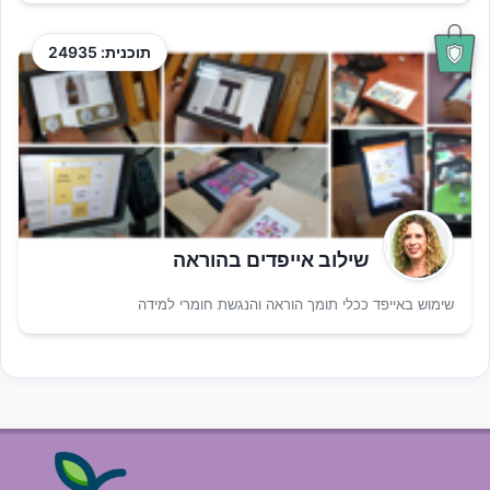
תוכנית: 24935
שילוב אייפדים בהוראה
שימוש באייפד ככלי תומך הוראה והנגשת חומרי למידה