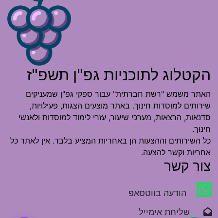
הקטלוג לתוכניות גפ"ן תשפ"ז
האתר משמש "רשת חברתית" עבור ספקי גפ"ן שמעניקים
שירותים למוסדות חינוך. באתר מוצעים הצגות, פעילויות,
סדנאות, הרצאות, מערכי שיעור, עזרי לימוד למוסדות ולאנשי
חינוך.
כל השירותים וההצעות הן באחריות המציע בלבד. אין לאתר כל
אחריות וקשר להצעה.
צור קשר
הודעה בווטסאפ
שליחת אימייל