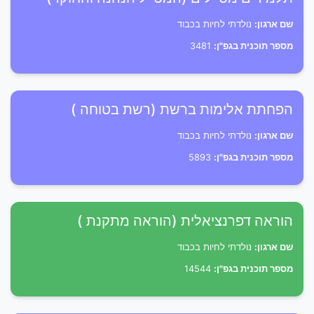
שם ארגון:
נולדתי לחיות בכבוד
מספר תוכנית בגפ"ן:
3481
הפחתת אלימות ברשת (רשת בטוחה )
שם ארגון:
נולדתי לחיות בכבוד
מספר תוכנית בגפ"ן:
5893
הוראה דפרנציאלית (הוראה מתקנת )
שם ארגון:
נולדתי לחיות בכבוד
מספר תוכנית בגפ"ן:
14544