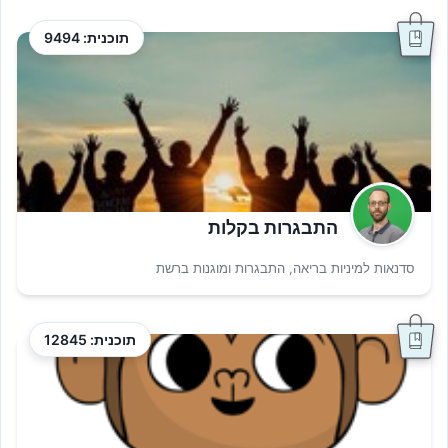
תוכנית: 9494
התבגרות בקלות
סדנאות למיניות בריאה, התבגרות ומוגנות ברשת
תוכנית: 12845