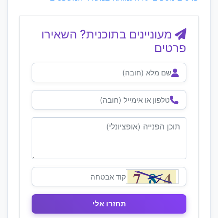
מעוניינים בתוכנית? השאירו
פרטים