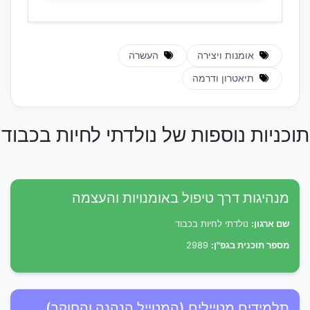
אומנות ויצירה
העשרה
תיאטרון ודרמה
תוכניות נוספות של נולדתי לחיות בכבוד
מנהיגות דרך טיפול באומנויות והעצמה
שם ארגון:
נולדתי לחיות בכבוד
מספר תוכנית בגפ"ן:
2989
תלמידים מטיילים (המטייל הנהנה והחוקר)