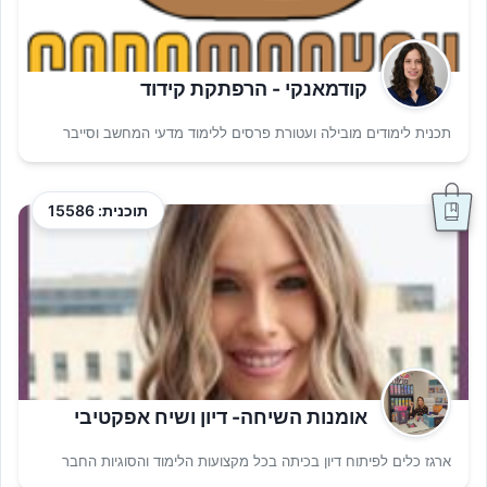
קודמאנקי - הרפתקת קידוד
תכנית לימודים מובילה ועטורת פרסים ללימוד מדעי המחשב וסייבר
תוכנית: 15586
אומנות השיחה- דיון ושיח אפקטיבי
ארגז כלים לפיתוח דיון בכיתה בכל מקצועות הלימוד והסוגיות החבר