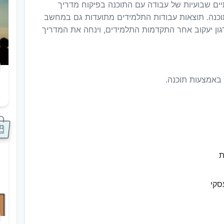
ים שבועיות של עבודה עם התוכנה בפיקוח מדריך
וכנה. תוצאות עבודות התלמידים מתועדות גם במחשב
גון יעקוב אחר התקדמות התלמידים, וינחה את המדריך
ה באמצעות תוכנה.
ס
ת
סקי