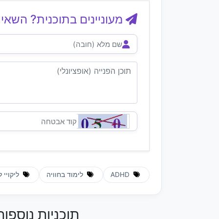
מעוניינים בתוכנית? השאיר
ADHD
לימוד בחוויה
ליקויי 
תוכניות נוספות