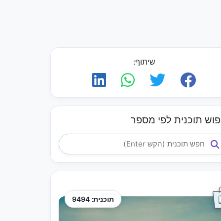
שיתוף:
פוש תוכנית לפי מספר
תוכנית: 9494