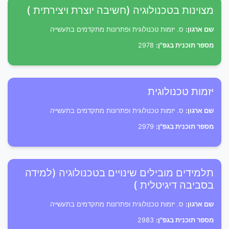
מצוינות בטכנולוגיה (חשיבה יוצרת ויצירתית )
שם ארגון:
ס. יזמות טכנולוגית ופתרונות מתקדמים בתעשייה
מספר תוכנית בגפ"ן:
2978
יזמות טכנולוגית
שם ארגון:
ס. יזמות טכנולוגית ופתרונות מתקדמים בתעשייה
מספר תוכנית בגפ"ן:
2979
תלמידים מובילים שינויים בטכנולוגיה (למידה
בסביבה דיגיטלית )
שם ארגון:
ס. יזמות טכנולוגית ופתרונות מתקדמים בתעשייה
מספר תוכנית בגפ"ן:
2983