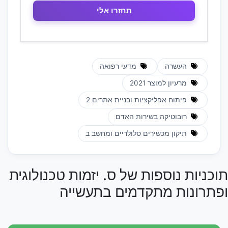
העשרה
מדעי רפואה
מרעיון למוצר 2021
פיתוח אפליקציות ובניית אתרים 2
רובוטיקה בשירות האדם
תיקון מכשירים סלולריים ומחשב ב
תוכניות נוספות של ס. יזמות טכנולוגית
ופתרונות מתקדמים בתעשייה