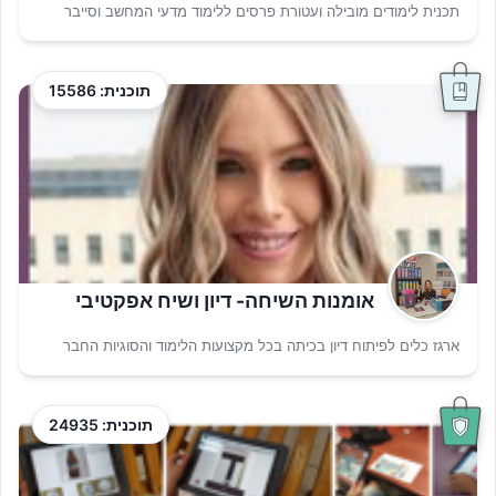
תכנית לימודים מובילה ועטורת פרסים ללימוד מדעי המחשב וסייבר
תוכנית: 15586
אומנות השיחה- דיון ושיח אפקטיבי
ארגז כלים לפיתוח דיון בכיתה בכל מקצועות הלימוד והסוגיות החבר
תוכנית: 24935