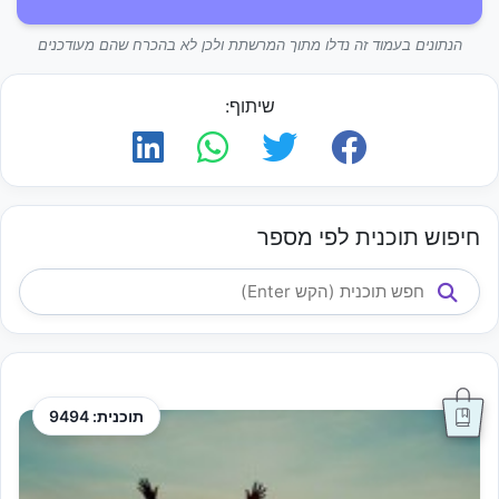
הנתונים בעמוד זה נדלו מתוך המרשתת ולכן לא בהכרח שהם מעודכנים
שיתוף:
חיפוש תוכנית לפי מספר
תוכנית: 9494