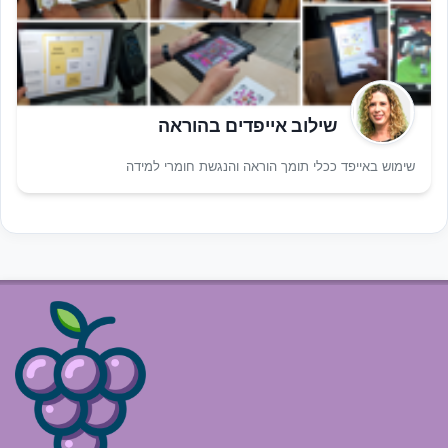
שילוב אייפדים בהוראה
שימוש באייפד ככלי תומך הוראה והנגשת חומרי למידה