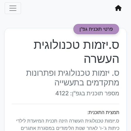
פרטי תוכנית גפ"ן
ס.יזמות טכנולוגית
העשרה
ס. יזמות טכנולוגית ופתרונות
מתקדמים בתעשייה
מספר תוכנית בגפ"ן: 4122
תמצית התוכנית:
ס.יזמות טכנולוגית העשרה הינה תכנית המיועדת לילדי
כיתות ג'-ו' לאחר שנות הלימודים במסגרת אתגרים