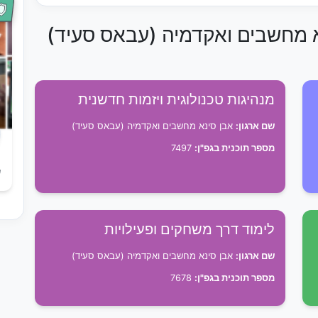
נא מחשבים ואקדמיה (עבאס סעיד)
מנהיגות טכנולוגית ויזמות חדשנית
שם ארגון:
אבן סינא מחשבים ואקדמיה (עבאס סעיד)
מספר תוכנית בגפ"ן:
7497
ש
לימוד דרך משחקים ופעילויות
שם ארגון:
אבן סינא מחשבים ואקדמיה (עבאס סעיד)
מספר תוכנית בגפ"ן:
7678