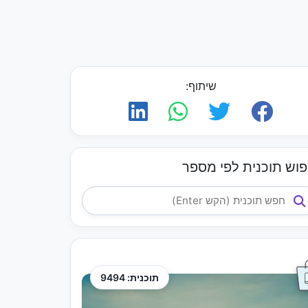
שיתוף:
פוש תוכנית לפי מספר
תוכנית: 9494