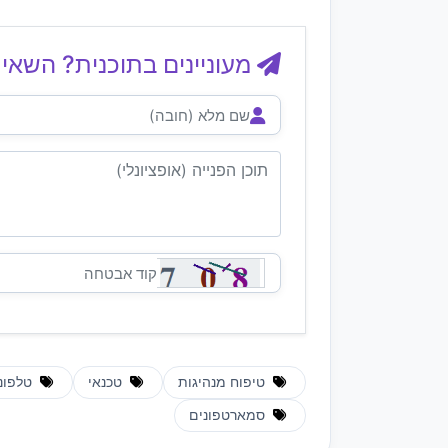
מעוניינים בתוכנית? השאיר
טיפוח מנהיגות
טכנאי
טלפוני
סמארטפונים