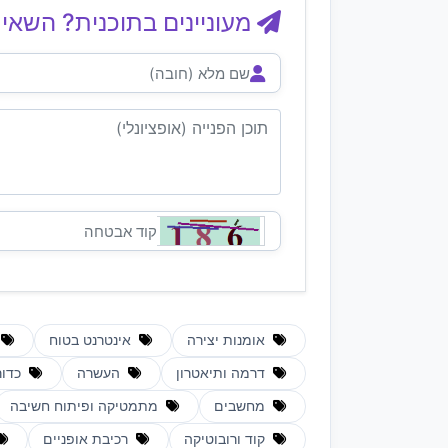
מעוניינים בתוכנית? השאיר
אומנות יצירה
אינטרנט בטוח
דרמה ותיאטרון
העשרה
כדור
מחשבים
מתמטיקה ופיתוח חשיבה
קוד ורובוטיקה
רכיבת אופניים