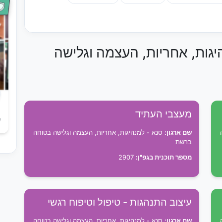
יגות, אחריות, העצמה וגלישה
מעצבי העתיד
ש
שם ארגון:
סנא - למנהיגות, אחריות, העצמה וגלישה בטוחה
ברשת
מספר תוכנית בגפ"ן:
2907
עיצוב התנהגות - טיפול וטיפוח רגשי
שם ארגון:
סנא - למנהיגות, אחריות, העצמה וגלישה בטוחה