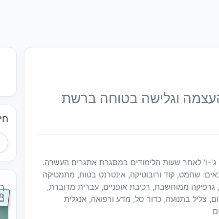
 העצמה וגלישה בטוחה ברשת
חי
 ג'-ו' לאחר שעות הלימודים במסגרת אתגרים העשרה.
אים: שחמט, קוד ורובוטיקה, אינטרנט בטוח, מתמטיקה
ן, גרפיקה ממוחשבת, רכיבת אופניים, עברית מדוברת,
ם, צליל בתנועה, כדור סל, מדע ורפואה, אנגלית
ם