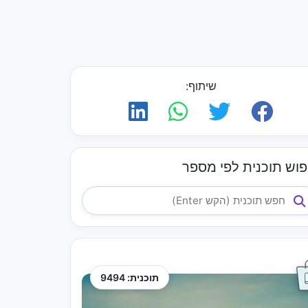
שיתוף:
פוש תוכנית לפי מספר
תוכנית: 9494