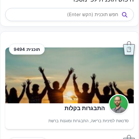
תוכנית: 9494
התבגרות בקלות
סדנאות למיניות בריאה, התבגרות ומוגנות ברשת