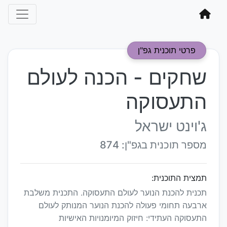
פרטי תוכנית גפ"ן
שחקים - הכנה לעולם
התעסוקה
ג'וינט ישראל
מספר תוכנית בגפ"ן: 874
תמצית התוכנית:
תכנית להכנת הנוער לעולם התעסוקה. התכנית משלבת
ארבעה תחומי פעולה להכנת הנוער המנותק לעולם
התעסוקה העתידי: חיזוק המיומנויות האישיות