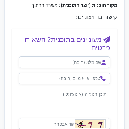
מקור תוכנית (יוצר התוכנית):
משרד החינוך
קישורים חיצוניים:
מעוניינים בתוכנית? השאירו
פרטים