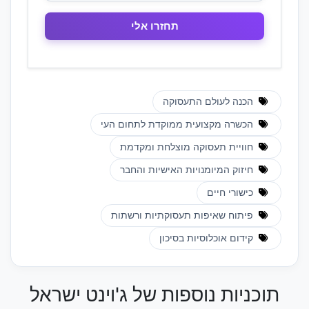
הכנה לעולם התעסוקה
הכשרה מקצועית ממוקדת לתחום העי
חוויית תעסוקה מוצלחת ומקדמת
חיזוק המיומנויות האישיות והחבר
כישורי חיים
פיתוח שאיפות תעסוקתיות ורשתות
קידום אוכלוסיות בסיכון
תוכניות נוספות של ג'וינט ישראל