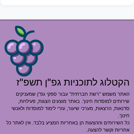
הקטלוג לתוכניות גפ"ן תשפ"ז
האתר משמש "רשת חברתית" עבור ספקי גפ"ן שמעניקים
שירותים למוסדות חינוך. באתר מוצעים הצגות, פעילויות,
סדנאות, הרצאות, מערכי שיעור, עזרי לימוד למוסדות ולאנשי
חינוך.
כל השירותים וההצעות הן באחריות המציע בלבד. אין לאתר כל
אחריות וקשר להצעה.