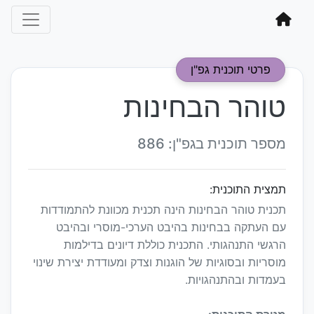
פרטי תוכנית גפ"ן
טוהר הבחינות
מספר תוכנית בגפ"ן: 886
תמצית התוכנית:
תכנית טוהר הבחינות הינה תכנית מכוונת להתמודדות
עם העתקה בבחינות בהיבט הערכי-מוסרי ובהיבט
הרגשי התנהגותי. התכנית כוללת דיונים בדילמות
מוסריות ובסוגיות של הוגנות וצדק ומעודדת יצירת שינוי
בעמדות ובהתנהגויות.