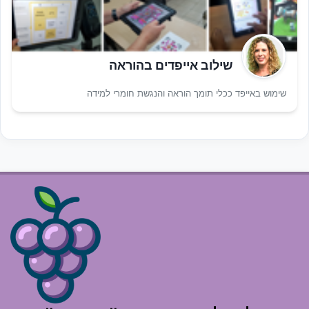
שילוב אייפדים בהוראה
שימוש באייפד ככלי תומך הוראה והנגשת חומרי למידה