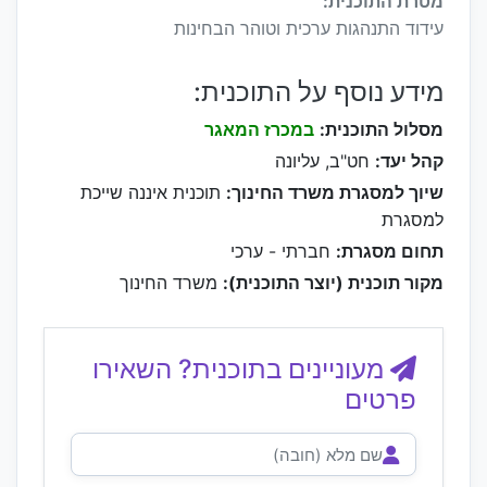
מטרת התוכנית:
עידוד התנהגות ערכית וטוהר הבחינות
מידע נוסף על התוכנית:
מסלול התוכנית:
במכרז המאגר
קהל יעד:
חט"ב, עליונה
שיוך למסגרת משרד החינוך:
תוכנית איננה שייכת
למסגרת
תחום מסגרת:
חברתי - ערכי
מקור תוכנית (יוצר התוכנית):
משרד החינוך
מעוניינים בתוכנית? השאירו
פרטים