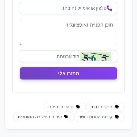
חינוך חברתי
טוהר הבחינות
קידום הוגנות ויושר
קידום החשיבה המוסרית