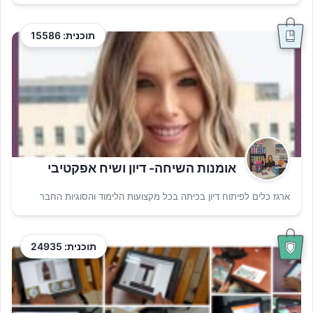
תוכנית: 15586
אומנות השיחה- דיון ושיח אפקטיבי
ארגז כלים לפיתוח דיון בכיתה בכל מקצועות הלימוד והסוגיות החבר
תוכנית: 24935