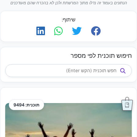
הנתונים בעמוד זה נדלו מתוך המרשתת ולכן לא בהכרח שהם מעודכנים
שיתוף:
חיפוש תוכנית לפי מספר
תוכנית: 9494