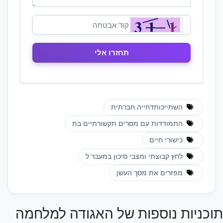
השתייכותדחייה חברתית
התמודדות עם מסרים תקשורתיים בת
כישורי חיים
לחץ קבוצתי ומצבי סיכון במעבר ל
מפזרים את מסך העשן
תוכניות נוספות של האגודה למלחמה