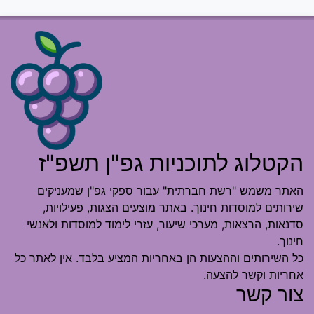
הקטלוג לתוכניות גפ"ן תשפ"ז
האתר משמש "רשת חברתית" עבור ספקי גפ"ן שמעניקים
שירותים למוסדות חינוך. באתר מוצעים הצגות, פעילויות,
סדנאות, הרצאות, מערכי שיעור, עזרי לימוד למוסדות ולאנשי
חינוך.
כל השירותים וההצעות הן באחריות המציע בלבד. אין לאתר כל
אחריות וקשר להצעה.
צור קשר