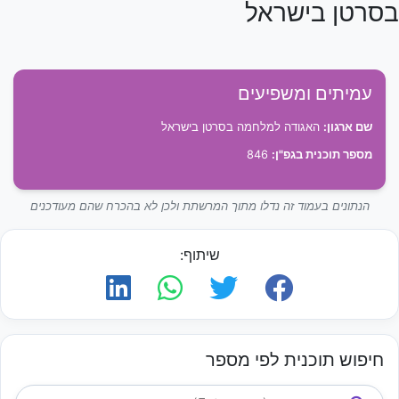
בסרטן בישראל
עמיתים ומשפיעים
שם ארגון:
האגודה למלחמה בסרטן בישראל
מספר תוכנית בגפ"ן:
846
הנתונים בעמוד זה נדלו מתוך המרשתת ולכן לא בהכרח שהם מעודכנים
שיתוף:
חיפוש תוכנית לפי מספר