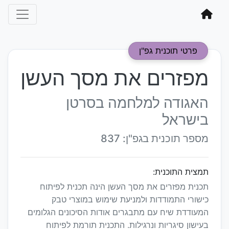
פרטי תוכנית גפ"ן
מפזרים את מסך העשן
האגודה למלחמה בסרטן
בישראל
מספר תוכנית בגפ"ן: 837
תמצית התוכנית:
תכנית מפזרים את מסך העשן הינה תכנית לפיתוח
כישורי התמודדות ולמניעת שימוש במוצרי טבק
המעודדת שיח עם מתבגרים אודות הסיכונים הגלומים
בעישון סיגריות ונרגילות. התכנית תורמת לפיתוח