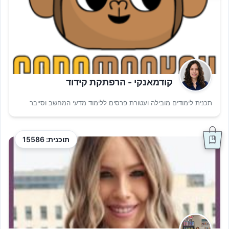
קודמאנקי - הרפתקת קידוד
תכנית לימודים מובילה ועטורת פרסים ללימוד מדעי המחשב וסייבר
תוכנית: 15586