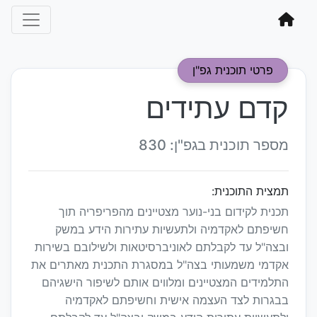
פרטי תוכנית גפ"ן
קדם עתידים
מספר תוכנית בגפ"ן: 830
תמצית התוכנית:
תכנית לקידום בני-נוער מצטיינים מהפריפריה תוך
חשיפתם לאקדמיה ולתעשיות עתירות הידע במשק
ובצה"ל עד לקבלתם לאוניברסיטאות ולשילובם בשירות
אקדמי משמעותי בצה"ל במסגרת התכנית מאתרים את
התלמידים המצטיינים ומלווים אותם לשיפור הישגיהם
בבגרות לצד העצמה אישית וחשיפתם לאקדמיה