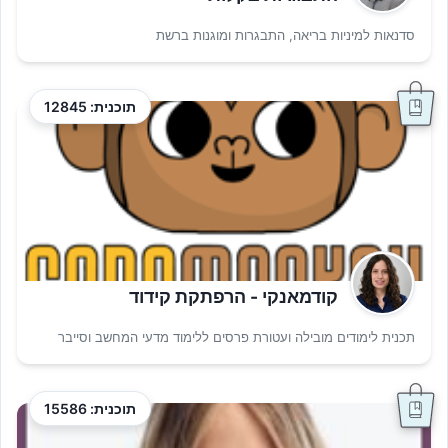
סדנאות למיניות בריאה, התבגרות ומוגנות ברשת
תוכנית: 12845
קודמאנקי - הרפתקת קידוד
תכנית לימודים מובילה ועטורת פרסים ללימוד מדעי המחשב וסייבר
תוכנית: 15586