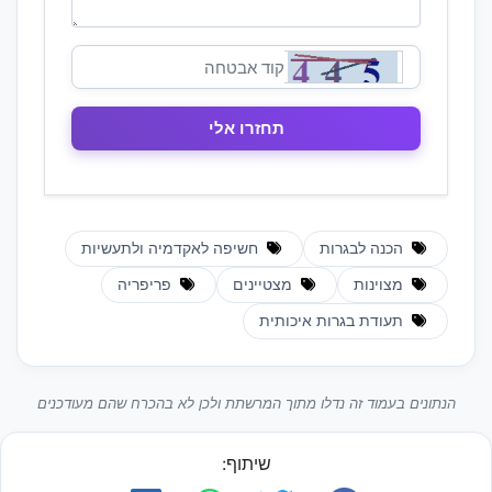
הכנה לבגרות
חשיפה לאקדמיה ולתעשיות
מצוינות
מצטיינים
פריפריה
תעודת בגרות איכותית
הנתונים בעמוד זה נדלו מתוך המרשתת ולכן לא בהכרח שהם מעודכנים
שיתוף: