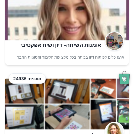
אומנות השיחה- דיון ושיח אפקטיבי
ארגז כלים לפיתוח דיון בכיתה בכל מקצועות הלימוד והסוגיות החבר
תוכנית: 24935