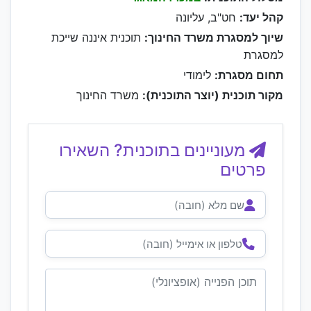
קהל יעד:
חט"ב, עליונה
שיוך למסגרת משרד החינוך:
תוכנית איננה שייכת
למסגרת
תחום מסגרת:
לימודי
מקור תוכנית (יוצר התוכנית):
משרד החינוך
מעוניינים בתוכנית? השאירו
פרטים