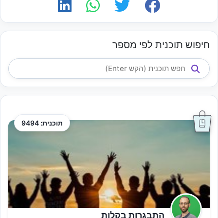
חיפוש תוכנית לפי מספר
תוכנית: 9494
התבגרות בקלות