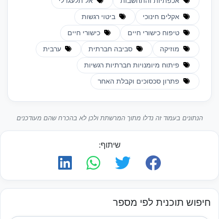
אכפתיות והתחשבות
אל תלעגו לי
אקלים חינוכי
ביטוי רגשות
טיפוח כישורי חיים
כישורי חיים
מוזיקה
סביבה חברתית
ערבית
פיתוח מיומנויות חברתיות רגשיות
פתרון סכסוכים וקבלת האחר
הנתונים בעמוד זה נדלו מתוך המרשתת ולכן לא בהכרח שהם מעודכנים
שיתוף:
חיפוש תוכנית לפי מספר