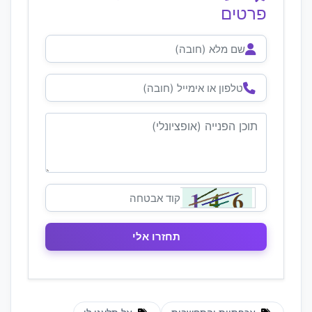
פרטים