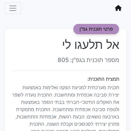
פרטי תוכנית גפ"ן
אל תלעגו לי
מספר תוכנית בגפ"ן: 805
תמצית התוכנית:
תכנית מערכתית למניעת הצקה ואלימות באמצעות
יצירת סביבה אכפתית ומתחשבת. התכנית נועדה לשפר
את האקלים החינוכי-חברתי בבתי הספר באמצעות
ולטפח סביבה אכפתית ומתחשבת. התכנית מתמקדת
בארבעה נושאים: הבעת רגשות, אכפתיות והתחשבות,
פתרון יצירתי לסכסוכים וקבלת השונה. התכנית