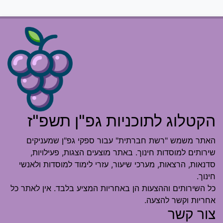
הקטלוג לתוכניות גפ"ן תשפ"ז
האתר משמש "רשת חברתית" עבור ספקי גפ"ן שמעניקים
שירותים למוסדות חינוך. באתר מוצעים הצגות, פעילויות,
סדנאות, הרצאות, מערכי שיעור, עזרי לימוד למוסדות ולאנשי
חינוך.
כל השירותים וההצעות הן באחריות המציע בלבד. אין לאתר כל
אחריות וקשר להצעה.
צור קשר