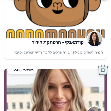
קודמאנקי - הרפתקת קידוד
תכנית לימודים מובילה ועטורת פרסים ללימוד מדעי המחשב וסייבר
תוכנית: 15586