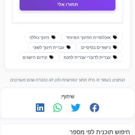
אוכלוסיית החינוך המיוחד
חינוך כוללני
כישורים בסיסיים
עברית חינוך לשוני
עברית לדוברי עברית לחנמ
קידום הישגים
הנתונים בעמוד זה נדלו מתוך המרשתת ולכן לא בהכרח שהם מעודכנים
שיתוף:
חיפוש תוכנית לפי מספר