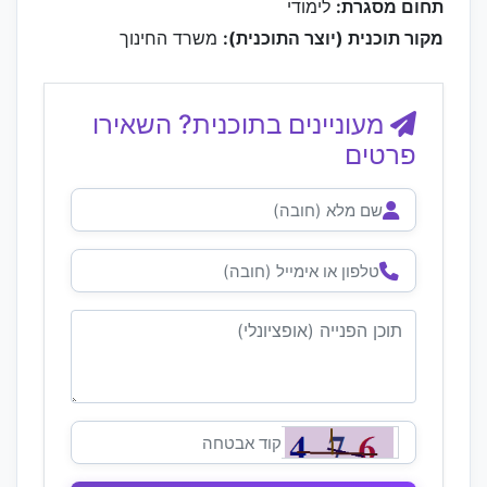
תחום מסגרת:
לימודי
מקור תוכנית (יוצר התוכנית):
משרד החינוך
מעוניינים בתוכנית? השאירו
פרטים