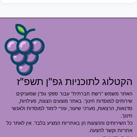
הקטלוג לתוכניות גפ"ן תשפ"ז
האתר משמש "רשת חברתית" עבור ספקי גפ"ן שמעניקים
שירותים למוסדות חינוך. באתר מוצעים הצגות, פעילויות,
סדנאות, הרצאות, מערכי שיעור, עזרי לימוד למוסדות ולאנשי
חינוך.
כל השירותים וההצעות הן באחריות המציע בלבד. אין לאתר כל
אחריות וקשר להצעה.