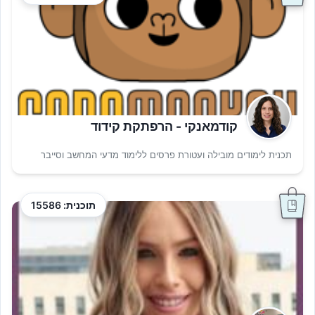
קודמאנקי - הרפתקת קידוד
תכנית לימודים מובילה ועטורת פרסים ללימוד מדעי המחשב וסייבר
תוכנית: 15586