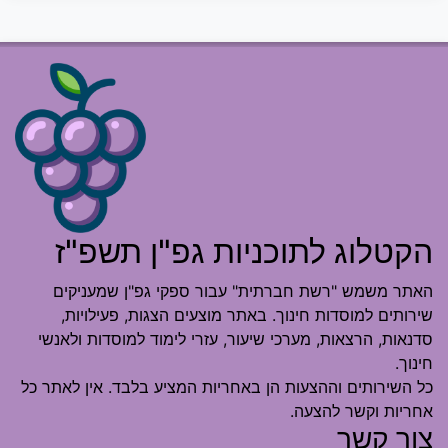
הקטלוג לתוכניות גפ"ן תשפ"ז
האתר משמש "רשת חברתית" עבור ספקי גפ"ן שמעניקים
שירותים למוסדות חינוך. באתר מוצעים הצגות, פעילויות,
סדנאות, הרצאות, מערכי שיעור, עזרי לימוד למוסדות ולאנשי
חינוך.
כל השירותים וההצעות הן באחריות המציע בלבד. אין לאתר כל
אחריות וקשר להצעה.
צור קשר