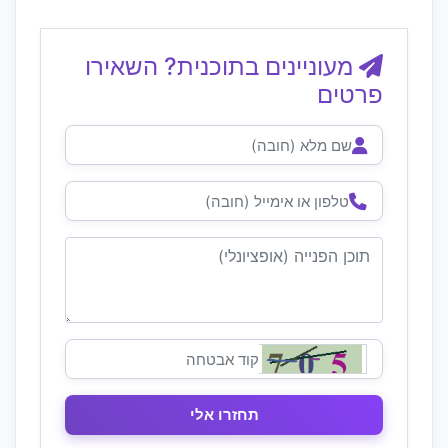
מעוניינים בתוכנית? השאירו
פרטים