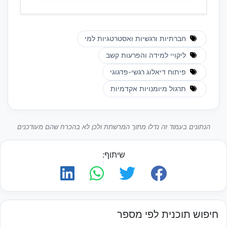
חברתיות ורגשיות ואסטרטגיות למי
ליקויי למידה והפרעות קשב
פיתוח דיאלוג רגשי-פדגוגי
תרגול מיומנויות אקדמיות
הנתונים בעמוד זה נדלו מתוך המרשתת ולכן לא בהכרח שהם מעודכנים
שיתוף:
חיפוש תוכנית לפי מספר