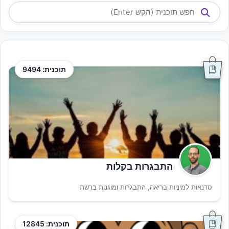
תוכנית: 9494
התבגרות בקלות
סדנאות למיניות בריאה, התבגרות ומוגנות ברשת
תוכנית: 12845