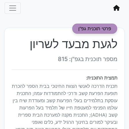
פרטי תוכנית גפ"ן
לגעת מבעד לשריון
מספר תוכנית בגפ"ן: 815
תמצית התוכנית:
תכנית הדרכה לאנשי הצוות החינוכי בבית הספר להכרת
תופעת הפרעת קשב ודרכי להתמודדות עמה; התכנית
עוסקת בתלמידים בעלי הפרעות קשב ומעודדת שיח בין
עולמו הפנימי למעטפת חייו של תלמיד בעל הפרעות
קשב (ADHA); התכנית מקנה למערכת הבית ספרית
ובעיקר למורים בחינוך הרגיל ידע, כלים ואופני